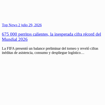
Top News 2
julio 29, 2026
675 000 perritos calientes, la inesperada cifra récord del
Mundial 2026
La FIFA presentó un balance preliminar del torneo y reveló cifras
inéditas de asistencia, consumo y despliegue logístico…