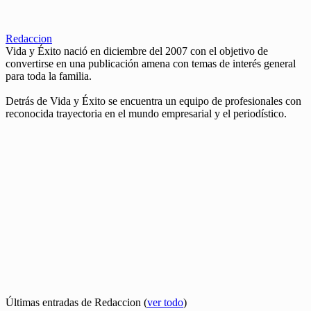
Redaccion
Vida y Éxito nació en diciembre del 2007 con el objetivo de
convertirse en una publicación amena con temas de interés general
para toda la familia.
Detrás de Vida y Éxito se encuentra un equipo de profesionales con
reconocida trayectoria en el mundo empresarial y el periodístico.
Últimas entradas de Redaccion
(
ver todo
)