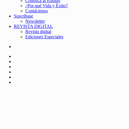
Conozca al Equipo
¿Por qué Vida y Éxito?
Contáctenos
Suscríbase
Newsletter
REVISTA DIGITAL
Revista digital
Ediciones Especiales