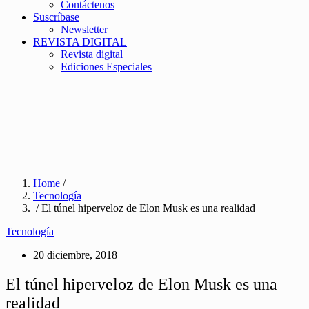
Contáctenos
Suscríbase
Newsletter
REVISTA DIGITAL
Revista digital
Ediciones Especiales
Home
/
Tecnología
/ El túnel hiperveloz de Elon Musk es una realidad
Tecnología
20 diciembre, 2018
El túnel hiperveloz de Elon Musk es una
realidad