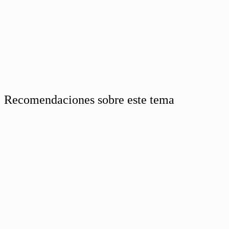
Recomendaciones sobre este tema