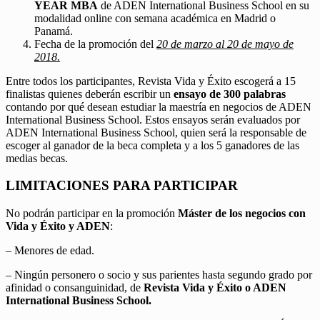
YEAR MBA
de ADEN International Business School en su
modalidad online con semana académica en Madrid o
Panamá.
Fecha de la promoción del
20 de marzo al 20 de mayo de
2018.
Entre todos los participantes, Revista Vida y Éxito escogerá a 15
finalistas quienes deberán escribir un
ensayo de 300 palabras
contando por qué desean estudiar la maestría en negocios de ADEN
International Business School. Estos ensayos serán evaluados por
ADEN International Business School, quien será la responsable de
escoger al ganador de la beca completa y a los 5 ganadores de las
medias becas.
LIMITACIONES PARA PARTICIPAR
No podrán participar en la promoción
Máster de los negocios con
Vida y Éxito y ADEN
:
– Menores de edad.
– Ningún personero o socio y sus parientes hasta segundo grado por
afinidad o consanguinidad, de
Revista Vida y Éxito o ADEN
International Business School.