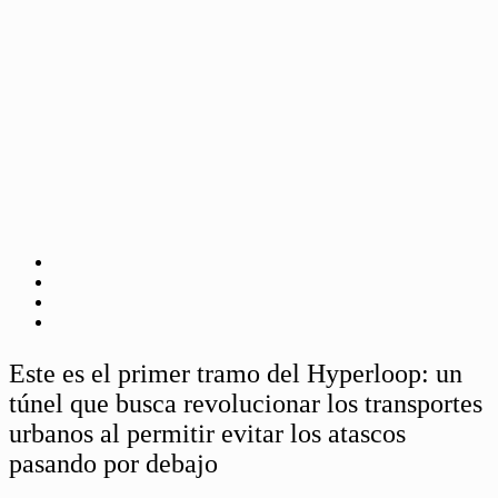
Este es el primer tramo del Hyperloop: un
túnel que busca revolucionar los transportes
urbanos al permitir evitar los atascos
pasando por debajo