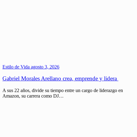
Estilo de Vida
agosto 3, 2026
Gabriel Morales Arellano crea, emprende y lidera
A sus 22 años, divide su tiempo entre un cargo de liderazgo en
Amazon, su carrera como DJ…