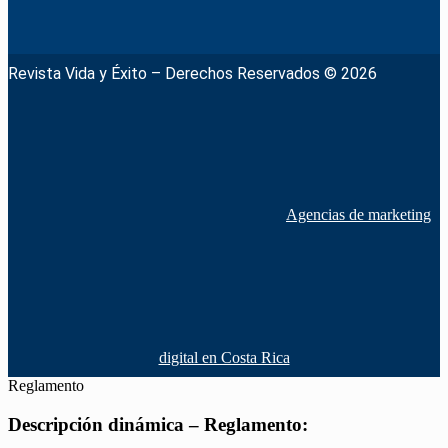
Revista Vida y Éxito – Derechos Reservados © 2026
Agencias de marketing
digital en Costa Rica
Reglamento
Descripción dinámica – Reglamento: