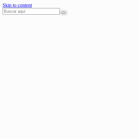
Skip to content