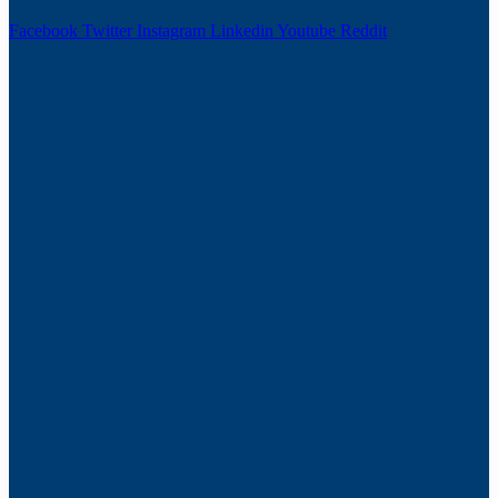
Facebook
Twitter
Instagram
Linkedin
Youtube
Reddit