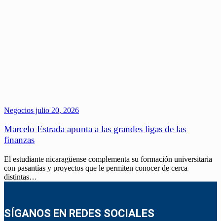
Negocios
julio 20, 2026
Marcelo Estrada apunta a las grandes ligas de las
finanzas
El estudiante nicaragüense complementa su formación universitaria
con pasantías y proyectos que le permiten conocer de cerca
distintas…
SÍGANOS EN REDES SOCIALES