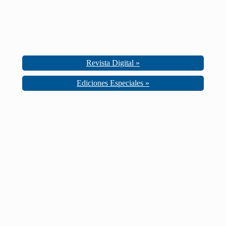
Revista Digital »
Ediciones Especiales »