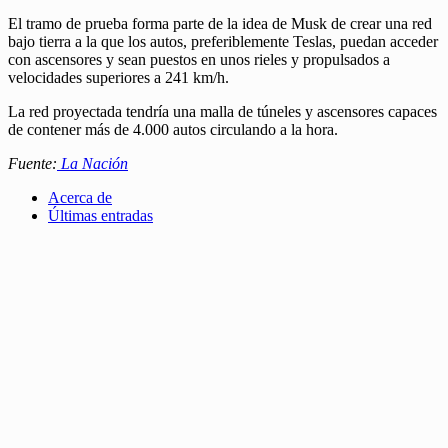
El tramo de prueba forma parte de la idea de Musk de crear una red
bajo tierra a la que los autos, preferiblemente Teslas, puedan acceder
con ascensores y sean puestos en unos rieles y propulsados a
velocidades superiores a 241 km/h.
La red proyectada tendría una malla de túneles y ascensores capaces
de contener más de 4.000 autos circulando a la hora.
Fuente:
La Nación
Acerca de
Últimas entradas