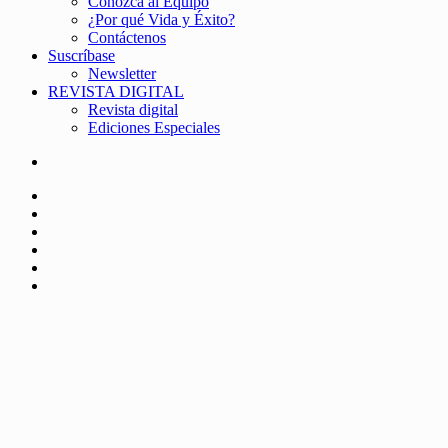
Conozca al Equipo
¿Por qué Vida y Éxito?
Contáctenos
Suscríbase
Newsletter
REVISTA DIGITAL
Revista digital
Ediciones Especiales