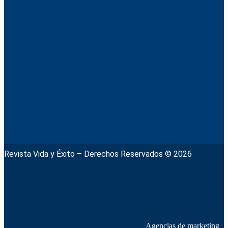
Revista Vida y Éxito – Derechos Reservados © 2026
Agencias de marketing