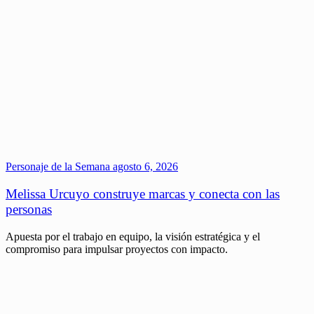
Personaje de la Semana
agosto 6, 2026
Melissa Urcuyo construye marcas y conecta con las
personas
Apuesta por el trabajo en equipo, la visión estratégica y el
compromiso para impulsar proyectos con impacto.