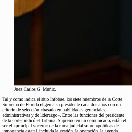
Juez Carlos G. Muñiz.
Tal y como indica el sitio Infobae, los siete miembros de la Corte
Suprema de Florida eligen a su presidente cada dos años con un
criterio de selección «basado en habilidades gerenciales,
administrativas y de liderazgo». Entre las funciones del presidente
de la corte, indicó el Tribunal Supremo en un comunicado, están el
ser el «principal vocero» de la rama judicial sobre «políticas de
importancia estatal, incluida la gestión, la operación, la agenda