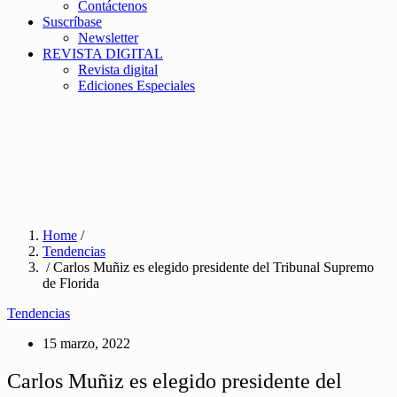
Contáctenos
Suscríbase
Newsletter
REVISTA DIGITAL
Revista digital
Ediciones Especiales
Home
/
Tendencias
/ Carlos Muñiz es elegido presidente del Tribunal Supremo
de Florida
Tendencias
15 marzo, 2022
Carlos Muñiz es elegido presidente del