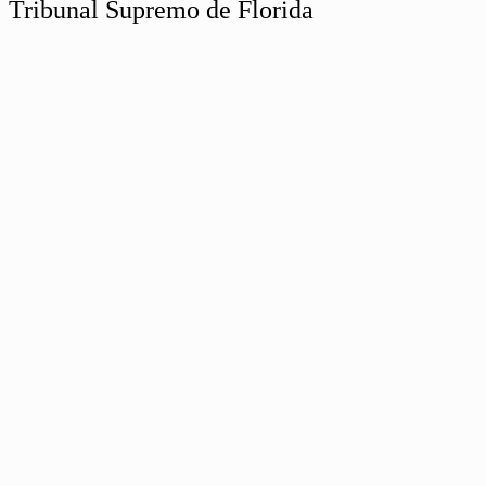
Tribunal Supremo de Florida