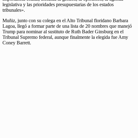
legislativa y las prioridades presupuestarias de los estados
tribunales».
Muñiz, junto con su colega en el Alto Tribunal floridano Barbara
Lagoa, llegó a formar parte de una lista de 20 nombres que manejó
Trump para nominar al sustituto de Ruth Bader Ginsburg en el
Tribunal Supremo federal, aunque finalmente la elegida fue Amy
Coney Barrett.