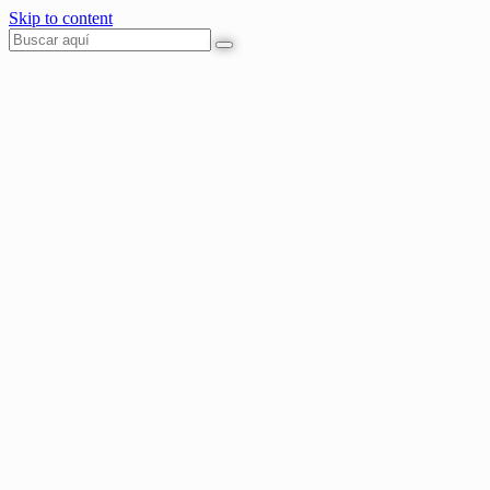
Skip to content