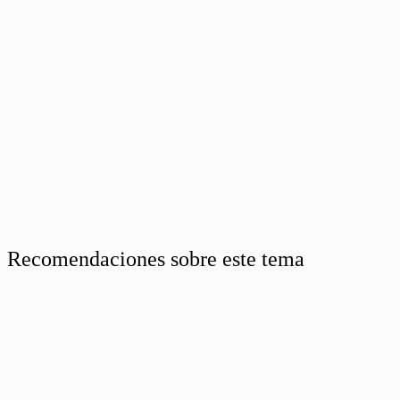
Recomendaciones sobre este tema