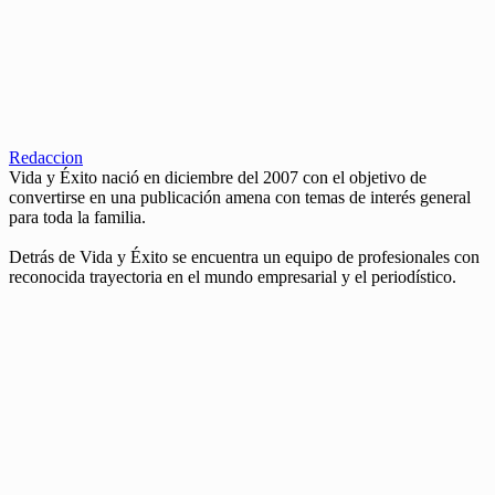
Redaccion
Vida y Éxito nació en diciembre del 2007 con el objetivo de
convertirse en una publicación amena con temas de interés general
para toda la familia.
Detrás de Vida y Éxito se encuentra un equipo de profesionales con
reconocida trayectoria en el mundo empresarial y el periodístico.