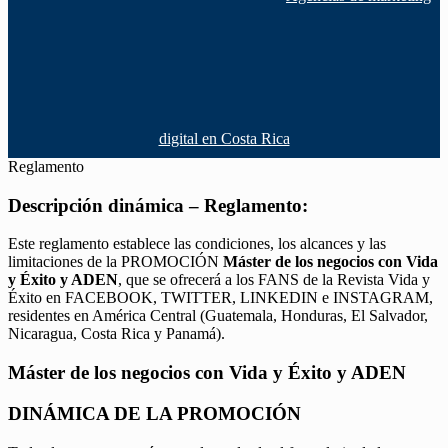
digital en Costa Rica
Reglamento
Descripción dinámica – Reglamento:
Este reglamento establece las condiciones, los alcances y las
limitaciones de la PROMOCIÓN
Máster de los negocios con Vida
y Éxito y ADEN
, que se ofrecerá a los FANS de la Revista Vida y
Éxito en FACEBOOK, TWITTER, LINKEDIN e INSTAGRAM,
residentes en América Central (Guatemala, Honduras, El Salvador,
Nicaragua, Costa Rica y Panamá).
Máster de los negocios con Vida y Éxito y ADEN
DINÁMICA DE LA PROMOCIÓN