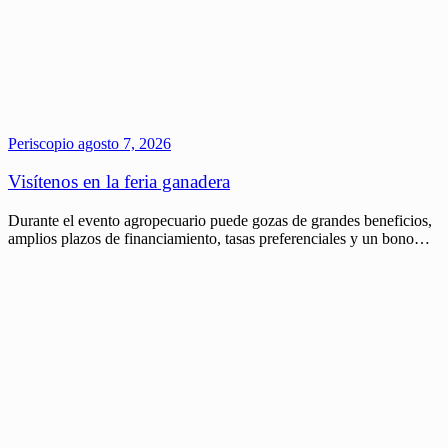
Periscopio
agosto 7, 2026
Visítenos en la feria ganadera
Durante el evento agropecuario puede gozas de grandes beneficios,
amplios plazos de financiamiento, tasas preferenciales y un bono…