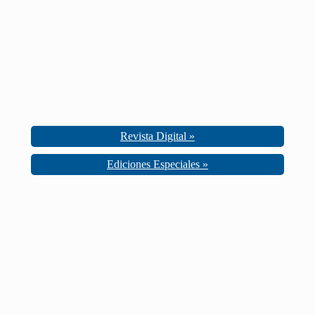
Revista Digital »
Ediciones Especiales »