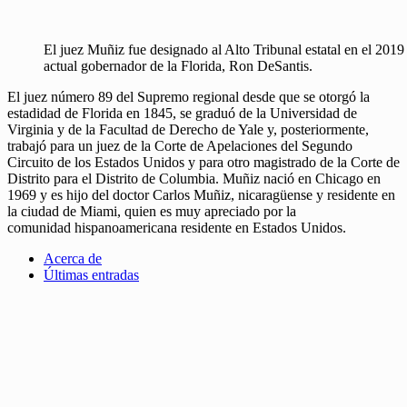
El juez Muñiz fue designado al Alto Tribunal estatal en el 2019 
actual gobernador de la Florida, Ron DeSantis.
El juez número 89 del Supremo regional desde que se otorgó la
estadidad de Florida en 1845, se graduó de la Universidad de
Virginia y de la Facultad de Derecho de Yale y, posteriormente,
trabajó para un juez de la Corte de Apelaciones del Segundo
Circuito de los Estados Unidos y para otro magistrado de la Corte de
Distrito para el Distrito de Columbia. Muñiz nació en Chicago en
1969 y es hijo del doctor Carlos Muñiz, nicaragüense y residente en
la ciudad de Miami, quien es muy apreciado por la
comunidad hispanoamericana residente en Estados Unidos.
Acerca de
Últimas entradas