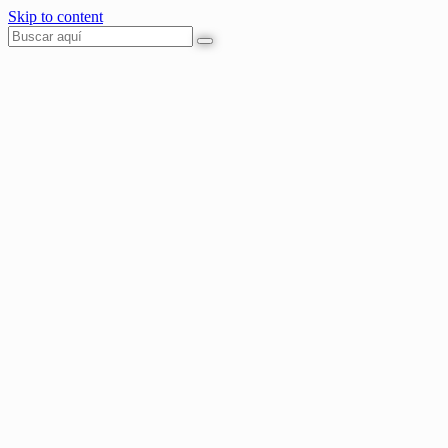
Skip to content