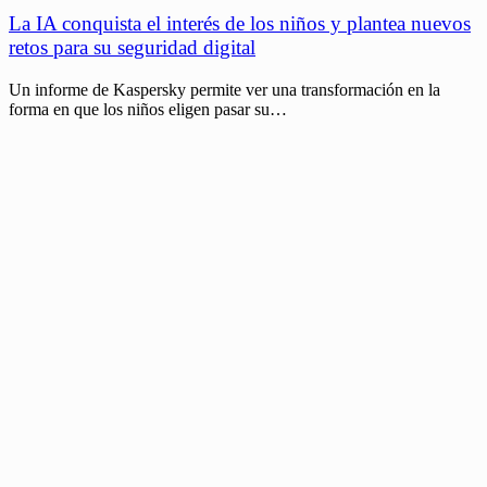
La IA conquista el interés de los niños y plantea nuevos
retos para su seguridad digital
Un informe de Kaspersky permite ver una transformación en la
forma en que los niños eligen pasar su…