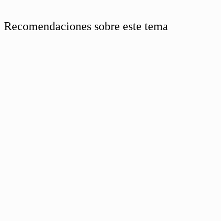
Recomendaciones sobre este tema