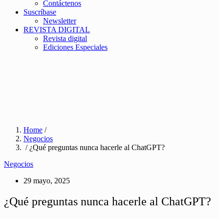
Contáctenos
Suscríbase
Newsletter
REVISTA DIGITAL
Revista digital
Ediciones Especiales
Home
/
Negocios
/ ¿Qué preguntas nunca hacerle al ChatGPT?
Negocios
29 mayo, 2025
¿Qué preguntas nunca hacerle al ChatGPT?