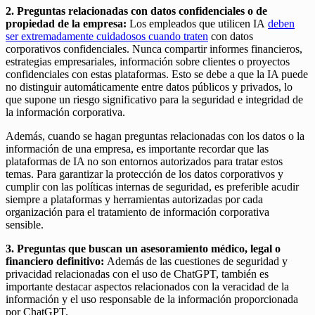
2. Preguntas relacionadas con datos confidenciales o de
propiedad de la empresa:
Los empleados que utilicen IA
deben
ser extremadamente cuidadosos cuando traten
con datos
corporativos confidenciales. Nunca compartir informes financieros,
estrategias empresariales, información sobre clientes o proyectos
confidenciales con estas plataformas. Esto se debe a que la IA puede
no distinguir automáticamente entre datos públicos y privados, lo
que supone un riesgo significativo para la seguridad e integridad de
la información corporativa.
Además, cuando se hagan preguntas relacionadas con los datos o la
información de una empresa, es importante recordar que las
plataformas de IA no son entornos autorizados para tratar estos
temas. Para garantizar la protección de los datos corporativos y
cumplir con las políticas internas de seguridad, es preferible acudir
siempre a plataformas y herramientas autorizadas por cada
organización para el tratamiento de información corporativa
sensible.
3.
Preguntas que buscan un asesoramiento médico, legal o
financiero definitivo:
Además de las cuestiones de seguridad y
privacidad relacionadas con el uso de ChatGPT, también es
importante destacar aspectos relacionados con la veracidad de la
información y el uso responsable de la información proporcionada
por ChatGPT.