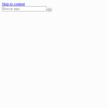
Skip to content