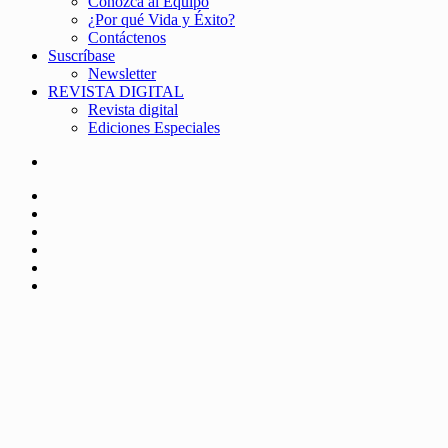
Conozca al Equipo
¿Por qué Vida y Éxito?
Contáctenos
Suscríbase
Newsletter
REVISTA DIGITAL
Revista digital
Ediciones Especiales