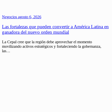
Negocios
agosto 6, 2026
Las fortalezas que pueden convertir a América Latina en
ganadora del nuevo orden mundial
La Cepal cree que la región debe aprovechar el momento
movilizando activos estratégicos y fortaleciendo la gobernanza,
las…