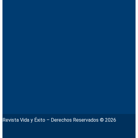
Revista Vida y Éxito – Derechos Reservados © 2026