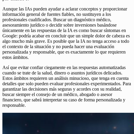
Aunque las IAs pueden ayudar a aclarar conceptos y proporcionar
información general de fuentes fiables, no sustituyen a los
profesionales cualificados. Buscar un diagnóstico médico,
asesoramiento jurídico o decidir sobre inversiones basándose
únicamente en las respuestas de la IA es como buscar síntomas en
Google: podría acabar en concluir que un simple dolor de cabeza es
algo mucho más grave. Es posible que la IA no tenga acceso a todo
el contexto de la situación y no pueda hacer una evaluación
personalizada y responsable, que es exactamente lo que requieren
estos ámbitos.
Así que evitar confiar ciegamente en las respuestas automatizadas
cuando se trate de la salud, dinero o asuntos jurídicos delicados.
Estos ámbitos requieren un análisis minucioso, que tenga en cuenta
detalles que solo pueden evaluar profesionales experimentados. Para
garantizar las decisiones más seguras y acordes con su realidad,
buscar siempre el consejo de un médico, abogado o asesor
financiero, que sabrá interpretar su caso de forma personalizada y
responsable.