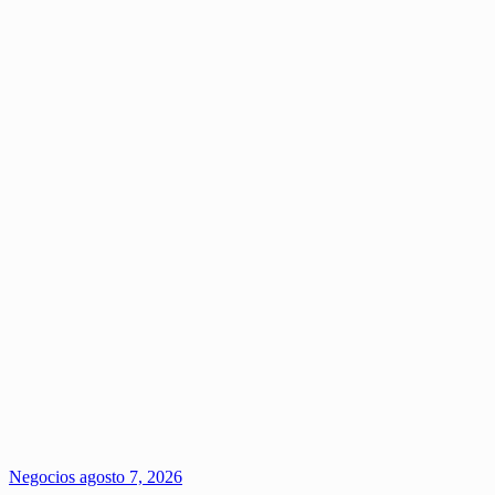
Negocios
agosto 7, 2026