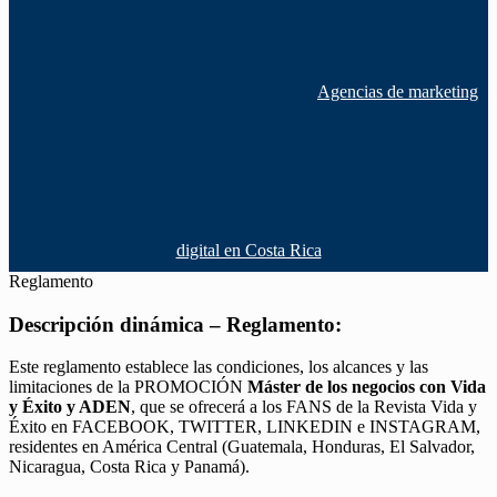
Agencias de marketing
digital en Costa Rica
Reglamento
Descripción dinámica – Reglamento:
Este reglamento establece las condiciones, los alcances y las
limitaciones de la PROMOCIÓN
Máster de los negocios con Vida
y Éxito y ADEN
, que se ofrecerá a los FANS de la Revista Vida y
Éxito en FACEBOOK, TWITTER, LINKEDIN e INSTAGRAM,
residentes en América Central (Guatemala, Honduras, El Salvador,
Nicaragua, Costa Rica y Panamá).