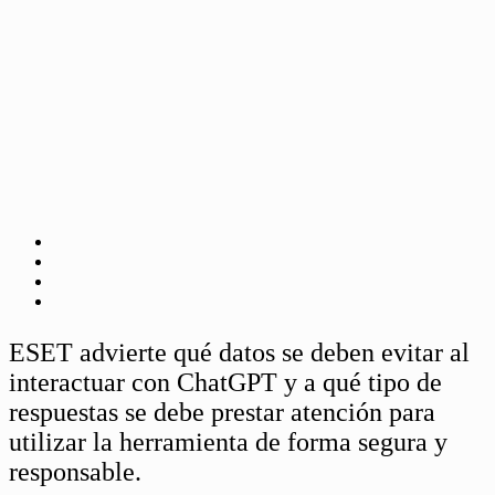
ESET advierte qué datos se deben evitar al
interactuar con ChatGPT y a qué tipo de
respuestas se debe prestar atención para
utilizar la herramienta de forma segura y
responsable.