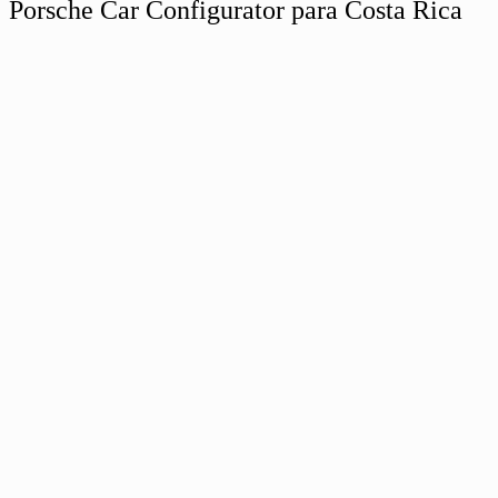
Porsche Car Configurator para Costa Rica