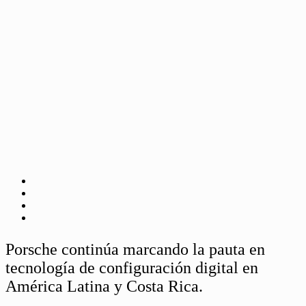
Porsche continúa marcando la pauta en
tecnología de configuración digital en
América Latina y Costa Rica.