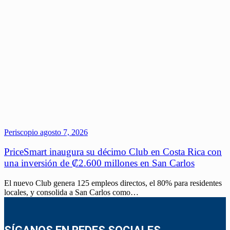
Periscopio
agosto 7, 2026
PriceSmart inaugura su décimo Club en Costa Rica con
una inversión de ₡2.600 millones en San Carlos
El nuevo Club genera 125 empleos directos, el 80% para residentes
locales, y consolida a San Carlos como…