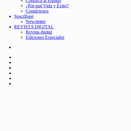
Conozca al Equipo
¿Por qué Vida y Éxito?
Contáctenos
Suscríbase
Newsletter
REVISTA DIGITAL
Revista digital
Ediciones Especiales