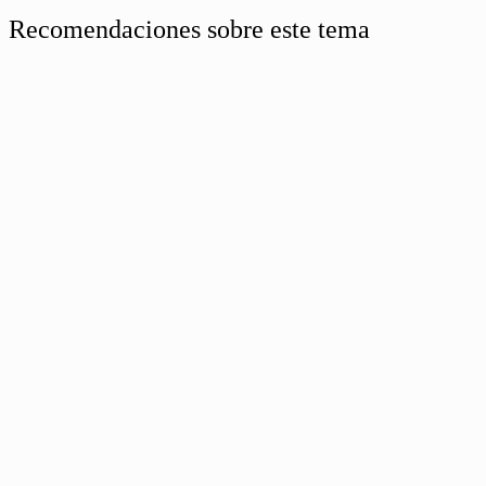
Recomendaciones sobre este tema