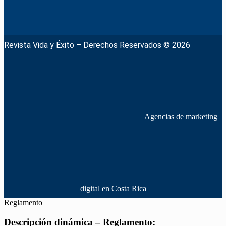
Revista Vida y Éxito – Derechos Reservados © 2026
Agencias de marketing
digital en Costa Rica
Reglamento
Descripción dinámica – Reglamento: