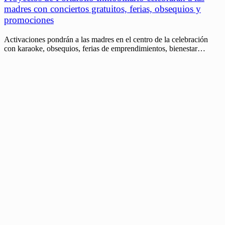
madres con conciertos gratuitos, ferias, obsequios y
promociones
Activaciones pondrán a las madres en el centro de la celebración
con karaoke, obsequios, ferias de emprendimientos, bienestar…