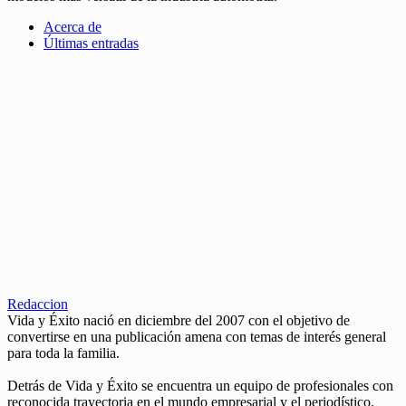
Acerca de
Últimas entradas
Redaccion
Vida y Éxito nació en diciembre del 2007 con el objetivo de
convertirse en una publicación amena con temas de interés general
para toda la familia.
Detrás de Vida y Éxito se encuentra un equipo de profesionales con
reconocida trayectoria en el mundo empresarial y el periodístico.