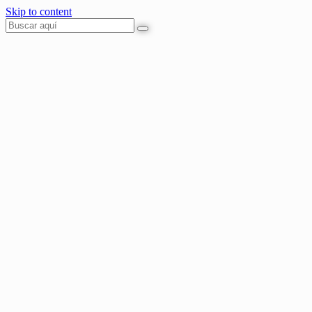
Skip to content