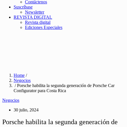
Contáctenos
Suscríbase
Newsletter
REVISTA DIGITAL
Revista digital
Ediciones Especiales
Home
/
Negocios
/ Porsche habilita la segunda generación de Porsche Car
Configurator para Costa Rica
Negocios
30 julio, 2024
Porsche habilita la segunda generación de