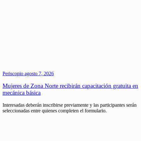
Periscopio
agosto 7, 2026
Mujeres de Zona Norte recibirán capacitación gratuita en
mecánica básica
Interesadas deberán inscribirse previamente y las participantes serán
seleccionadas entre quienes completen el formulario.