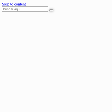
Skip to content