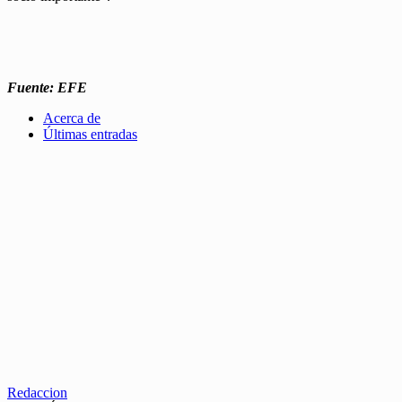
Fuente: EFE
Acerca de
Últimas entradas
Redaccion