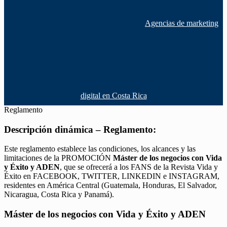
Agencias de marketing
digital en Costa Rica
Reglamento
Descripción dinámica – Reglamento:
Este reglamento establece las condiciones, los alcances y las
limitaciones de la PROMOCIÓN
Máster de los negocios con Vida
y Éxito y ADEN
, que se ofrecerá a los FANS de la Revista Vida y
Éxito en FACEBOOK, TWITTER, LINKEDIN e INSTAGRAM,
residentes en América Central (Guatemala, Honduras, El Salvador,
Nicaragua, Costa Rica y Panamá).
Máster de los negocios con Vida y Éxito y ADEN