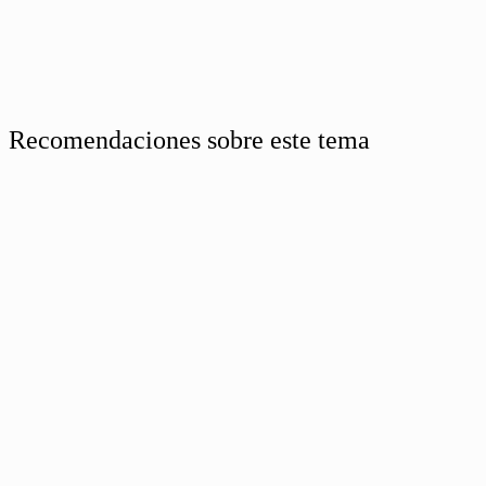
Recomendaciones sobre este tema