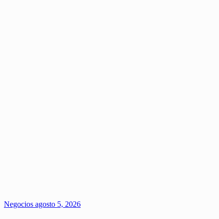
Negocios
agosto 5, 2026