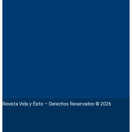
Revista Vida y Éxito – Derechos Reservados © 2026