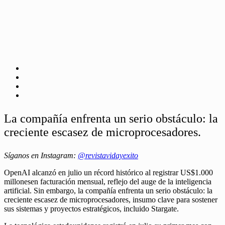
La compañía enfrenta un serio obstáculo: la
creciente escasez de microprocesadores.
Síganos en Instagram:
@revistavidayexito
OpenAI alcanzó en julio un récord histórico al registrar US$1.000
millonesen facturación mensual, reflejo del auge de la inteligencia
artificial. Sin embargo, la compañía enfrenta un serio obstáculo: la
creciente escasez de microprocesadores, insumo clave para sostener
sus sistemas y proyectos estratégicos, incluido Stargate.