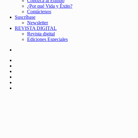
Conozca al Equipo
¿Por qué Vida y Éxito?
Contáctenos
Suscríbase
Newsletter
REVISTA DIGITAL
Revista digital
Ediciones Especiales