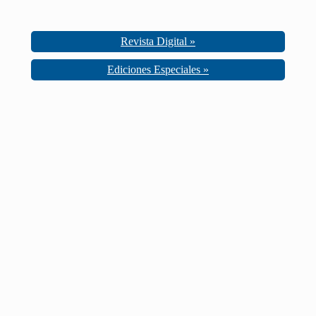
Revista Digital »
Ediciones Especiales »