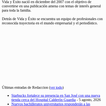
Vida y Éxito nació en diciembre del 2007 con el objetivo de
convertirse en una publicación amena con temas de interés general
para toda la familia.
Detrás de Vida y Éxito se encuentra un equipo de profesionales con
reconocida trayectoria en el mundo empresarial y el periodístico.
Últimas entradas de Redaccion
(
ver todo
)
Starbucks fortalece su presencia en San José con una nueva
tienda cerca del Hospital Calderón Guardia
- 5 agosto, 2026
Nuevos bachilleratos universitarios responderán a las