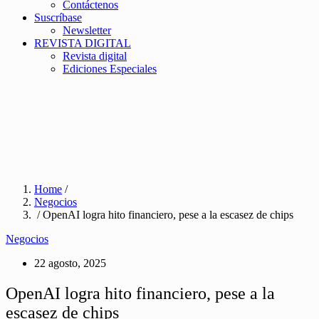
Contáctenos
Suscríbase
Newsletter
REVISTA DIGITAL
Revista digital
Ediciones Especiales
Home
/
Negocios
/ OpenAI logra hito financiero, pese a la escasez de chips
Negocios
22 agosto, 2025
OpenAI logra hito financiero, pese a la
escasez de chips