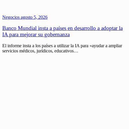
Negocios
agosto 5, 2026
Banco Mundial insta a países en desarrollo a adoptar la
IA para mejorar su gobernanza
El informe insta a los países a utilizar la IA para «ayudar a ampliar
servicios médicos, jurídicos, educativos…