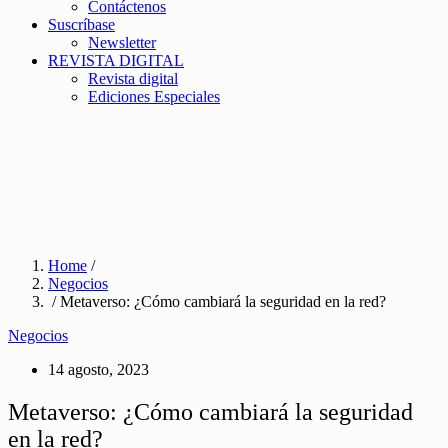
Contáctenos
Suscríbase
Newsletter
REVISTA DIGITAL
Revista digital
Ediciones Especiales
Home
/
Negocios
/ Metaverso: ¿Cómo cambiará la seguridad en la red?
Negocios
14 agosto, 2023
Metaverso: ¿Cómo cambiará la seguridad
en la red?