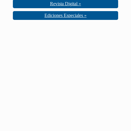
Revista Digital »
Ediciones Especiales »