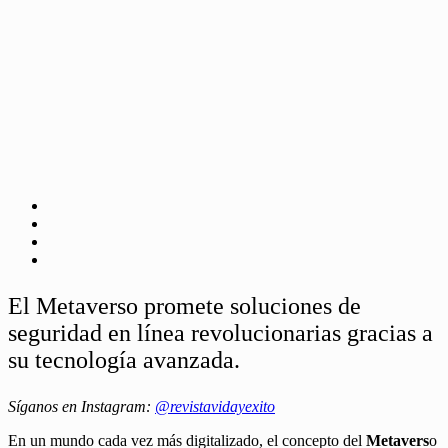
El Metaverso promete soluciones de
seguridad en línea revolucionarias gracias a
su tecnología avanzada.
Síganos en Instagram:
@revistavidayexito
En un mundo cada vez más digitalizado, el concepto del
Metavers
o