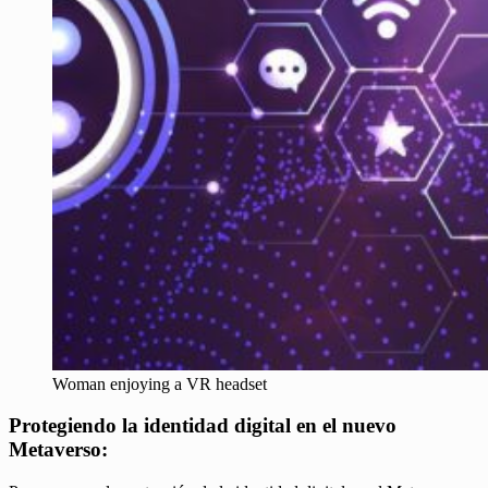
Woman enjoying a VR headset
Protegiendo la identidad digital en el nuevo
Metaverso: