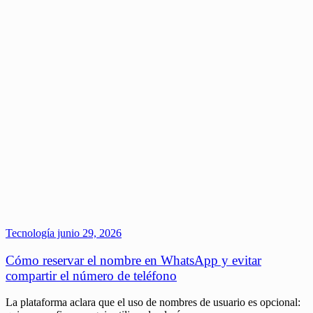
Tecnología
junio 29, 2026
Cómo reservar el nombre en WhatsApp y evitar
compartir el número de teléfono
La plataforma aclara que el uso de nombres de usuario es opcional: