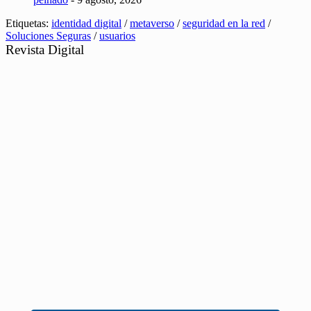
Etiquetas:
identidad digital
/
metaverso
/
seguridad en la red
/
Soluciones Seguras
/
usuarios
Revista Digital