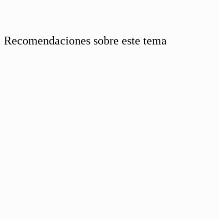
Recomendaciones sobre este tema