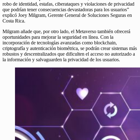
robo de identidad, estafas, ciberataques y violaciones de privacidad
que podrían tener consecuencias devastadoras para los usuarios”
explicó Joey Milgram, Gerente General de Soluciones Seguras en
Costa Rica.
Milgram añade que, por otro lado, el Metaverso también ofrecerá
oportunidades para mejorar la seguridad en línea. Con la
incorporación de tecnologías avanzadas como blockchain,
criptografía y autenticación biométrica, se podrán crear sistemas más
robustos y descentralizados que dificulten el acceso no autorizado a
la información y salvaguarden la privacidad de los usuarios.