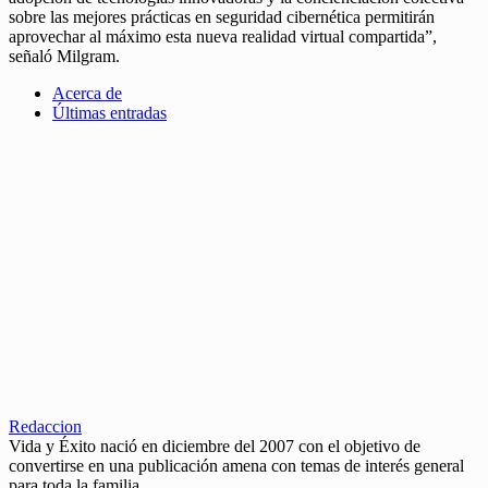
sobre las mejores prácticas en seguridad cibernética permitirán
aprovechar al máximo esta nueva realidad virtual compartida”,
señaló Milgram.
Acerca de
Últimas entradas
Redaccion
Vida y Éxito nació en diciembre del 2007 con el objetivo de
convertirse en una publicación amena con temas de interés general
para toda la familia.