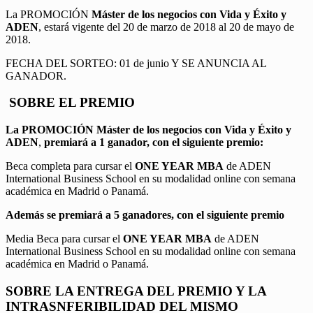
La PROMOCIÓN
Máster de los negocios con Vida y Éxito y
ADEN
, estará vigente del 20 de marzo de 2018 al 20 de mayo de
2018.
FECHA DEL SORTEO: 01 de junio Y SE ANUNCIA AL
GANADOR.
SOBRE EL PREMIO
La PROMOCIÓN
Máster de los negocios con Vida y Éxito y
ADEN
,
premiará a 1 ganador, con el siguiente premio:
Beca completa para cursar el
ONE YEAR MBA
de ADEN
International Business School en su modalidad online con semana
académica en Madrid o Panamá.
Además se premiará a 5 ganadores, con el siguiente premio
Media Beca para cursar el
ONE YEAR MBA
de ADEN
International Business School en su modalidad online con semana
académica en Madrid o Panamá.
SOBRE LA ENTREGA DEL PREMIO Y LA
INTRASNFERIBILIDAD DEL MISMO