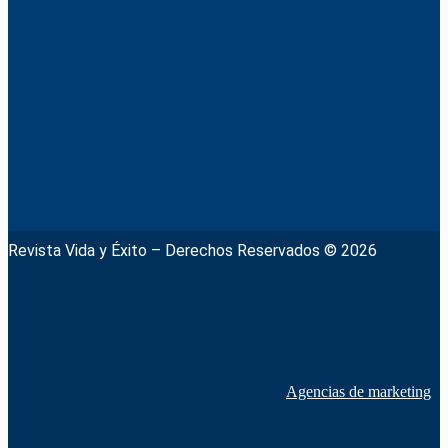
Revista Vida y Éxito – Derechos Reservados © 2026
Agencias de marketing