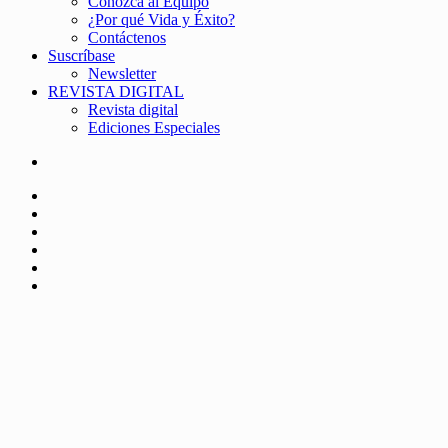
Conozca al Equipo
¿Por qué Vida y Éxito?
Contáctenos
Suscríbase
Newsletter
REVISTA DIGITAL
Revista digital
Ediciones Especiales