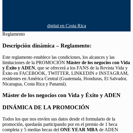
digital en Costa Rica
Reglamento
Descripción dinámica – Reglamento:
Este reglamento establece las condiciones, los alcances y las
limitaciones de la PROMOCIÓN
Máster de los negocios con Vida
y Éxito y ADEN
, que se ofrecerá a los FANS de la Revista Vida y
Éxito en FACEBOOK, TWITTER, LINKEDIN e INSTAGRAM,
residentes en América Central (Guatemala, Honduras, El Salvador,
Nicaragua, Costa Rica y Panamá).
Máster de los negocios con Vida y Éxito y ADEN
DINÁMICA DE LA PROMOCIÓN
Todos los que nos envíen sus datos desde el formulario de la
promoción, quedarán participando por en el premio de 1 beca
completa y 5 medias becas del
ONE YEAR MBA
de ADEN