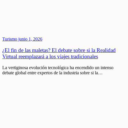
Turismo
junio 1, 2026
¿El fin de las maletas? El debate sobre si la Realidad
Virtual reemplazará a los viajes tradicionales
La vertiginosa evolución tecnológica ha encendido un intenso
debate global entre expertos de la industria sobre si la…