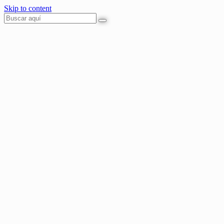
Skip to content