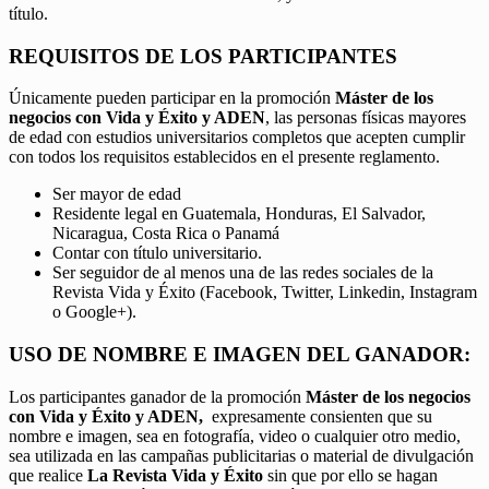
título.
REQUISITOS DE LOS PARTICIPANTES
Únicamente pueden participar en la promoción
Máster de los
negocios con Vida y Éxito y ADEN
, las personas físicas mayores
de edad con estudios universitarios completos que acepten cumplir
con todos los requisitos establecidos en el presente reglamento.
Ser mayor de edad
Residente legal en Guatemala, Honduras, El Salvador,
Nicaragua, Costa Rica o Panamá
Contar con título universitario.
Ser seguidor de al menos una de las redes sociales de la
Revista Vida y Éxito (Facebook, Twitter, Linkedin, Instagram
o Google+).
USO DE NOMBRE E IMAGEN DEL GANADOR:
Los participantes ganador de la promoción
Máster de los negocios
con Vida y Éxito y ADEN,
expresamente consienten que su
nombre e imagen, sea en fotografía, video o cualquier otro medio,
sea utilizada en las campañas publicitarias o material de divulgación
que realice
La Revista Vida y Éxito
sin que por ello se hagan