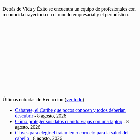
Detrás de Vida y Éxito se encuentra un equipo de profesionales con
reconocida trayectoria en el mundo empresarial y el periodístico.
Últimas entradas de Redaccion
(
ver todo
)
Cabarete, el Caribe que pocos conocen y todos deberían
descubrir
- 8 agosto, 2026
Cómo proteger sus datos cuando viajas con una laptop
- 8
agosto, 2026
Claves para elegir el tratamiento correcto para la salud del
cabello
- 8 agosto, 2026