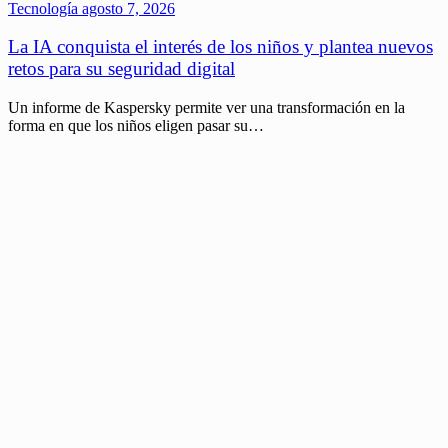
Tecnología
agosto 7, 2026
La IA conquista el interés de los niños y plantea nuevos
retos para su seguridad digital
Un informe de Kaspersky permite ver una transformación en la
forma en que los niños eligen pasar su…