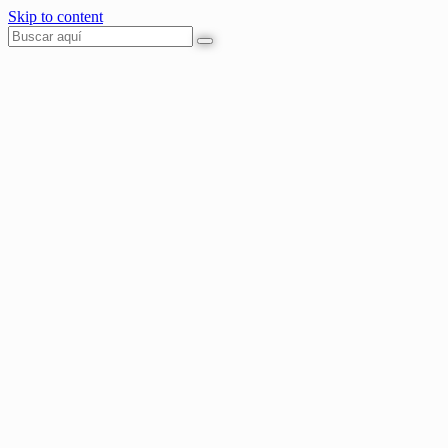
Skip to content