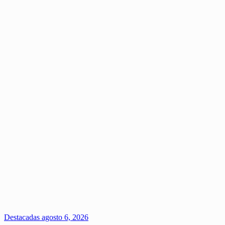
Destacadas
agosto 6, 2026