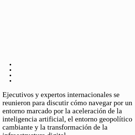
Ejecutivos y expertos internacionales se
reunieron para discutir cómo navegar por un
entorno marcado por la aceleración de la
inteligencia artificial, el entorno geopolítico
cambiante y la transformación de la