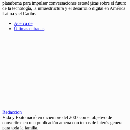
plataforma para impulsar conversaciones estratégicas sobre el futuro
de la tecnología, la infraestructura y el desarrollo digital en América
Latina y el Caribe.
Acerca de
Últimas entradas
Redaccion
Vida y Éxito nació en diciembre del 2007 con el objetivo de
convertirse en una publicación amena con temas de interés general
para toda la familia.