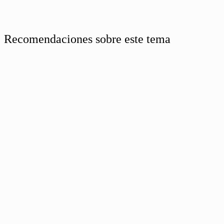
Recomendaciones sobre este tema