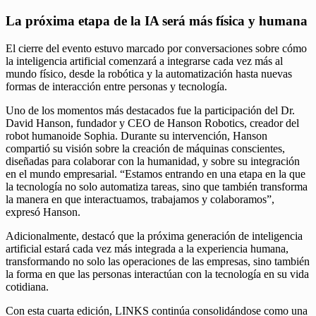
La próxima etapa de la IA será más física y humana
El cierre del evento estuvo marcado por conversaciones sobre cómo
la inteligencia artificial comenzará a integrarse cada vez más al
mundo físico, desde la robótica y la automatización hasta nuevas
formas de interacción entre personas y tecnología.
Uno de los momentos más destacados fue la participación del Dr.
David Hanson, fundador y CEO de Hanson Robotics, creador del
robot humanoide Sophia. Durante su intervención, Hanson
compartió su visión sobre la creación de máquinas conscientes,
diseñadas para colaborar con la humanidad, y sobre su integración
en el mundo empresarial. “Estamos entrando en una etapa en la que
la tecnología no solo automatiza tareas, sino que también transforma
la manera en que interactuamos, trabajamos y colaboramos”,
expresó Hanson.
Adicionalmente, destacó que la próxima generación de inteligencia
artificial estará cada vez más integrada a la experiencia humana,
transformando no solo las operaciones de las empresas, sino también
la forma en que las personas interactúan con la tecnología en su vida
cotidiana.
Con esta cuarta edición, LINKS continúa consolidándose como una