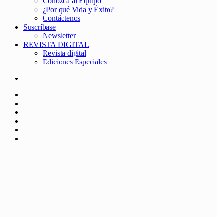
Conozca al Equipo
¿Por qué Vida y Éxito?
Contáctenos
Suscríbase
Newsletter
REVISTA DIGITAL
Revista digital
Ediciones Especiales