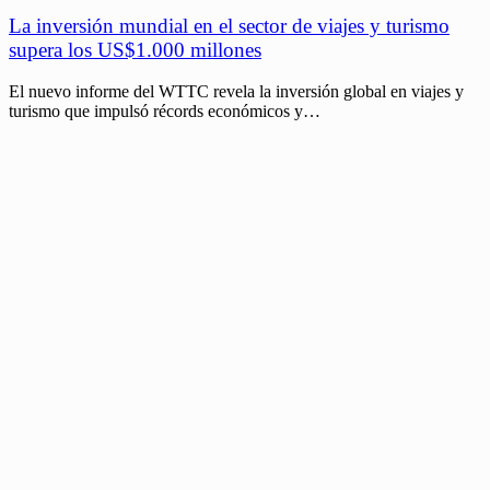
La inversión mundial en el sector de viajes y turismo
supera los US$1.000 millones
El nuevo informe del WTTC revela la inversión global en viajes y
turismo que impulsó récords económicos y…