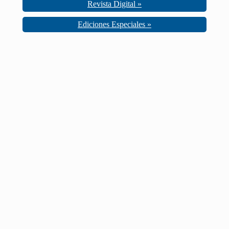
Revista Digital »
Ediciones Especiales »