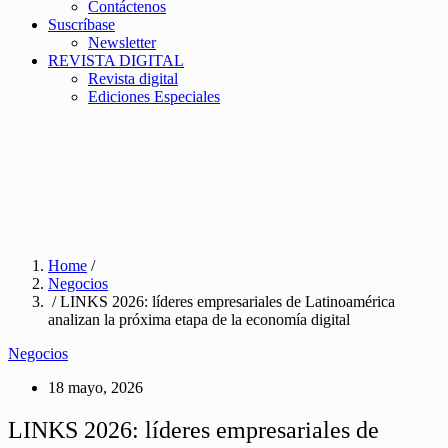
Contáctenos
Suscríbase
Newsletter
REVISTA DIGITAL
Revista digital
Ediciones Especiales
Home
/
Negocios
/ LINKS 2026: líderes empresariales de Latinoamérica
analizan la próxima etapa de la economía digital
Negocios
18 mayo, 2026
LINKS 2026: líderes empresariales de