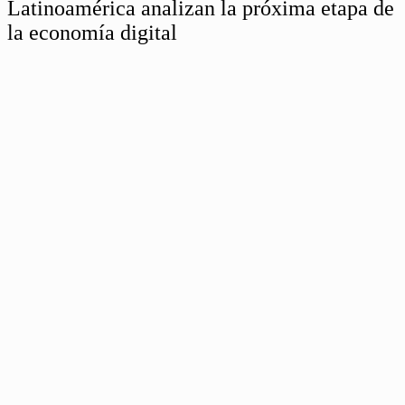
Latinoamérica analizan la próxima etapa de
la economía digital