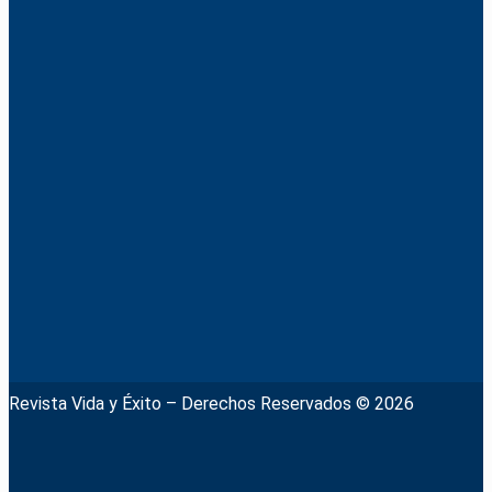
Revista Vida y Éxito – Derechos Reservados © 2026