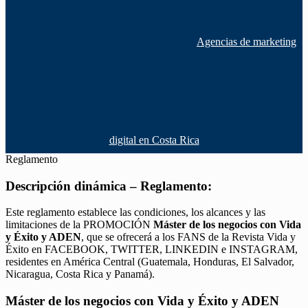
Agencias de marketing
digital en Costa Rica
Reglamento
Descripción dinámica – Reglamento:
Este reglamento establece las condiciones, los alcances y las
limitaciones de la PROMOCIÓN
Máster de los negocios con Vida
y Éxito y ADEN
, que se ofrecerá a los FANS de la Revista Vida y
Éxito en FACEBOOK, TWITTER, LINKEDIN e INSTAGRAM,
residentes en América Central (Guatemala, Honduras, El Salvador,
Nicaragua, Costa Rica y Panamá).
Máster de los negocios con Vida y Éxito y ADEN