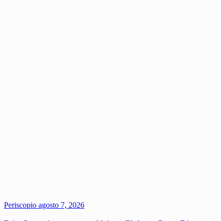
Periscopio
agosto 7, 2026