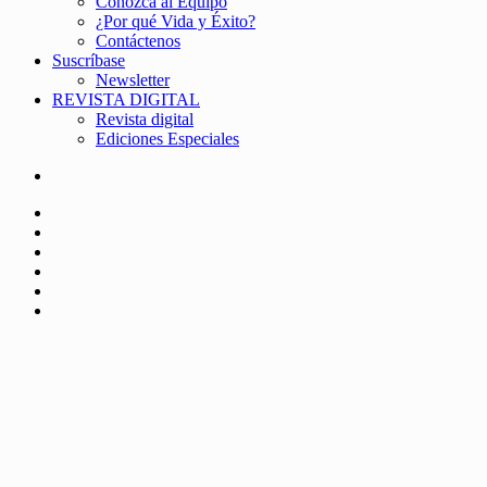
Conozca al Equipo
¿Por qué Vida y Éxito?
Contáctenos
Suscríbase
Newsletter
REVISTA DIGITAL
Revista digital
Ediciones Especiales