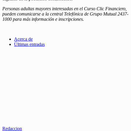
Personas adultas mayores interesadas en el Curso Clic Financiero,
pueden comunicarse a la central Telefónica de Grupo Mutual 2437-
1000 para más información e inscripciones.
Acerca de
Últimas entradas
Redaccion