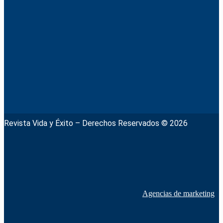
Revista Vida y Éxito – Derechos Reservados © 2026
Agencias de marketing