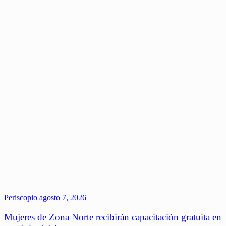
Periscopio
agosto 7, 2026
Mujeres de Zona Norte recibirán capacitación gratuita en