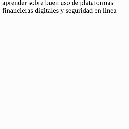
aprender sobre buen uso de plataformas
financieras digitales y seguridad en línea