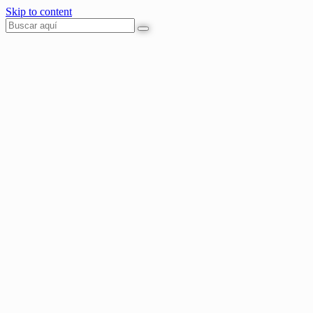
Skip to content