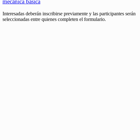
mecánica básica
Interesadas deberán inscribirse previamente y las participantes serán
seleccionadas entre quienes completen el formulario.