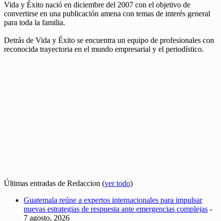
Vida y Éxito nació en diciembre del 2007 con el objetivo de
convertirse en una publicación amena con temas de interés general
para toda la familia.
Detrás de Vida y Éxito se encuentra un equipo de profesionales con
reconocida trayectoria en el mundo empresarial y el periodístico.
Últimas entradas de Redaccion
(
ver todo
)
Guatemala reúne a expertos internacionales para impulsar
nuevas estrategias de respuesta ante emergencias complejas
-
7 agosto, 2026