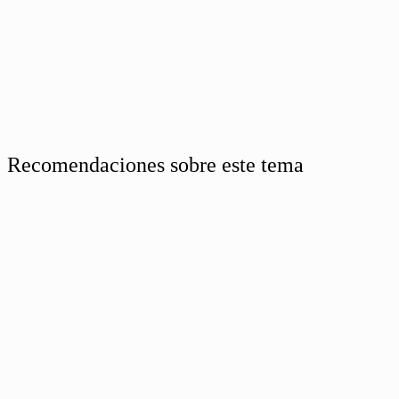
Recomendaciones sobre este tema