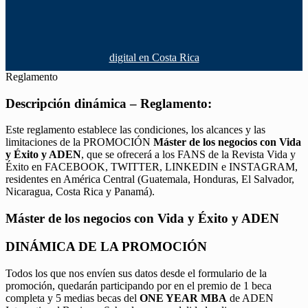
digital en Costa Rica
Reglamento
Descripción dinámica – Reglamento:
Este reglamento establece las condiciones, los alcances y las
limitaciones de la PROMOCIÓN
Máster de los negocios con Vida
y Éxito y ADEN
, que se ofrecerá a los FANS de la Revista Vida y
Éxito en FACEBOOK, TWITTER, LINKEDIN e INSTAGRAM,
residentes en América Central (Guatemala, Honduras, El Salvador,
Nicaragua, Costa Rica y Panamá).
Máster de los negocios con Vida y Éxito y ADEN
DINÁMICA DE LA PROMOCIÓN
Todos los que nos envíen sus datos desde el formulario de la
promoción, quedarán participando por en el premio de 1 beca
completa y 5 medias becas del
ONE YEAR MBA
de ADEN