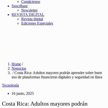
Contáctenos
Suscríbase
Newsletter
REVISTA DIGITAL
Revista digital
Ediciones Especiales
Home
/
Negocios
/ Costa Rica: Adultos mayores podrán aprender sobre buen
uso de plataformas financieras digitales y seguridad en línea
Tecnología
16 junio, 2025
Costa Rica: Adultos mayores podrán