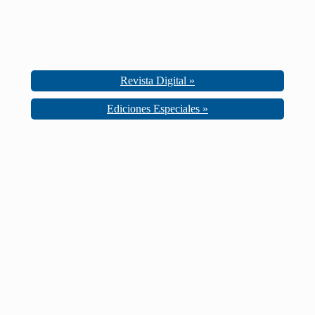
Revista Digital »
Ediciones Especiales »