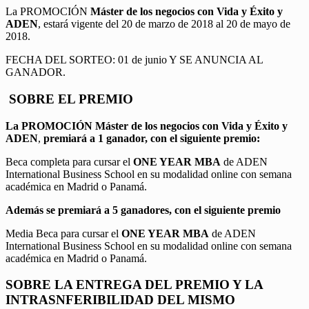
La PROMOCIÓN
Máster de los negocios con Vida y Éxito y
ADEN
, estará vigente del 20 de marzo de 2018 al 20 de mayo de
2018.
FECHA DEL SORTEO: 01 de junio Y SE ANUNCIA AL
GANADOR.
SOBRE EL PREMIO
La PROMOCIÓN
Máster de los negocios con Vida y Éxito y
ADEN
,
premiará a 1 ganador, con el siguiente premio:
Beca completa para cursar el
ONE YEAR MBA
de ADEN
International Business School en su modalidad online con semana
académica en Madrid o Panamá.
Además se premiará a 5 ganadores, con el siguiente premio
Media Beca para cursar el
ONE YEAR MBA
de ADEN
International Business School en su modalidad online con semana
académica en Madrid o Panamá.
SOBRE LA ENTREGA DEL PREMIO Y LA
INTRASNFERIBILIDAD DEL MISMO