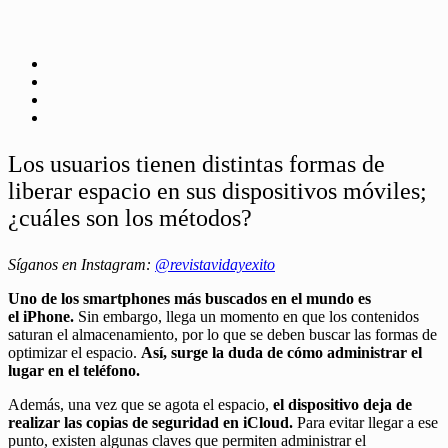
Los usuarios tienen distintas formas de
liberar espacio en sus dispositivos móviles;
¿cuáles son los métodos?
Síganos en Instagram:
@revistavidayexito
Uno de los smartphones más buscados en el mundo es
el iPhone.
Sin embargo, llega un momento en que los contenidos
saturan el almacenamiento, por lo que se deben buscar las formas de
optimizar el espacio.
Así, surge la duda de cómo administrar el
lugar en el teléfono.
Además, una vez que se agota el espacio,
el dispositivo deja de
realizar las copias de seguridad en iCloud.
Para evitar llegar a ese
punto, existen algunas claves que permiten administrar el