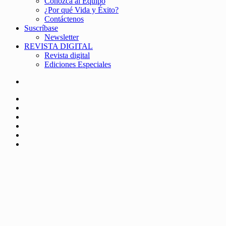
Conozca al Equipo
¿Por qué Vida y Éxito?
Contáctenos
Suscríbase
Newsletter
REVISTA DIGITAL
Revista digital
Ediciones Especiales