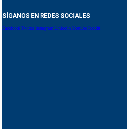
SÍGANOS EN REDES SOCIALES
Facebook
Twitter
Instagram
Linkedin
Youtube
Reddit