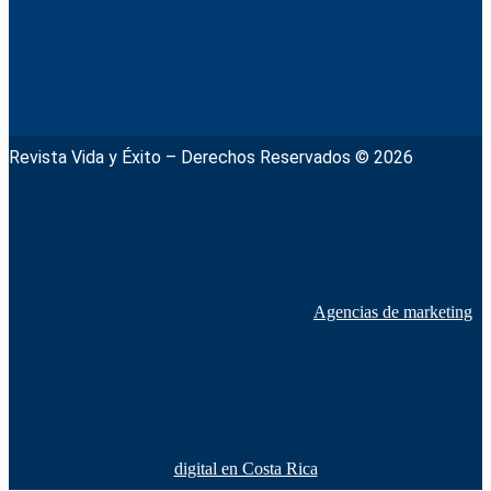
Revista Vida y Éxito – Derechos Reservados © 2026
Agencias de marketing
digital en Costa Rica