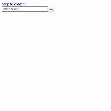
Skip to content