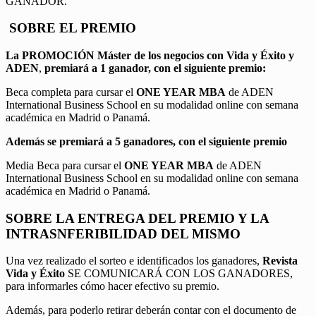
GANADOR.
SOBRE EL PREMIO
La PROMOCIÓN
Máster de los negocios con Vida y Éxito y
ADEN
,
premiará a 1 ganador, con el siguiente premio:
Beca completa para cursar el
ONE YEAR MBA
de ADEN
International Business School en su modalidad online con semana
académica en Madrid o Panamá.
Además se premiará a 5 ganadores, con el siguiente premio
Media Beca para cursar el
ONE YEAR MBA
de ADEN
International Business School en su modalidad online con semana
académica en Madrid o Panamá.
SOBRE LA ENTREGA DEL PREMIO Y LA
INTRASNFERIBILIDAD DEL MISMO
Una vez realizado el sorteo e identificados los ganadores,
Revista
Vida y Éxito
SE COMUNICARÁ CON LOS GANADORES,
para informarles cómo hacer efectivo su premio.
Además, para poderlo retirar deberán contar con el documento de