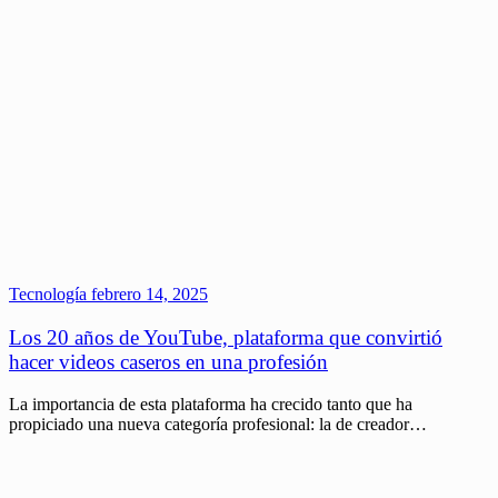
Tecnología
febrero 14, 2025
Los 20 años de YouTube, plataforma que convirtió
hacer videos caseros en una profesión
La importancia de esta plataforma ha crecido tanto que ha
propiciado una nueva categoría profesional: la de creador…