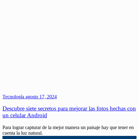
Tecnología
agosto 17, 2024
Descubre siete secretos para mejorar las fotos hechas con
un celular Android
Para lograr capturar de la mejor manera un paisaje hay que tener en
cuenta la luz natural.