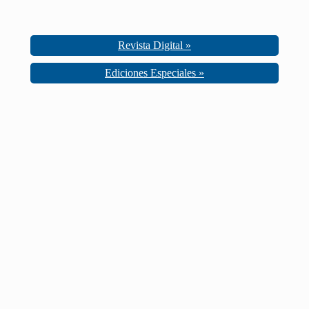
Revista Digital »
Ediciones Especiales »