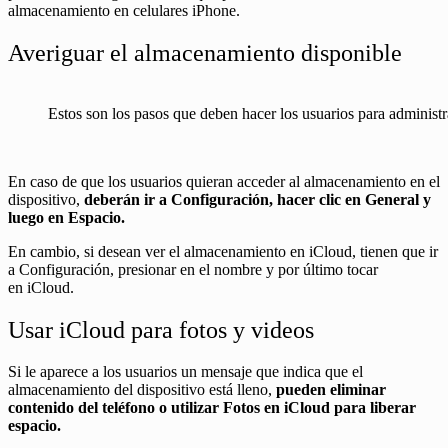
almacenamiento en celulares iPhone.
Averiguar el almacenamiento disponible
Estos son los pasos que deben hacer los usuarios para administ
En caso de que los usuarios quieran acceder al almacenamiento en el
dispositivo,
deberán ir a Configuración, hacer clic en General y
luego en Espacio.
En cambio, si desean ver el almacenamiento en iCloud, tienen que ir
a Configuración, presionar en el nombre y por último tocar
en iCloud.
Usar iCloud para fotos y videos
Si le aparece a los usuarios un mensaje que indica que el
almacenamiento del dispositivo está lleno,
pueden eliminar
contenido del teléfono o utilizar Fotos en iCloud para liberar
espacio.