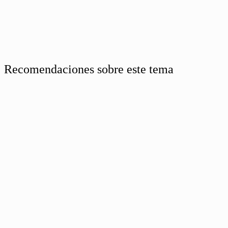
Recomendaciones sobre este tema