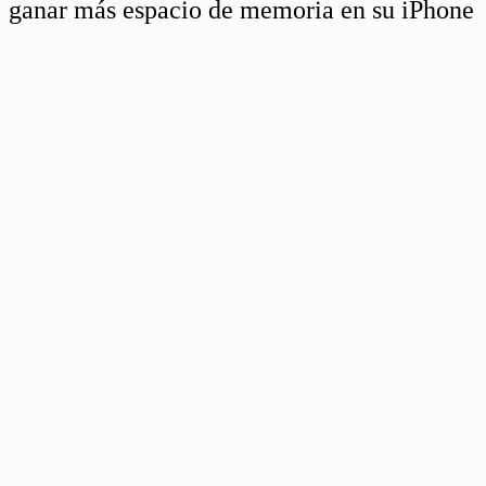
ganar más espacio de memoria en su iPhone