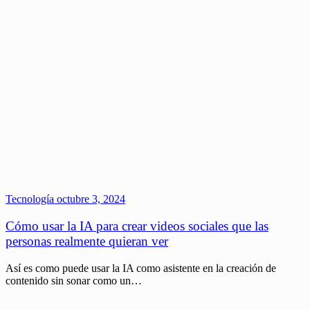
Tecnología
octubre 3, 2024
Cómo usar la IA para crear videos sociales que las
personas realmente quieran ver
Así es como puede usar la IA como asistente en la creación de
contenido sin sonar como un…