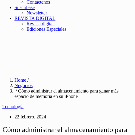
Contáctenos
Suscríbase
Newsletter
REVISTA DIGITAL
Revista digital
Ediciones Especiales
Home
/
Negocios
/ Cómo administrar el almacenamiento para ganar más
espacio de memoria en su iPhone
Tecnología
22 febrero, 2024
Cómo administrar el almacenamiento para