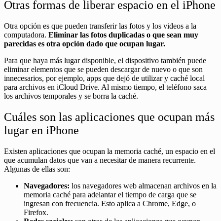
Otras formas de liberar espacio en el iPhone
Otra opción es que pueden transferir las fotos y los videos a la
computadora.
Eliminar las fotos duplicadas o que sean muy
parecidas es otra opción dado que ocupan lugar.
Para que haya más lugar disponible, el dispositivo también puede
eliminar elementos que se pueden descargar de nuevo o que son
innecesarios, por ejemplo, apps que dejó de utilizar y caché local
para archivos en iCloud Drive. Al mismo tiempo, el teléfono saca
los archivos temporales y se borra la caché.
Cuáles son las aplicaciones que ocupan más
lugar en iPhone
Existen aplicaciones que ocupan la memoria caché, un espacio en el
que acumulan datos que van a necesitar de manera recurrente.
Algunas de ellas son:
Navegadores:
los navegadores web almacenan archivos en la
memoria caché para adelantar el tiempo de carga que se
ingresan con frecuencia. Esto aplica a Chrome, Edge, o
Firefox.