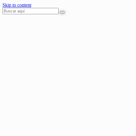
Skip to content