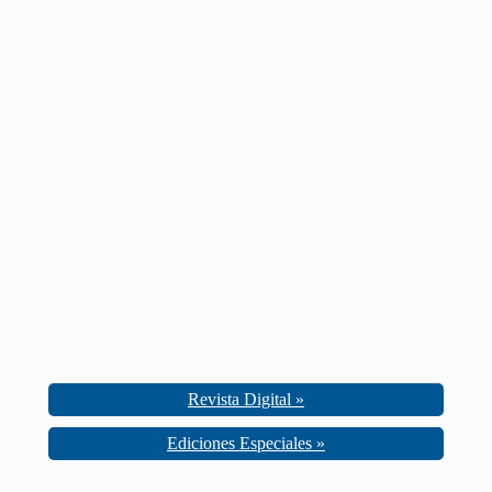
Revista Digital »
Ediciones Especiales »