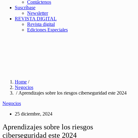
Contáctenos
Suscríbase
Newsletter
REVISTA DIGITAL
Revista digital
Ediciones Especiales
Home
/
Negocios
/ Aprendizajes sobre los riesgos ciberseguridad este 2024
Negocios
25 diciembre, 2024
Aprendizajes sobre los riesgos
ciberseguridad este 2024