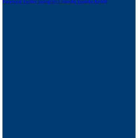
Facebook
Twitter
Instagram
Linkedin
Youtube
Reddit