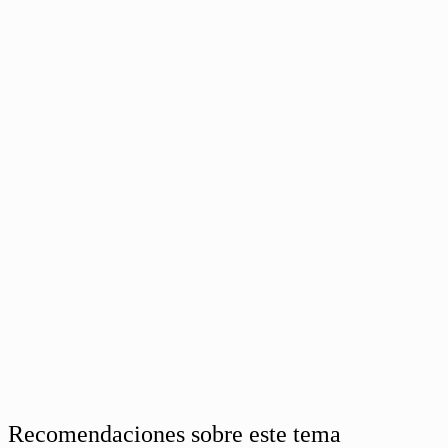
Recomendaciones sobre este tema