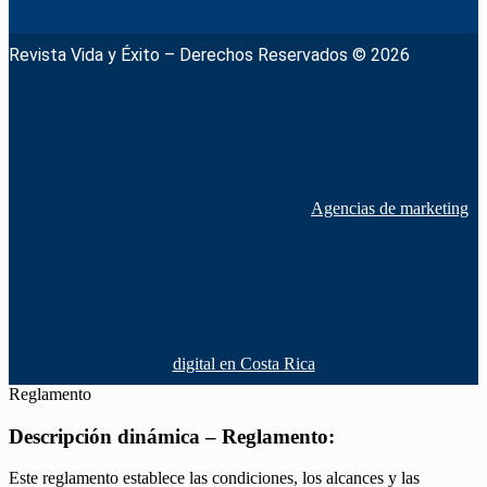
Revista Vida y Éxito – Derechos Reservados © 2026
Agencias de marketing
digital en Costa Rica
Reglamento
Descripción dinámica – Reglamento:
Este reglamento establece las condiciones, los alcances y las