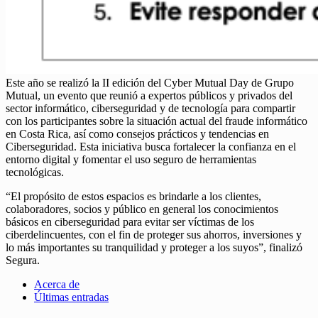
Este año se realizó la II edición del Cyber Mutual Day de Grupo
Mutual, un evento que reunió a expertos públicos y privados del
sector informático, ciberseguridad y de tecnología para compartir
con los participantes sobre la situación actual del fraude informático
en Costa Rica, así como consejos prácticos y tendencias en
Ciberseguridad. Esta iniciativa busca fortalecer la confianza en el
entorno digital y fomentar el uso seguro de herramientas
tecnológicas.
“El propósito de estos espacios es brindarle a los clientes,
colaboradores, socios y público en general los conocimientos
básicos en ciberseguridad para evitar ser víctimas de los
ciberdelincuentes, con el fin de proteger sus ahorros, inversiones y
lo más importantes su tranquilidad y proteger a los suyos”, finalizó
Segura.
Acerca de
Últimas entradas