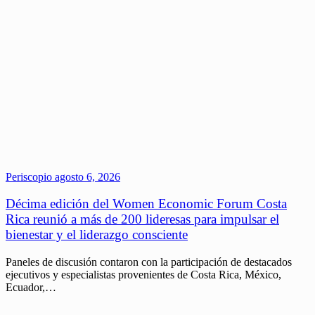
Periscopio
agosto 6, 2026
Décima edición del Women Economic Forum Costa
Rica reunió a más de 200 lideresas para impulsar el
bienestar y el liderazgo consciente
Paneles de discusión contaron con la participación de destacados
ejecutivos y especialistas provenientes de Costa Rica, México,
Ecuador,…