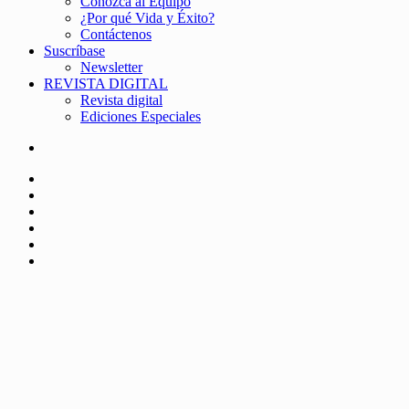
Conozca al Equipo
¿Por qué Vida y Éxito?
Contáctenos
Suscríbase
Newsletter
REVISTA DIGITAL
Revista digital
Ediciones Especiales