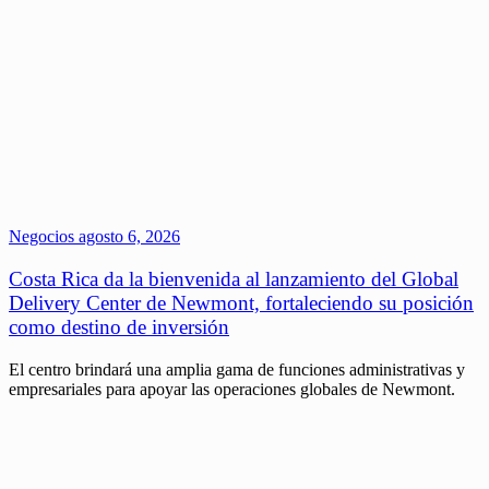
Negocios
agosto 6, 2026
Costa Rica da la bienvenida al lanzamiento del Global
Delivery Center de Newmont, fortaleciendo su posición
como destino de inversión
El centro brindará una amplia gama de funciones administrativas y
empresariales para apoyar las operaciones globales de Newmont.