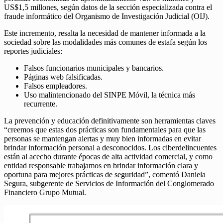
US$1,5 millones, según datos de la sección especializada contra el
fraude informático del Organismo de Investigación Judicial (OIJ).
Este incremento, resalta la necesidad de mantener informada a la
sociedad sobre las modalidades más comunes de estafa según los
reportes judiciales:
Falsos funcionarios municipales y bancarios.
Páginas web falsificadas.
Falsos empleadores.
Uso malintencionado del SINPE Móvil, la técnica más
recurrente.
La prevención y educación definitivamente son herramientas claves
“creemos que estas dos prácticas son fundamentales para que las
personas se mantengan alertas y muy bien informadas en evitar
brindar información personal a desconocidos. Los ciberdelincuentes
están al acecho durante épocas de alta actividad comercial, y como
entidad responsable trabajamos en brindar información clara y
oportuna para mejores prácticas de seguridad”, comentó Daniela
Segura, subgerente de Servicios de Información del Conglomerado
Financiero Grupo Mutual.