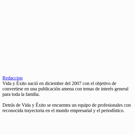
Redaccion
Vida y Éxito nació en diciembre del 2007 con el objetivo de
convertirse en una publicación amena con temas de interés general
para toda la familia.
Detrás de Vida y Éxito se encuentra un equipo de profesionales con
reconocida trayectoria en el mundo empresarial y el periodístico.