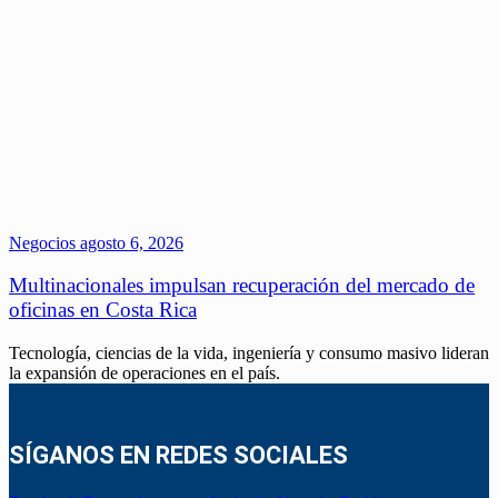
Negocios
agosto 6, 2026
Multinacionales impulsan recuperación del mercado de
oficinas en Costa Rica
Tecnología, ciencias de la vida, ingeniería y consumo masivo lideran
la expansión de operaciones en el país.
SÍGANOS EN REDES SOCIALES