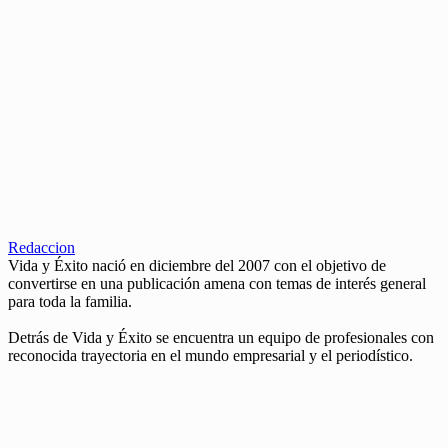
Redaccion
Vida y Éxito nació en diciembre del 2007 con el objetivo de
convertirse en una publicación amena con temas de interés general
para toda la familia.
Detrás de Vida y Éxito se encuentra un equipo de profesionales con
reconocida trayectoria en el mundo empresarial y el periodístico.