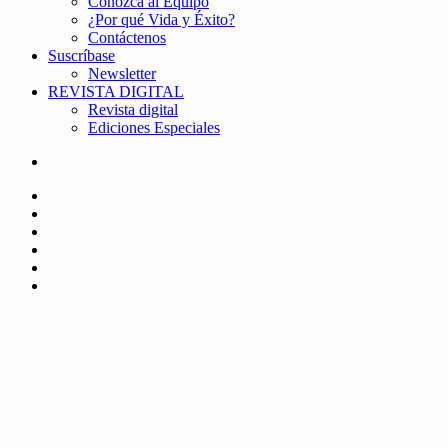
Conozca al Equipo
¿Por qué Vida y Éxito?
Contáctenos
Suscríbase
Newsletter
REVISTA DIGITAL
Revista digital
Ediciones Especiales