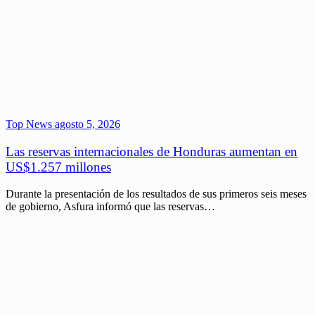
Top News
agosto 5, 2026
Las reservas internacionales de Honduras aumentan en
US$1.257 millones
Durante la presentación de los resultados de sus primeros seis meses
de gobierno, Asfura informó que las reservas…