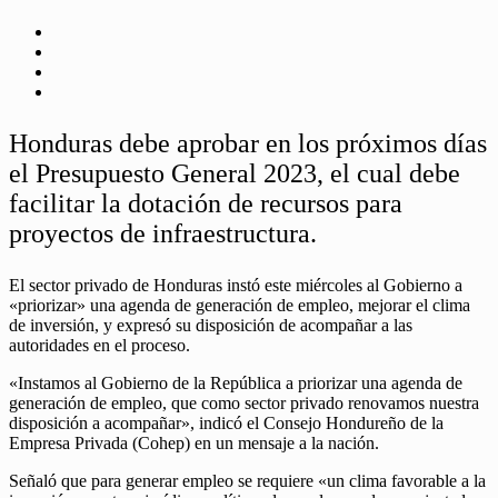
Honduras debe aprobar en los próximos días
el Presupuesto General 2023, el cual debe
facilitar la dotación de recursos para
proyectos de infraestructura.
El sector privado de Honduras instó este miércoles al Gobierno a
«priorizar» una agenda de generación de empleo, mejorar el clima
de inversión, y expresó su disposición de acompañar a las
autoridades en el proceso.
«Instamos al Gobierno de la República a priorizar una agenda de
generación de empleo, que como sector privado renovamos nuestra
disposición a acompañar», indicó el Consejo Hondureño de la
Empresa Privada (Cohep) en un mensaje a la nación.
Señaló que para generar empleo se requiere «un clima favorable a la