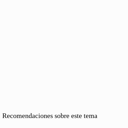
Recomendaciones sobre este tema