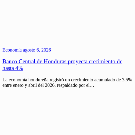
Economía
agosto 6, 2026
Banco Central de Honduras proyecta crecimiento de
hasta 4%
La economía hondureña registró un crecimiento acumulado de 3,5%
entre enero y abril del 2026, respaldado por el…