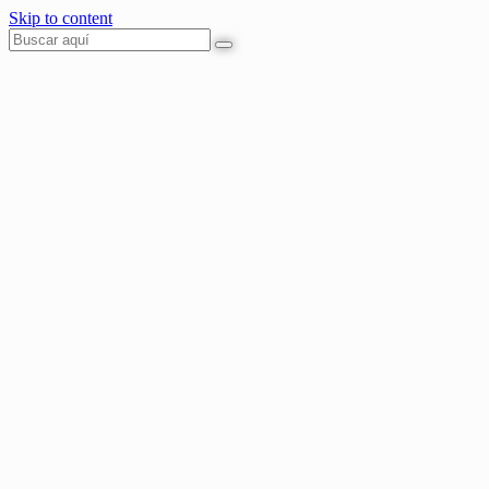
Skip to content