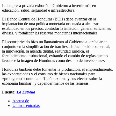
La empresa privada exhortó al Gobierno a invertir más en
educación, salud, seguridad e infraestructura.
El Banco Central de Honduras (BCH) debe avanzar en la
implantación de una política monetaria orientada a alcanzar
estabilidad en los precios, controlar la inflación, generar suficientes
divisas, y fortalecer las reservas monetarias internacionales .
El sector privado hizo un llamamiento al Gobierno a «trabajar en
conjunto en la simplificación de trámites , la facilitación comercial,
la innovación, la agenda digital, seguridad jurídica, el
fortalecimiento institucional, evitando el cambio de reglas que no
favorece la imagen de Honduras como destino de inversiones».
Honduras también debe fomentar la producción, el emprendimiento,
las exportaciones y el consumo de bienes nacionales para
«protegernos contra la inflación externa y sus efectos sobre la
economía familiar» y depender menos de las remesas.
Fuente:
La Estrella
Acerca de
Últimas entradas