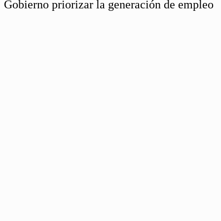
Gobierno priorizar la generación de empleo