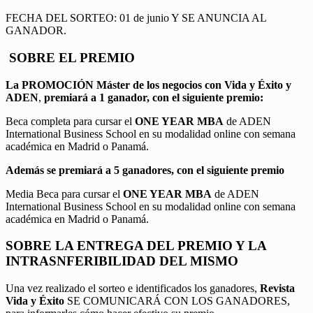
FECHA DEL SORTEO: 01 de junio Y SE ANUNCIA AL
GANADOR.
SOBRE EL PREMIO
La PROMOCIÓN
Máster de los negocios con Vida y Éxito y
ADEN
,
premiará a 1 ganador, con el siguiente premio:
Beca completa para cursar el
ONE YEAR MBA
de ADEN
International Business School en su modalidad online con semana
académica en Madrid o Panamá.
Además se premiará a 5 ganadores, con el siguiente premio
Media Beca para cursar el
ONE YEAR MBA
de ADEN
International Business School en su modalidad online con semana
académica en Madrid o Panamá.
SOBRE LA ENTREGA DEL PREMIO Y LA
INTRASNFERIBILIDAD DEL MISMO
Una vez realizado el sorteo e identificados los ganadores,
Revista
Vida y Éxito
SE COMUNICARÁ CON LOS GANADORES,