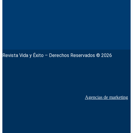
Revista Vida y Éxito – Derechos Reservados © 2026
Agencias de marketing