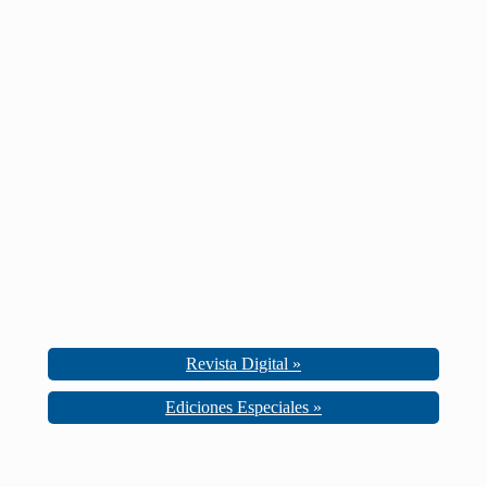
Revista Digital »
Ediciones Especiales »