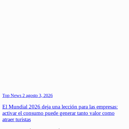
Top News 2
agosto 3, 2026
El Mundial 2026 deja una lección para las empresas:
activar el consumo puede generar tanto valor como
atraer turistas