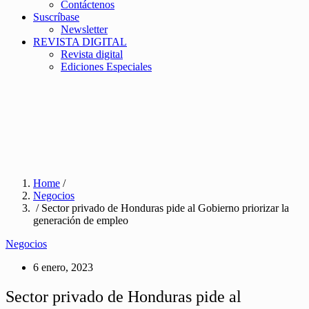
Contáctenos
Suscríbase
Newsletter
REVISTA DIGITAL
Revista digital
Ediciones Especiales
Home
/
Negocios
/ Sector privado de Honduras pide al Gobierno priorizar la
generación de empleo
Negocios
6 enero, 2023
Sector privado de Honduras pide al