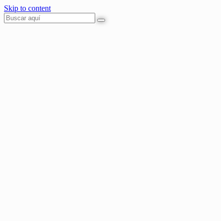
Skip to content