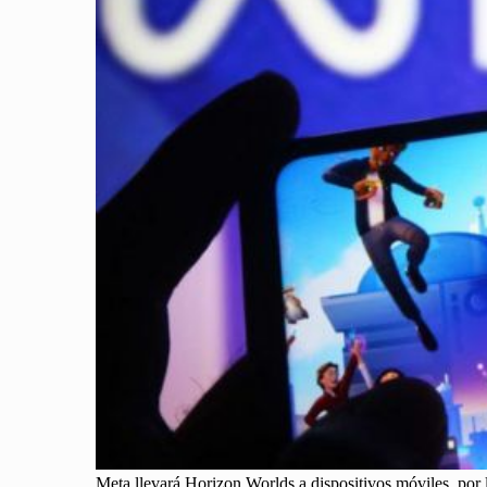
Meta llevará Horizon Worlds a dispositivos móviles, por lo