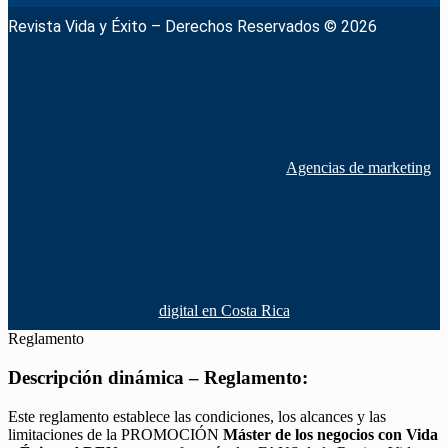
Revista Vida y Éxito – Derechos Reservados © 2026
Agencias de marketing
digital en Costa Rica
Reglamento
Descripción dinámica – Reglamento:
Este reglamento establece las condiciones, los alcances y las
limitaciones de la PROMOCIÓN
Máster de los negocios con Vida