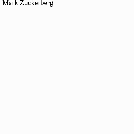
Mark Zuckerberg