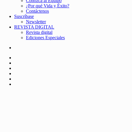
Conozca al Equipo
¿Por qué Vida y Éxito?
Contáctenos
Suscríbase
Newsletter
REVISTA DIGITAL
Revista digital
Ediciones Especiales