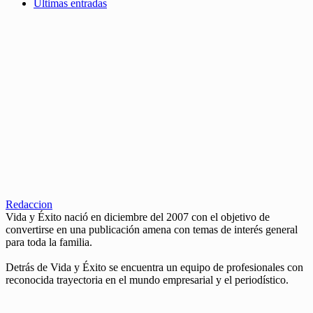
Últimas entradas
Redaccion
Vida y Éxito nació en diciembre del 2007 con el objetivo de
convertirse en una publicación amena con temas de interés general
para toda la familia.
Detrás de Vida y Éxito se encuentra un equipo de profesionales con
reconocida trayectoria en el mundo empresarial y el periodístico.