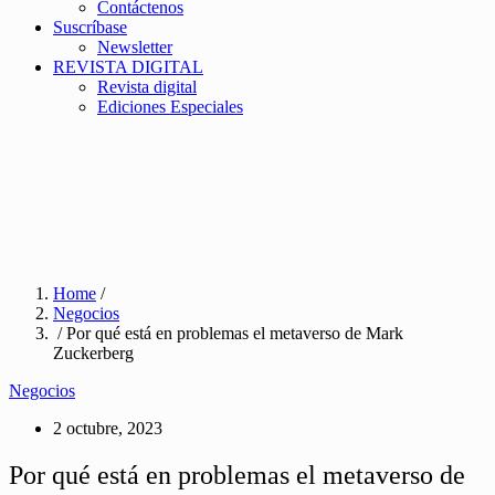
Contáctenos
Suscríbase
Newsletter
REVISTA DIGITAL
Revista digital
Ediciones Especiales
Home
/
Negocios
/ Por qué está en problemas el metaverso de Mark
Zuckerberg
Negocios
2 octubre, 2023
Por qué está en problemas el metaverso de