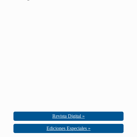
Revista Digital »
Ediciones Especiales »