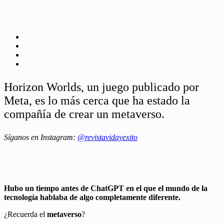
Horizon Worlds, un juego publicado por
Meta, es lo más cerca que ha estado la
compañía de crear un metaverso.
Síganos en Instagram:
@revistavidayexito
Hubo un tiempo antes de ChatGPT en el que el mundo de la
tecnología hablaba de algo completamente diferente.
¿Recuerda el
metaverso
?