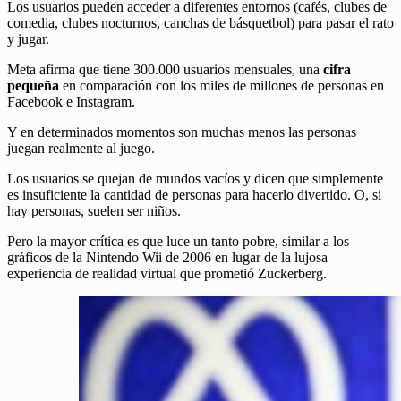
Los usuarios pueden acceder a diferentes entornos (cafés, clubes de
comedia, clubes nocturnos, canchas de básquetbol) para pasar el rato
y jugar.
Meta afirma que tiene 300.000 usuarios mensuales, una
cifra
pequeña
en comparación con los miles de millones de personas en
Facebook e Instagram.
Y en determinados momentos son muchas menos las personas
juegan realmente al juego.
Los usuarios se quejan de mundos vacíos y dicen que simplemente
es insuficiente la cantidad de personas para hacerlo divertido. O, si
hay personas, suelen ser niños.
Pero la mayor crítica es que luce un tanto pobre, similar a los
gráficos de la Nintendo Wii de 2006 en lugar de la lujosa
experiencia de realidad virtual que prometió Zuckerberg.