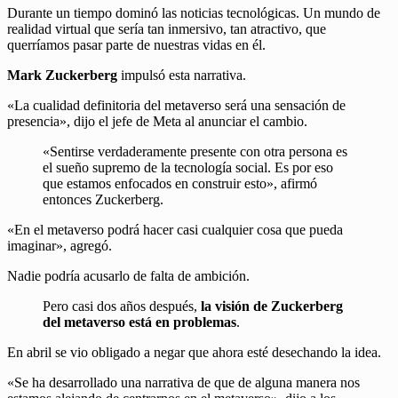
Durante un tiempo dominó las noticias tecnológicas. Un mundo de
realidad virtual que sería tan inmersivo, tan atractivo, que
querríamos pasar parte de nuestras vidas en él.
Mark Zuckerberg
impulsó esta narrativa.
«La cualidad definitoria del metaverso será una sensación de
presencia», dijo el jefe de Meta al anunciar el cambio.
«Sentirse verdaderamente presente con otra persona es
el sueño supremo de la tecnología social. Es por eso
que estamos enfocados en construir esto», afirmó
entonces Zuckerberg.
«En el metaverso podrá hacer casi cualquier cosa que pueda
imaginar», agregó.
Nadie podría acusarlo de falta de ambición.
Pero casi dos años después,
la visión de Zuckerberg
del metaverso está en problemas
.
En abril se vio obligado a negar que ahora esté desechando la idea.
«Se ha desarrollado una narrativa de que de alguna manera nos