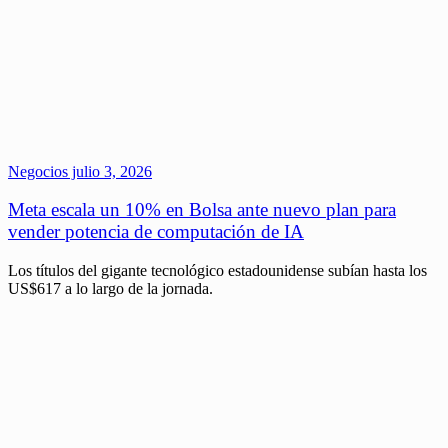
Negocios
julio 3, 2026
Meta escala un 10% en Bolsa ante nuevo plan para
vender potencia de computación de IA
Los títulos del gigante tecnológico estadounidense subían hasta los
US$617 a lo largo de la jornada.