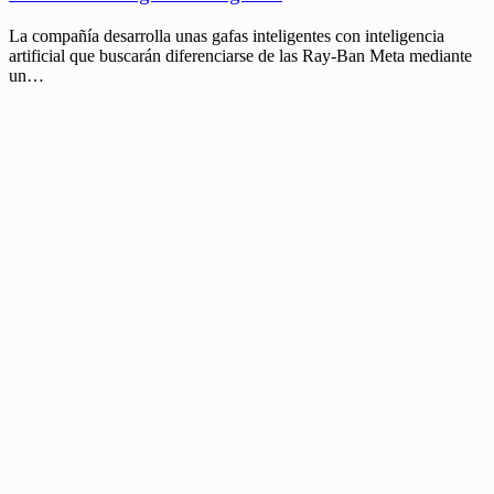
La compañía desarrolla unas gafas inteligentes con inteligencia
artificial que buscarán diferenciarse de las Ray-Ban Meta mediante
un…