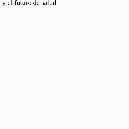
y el futuro de salud