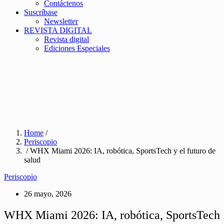
Contáctenos
Suscríbase
Newsletter
REVISTA DIGITAL
Revista digital
Ediciones Especiales
Home
/
Periscopio
/ WHX Miami 2026: IA, robótica, SportsTech y el futuro de
salud
Periscopio
26 mayo, 2026
WHX Miami 2026: IA, robótica, SportsTech