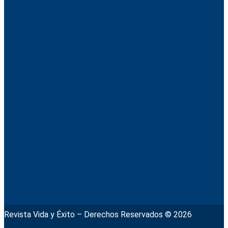
Revista Vida y Éxito – Derechos Reservados © 2026