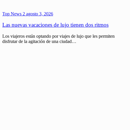
Top News 2
agosto 3, 2026
Las nuevas vacaciones de lujo tienen dos ritmos
Los viajeros están optando por viajes de lujo que les permiten
disfrutar de la agitación de una ciudad…