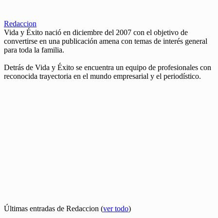
Redaccion
Vida y Éxito nació en diciembre del 2007 con el objetivo de
convertirse en una publicación amena con temas de interés general
para toda la familia.
Detrás de Vida y Éxito se encuentra un equipo de profesionales con
reconocida trayectoria en el mundo empresarial y el periodístico.
Últimas entradas de Redaccion
(
ver todo
)