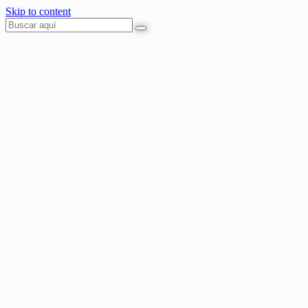
Skip to content