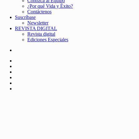
Conozca al Equipo
¿Por qué Vida y Éxito?
Contáctenos
Suscríbase
Newsletter
REVISTA DIGITAL
Revista digital
Ediciones Especiales