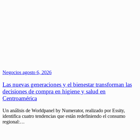
Negocios
agosto 6, 2026
Las nuevas generaciones y el bienestar transforman las
decisiones de compra en higiene y salud en
Centroamérica
Un análisis de Worldpanel by Numerator, realizado por Essity,
identifica cuatro tendencias que están redefiniendo el consumo
regional:…