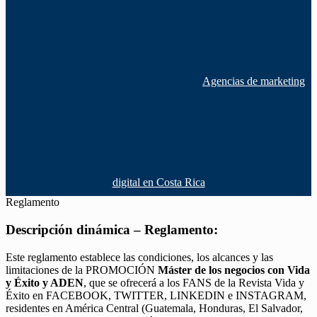
Agencias de marketing
digital en Costa Rica
Reglamento
Descripción dinámica – Reglamento:
Este reglamento establece las condiciones, los alcances y las
limitaciones de la PROMOCIÓN
Máster de los negocios con Vida
y Éxito y ADEN
, que se ofrecerá a los FANS de la Revista Vida y
Éxito en FACEBOOK, TWITTER, LINKEDIN e INSTAGRAM,
residentes en América Central (Guatemala, Honduras, El Salvador,