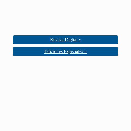
Revista Digital »
Ediciones Especiales »