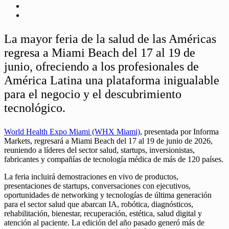
La mayor feria de la salud de las Américas
regresa a Miami Beach del 17 al 19 de
junio, ofreciendo a los profesionales de
América Latina una plataforma inigualable
para el negocio y el descubrimiento
tecnológico.
World Health Expo Miami (WHX Miami)
, presentada por Informa
Markets, regresará a Miami Beach del 17 al 19 de junio de 2026,
reuniendo a líderes del sector salud, startups, inversionistas,
fabricantes y compañías de tecnología médica de más de 120 países.
La feria incluirá demostraciones en vivo de productos,
presentaciones de startups, conversaciones con ejecutivos,
oportunidades de networking y tecnologías de última generación
para el sector salud que abarcan IA, robótica, diagnósticos,
rehabilitación, bienestar, recuperación, estética, salud digital y
atención al paciente. La edición del año pasado generó más de