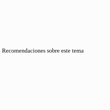
Recomendaciones sobre este tema