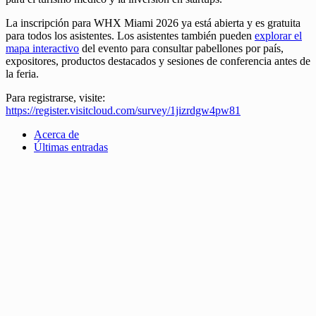
La inscripción para WHX Miami 2026 ya está abierta y es gratuita
para todos los asistentes. Los asistentes también pueden
explorar el
mapa interactivo
del evento para consultar pabellones por país,
expositores, productos destacados y sesiones de conferencia antes de
la feria.
Para registrarse, visite:
https://register.visitcloud.com/survey/1jizrdgw4pw81
Acerca de
Últimas entradas