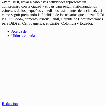
«Para DiDi, llevar a cabo estas actividades representa un
compromiso con la ciudad y el país para seguir visibilizando los
esfuerzos de los pequeños y medianos restaurantes de la ciudad, así
como seguir premiando la fidelidad de los usuarios que utilizan DiDi
y DiDi Food», comentó Priscila Sandí, Gerente de Comunicaciones
para DiDi en Centroamérica, el Caribe, Colombia y Ecuador.
Acerca de
Últimas entradas
Redaccion