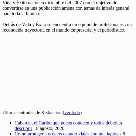
Vida y Éxito nació en diciembre del 2007 con el objetivo de
convertirse en una publicación amena con temas de interés general
para toda la familia.
Detrás de Vida y Éxito se encuentra un equipo de profesionales con
reconocida trayectoria en el mundo empresarial y el periodístico.
Últimas entradas de Redaccion
(
ver todo
)
Cabarete, el Caribe que pocos conocen y todos deberían
descubrir
- 8 agosto, 2026
Cómo proteger sus datos cuando viajas con una laptop
- 8