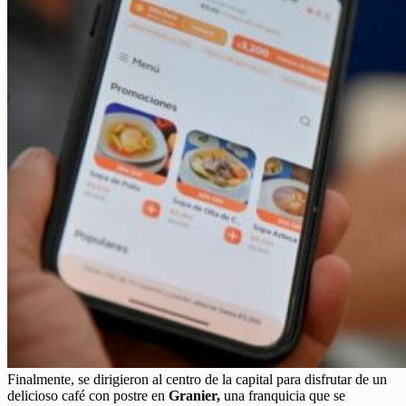
Finalmente, se dirigieron al centro de la capital para disfrutar de un
delicioso café con postre en
Granier,
una franquicia que se