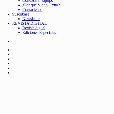
Conozca al Equipo
¿Por qué Vida y Éxito?
Contáctenos
Suscríbase
Newsletter
REVISTA DIGITAL
Revista digital
Ediciones Especiales