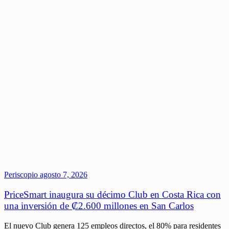
Periscopio
agosto 7, 2026
PriceSmart inaugura su décimo Club en Costa Rica con
una inversión de ₡2.600 millones en San Carlos
El nuevo Club genera 125 empleos directos, el 80% para residentes