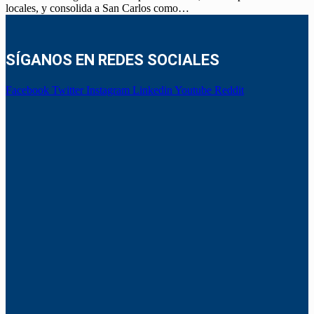
locales, y consolida a San Carlos como…
SÍGANOS EN REDES SOCIALES
Facebook
Twitter
Instagram
Linkedin
Youtube
Reddit