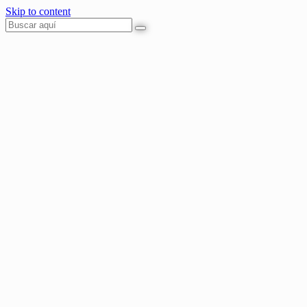
Skip to content