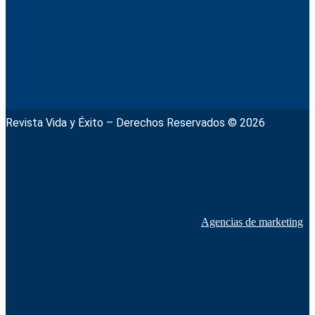
Revista Vida y Éxito – Derechos Reservados © 2026
Agencias de marketing