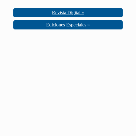
Revista Digital »
Ediciones Especiales »