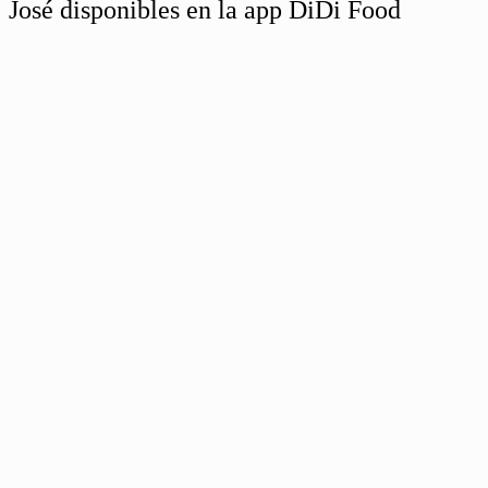
José disponibles en la app DiDi Food