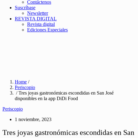
Contáctenos
Suscríbase
Newsletter
REVISTA DIGITAL
Revista digital
Ediciones Especiales
Home
/
Periscopio
/ Tres joyas gastronómicas escondidas en San José
disponibles en la app DiDi Food
Periscopio
1 noviembre, 2023
Tres joyas gastronómicas escondidas en San