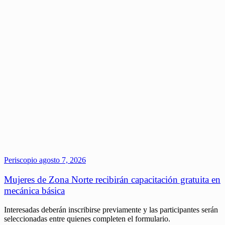
Periscopio
agosto 7, 2026
Mujeres de Zona Norte recibirán capacitación gratuita en
mecánica básica
Interesadas deberán inscribirse previamente y las participantes serán
seleccionadas entre quienes completen el formulario.