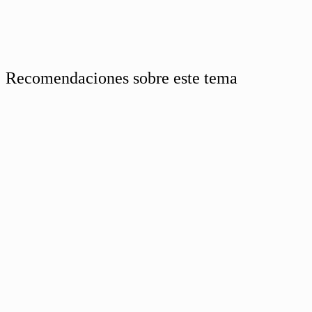
Recomendaciones sobre este tema