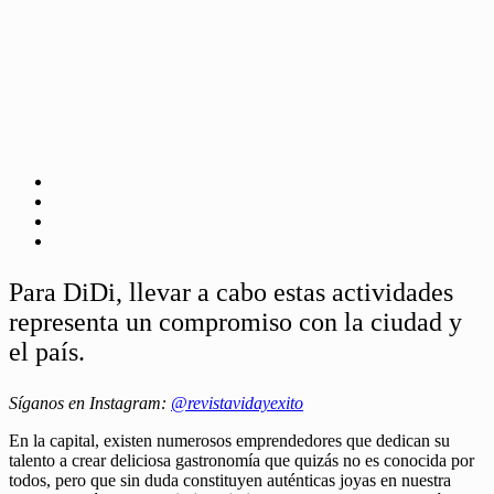
Para DiDi, llevar a cabo estas actividades
representa un compromiso con la ciudad y
el país.
Síganos en Instagram:
@revistavidayexito
En la capital, existen numerosos emprendedores que dedican su
talento a crear deliciosa gastronomía que quizás no es conocida por
todos, pero que sin duda constituyen auténticas joyas en nuestra