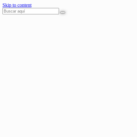
Skip to content