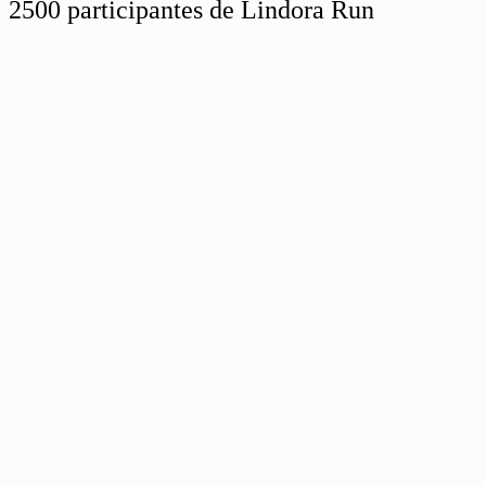
2500 participantes de Lindora Run