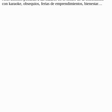
con karaoke, obsequios, ferias de emprendimientos, bienestar…