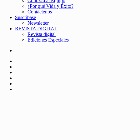
Conozca al Equipo
¿Por qué Vida y Éxito?
Contáctenos
Suscríbase
Newsletter
REVISTA DIGITAL
Revista digital
Ediciones Especiales