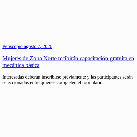
Periscopio
agosto 7, 2026
Mujeres de Zona Norte recibirán capacitación gratuita en
mecánica básica
Interesadas deberán inscribirse previamente y las participantes serán
seleccionadas entre quienes completen el formulario.