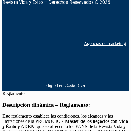
Revista Vida y Éxito – Derechos Reservados © 2026
Agencias de marketing
digital en Costa Rica
Reglamento
Descripción dinámica – Reglamento:
Este reglamento establece las condiciones, los alcances y las
limitaciones de la PROMOCIÓN
Máster de los negocios con Vida
y Éxito y ADEN
, que se ofrecerá a los FANS de la Revista Vida y