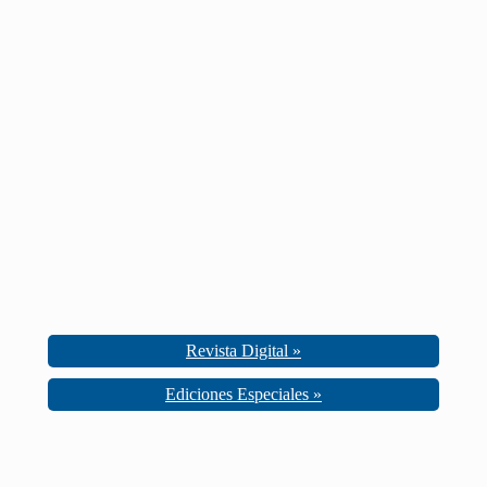
Revista Digital »
Ediciones Especiales »