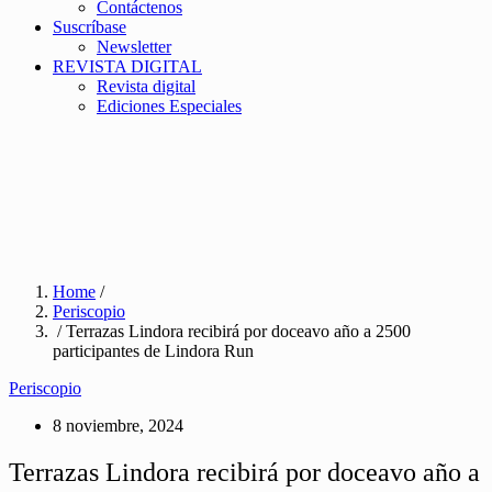
Contáctenos
Suscríbase
Newsletter
REVISTA DIGITAL
Revista digital
Ediciones Especiales
Home
/
Periscopio
/ Terrazas Lindora recibirá por doceavo año a 2500
participantes de Lindora Run
Periscopio
8 noviembre, 2024
Terrazas Lindora recibirá por doceavo año a