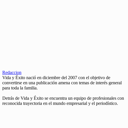
Redaccion
Vida y Éxito nació en diciembre del 2007 con el objetivo de
convertirse en una publicación amena con temas de interés general
para toda la familia.
Detrás de Vida y Éxito se encuentra un equipo de profesionales con
reconocida trayectoria en el mundo empresarial y el periodístico.