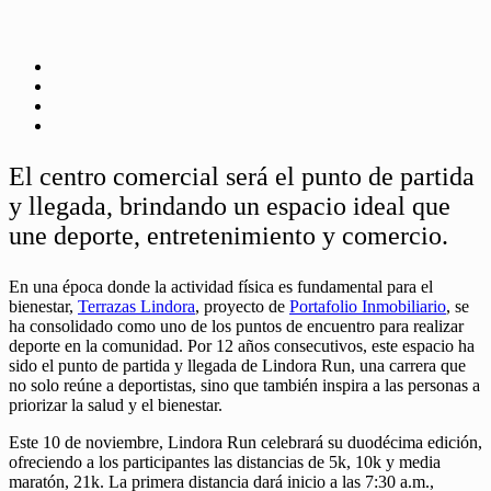
El centro comercial será el punto de partida
y llegada, brindando un espacio ideal que
une deporte, entretenimiento y comercio.
En una época donde la actividad física es fundamental para el
bienestar,
Terrazas Lindora
, proyecto de
Portafolio Inmobiliario
, se
ha consolidado como uno de los puntos de encuentro para realizar
deporte en la comunidad. Por 12 años consecutivos, este espacio ha
sido el punto de partida y llegada de Lindora Run, una carrera que
no solo reúne a deportistas, sino que también inspira a las personas a
priorizar la salud y el bienestar.
Este 10 de noviembre, Lindora Run celebrará su duodécima edición,
ofreciendo a los participantes las distancias de 5k, 10k y media
maratón, 21k. La primera distancia dará inicio a las 7:30 a.m.,