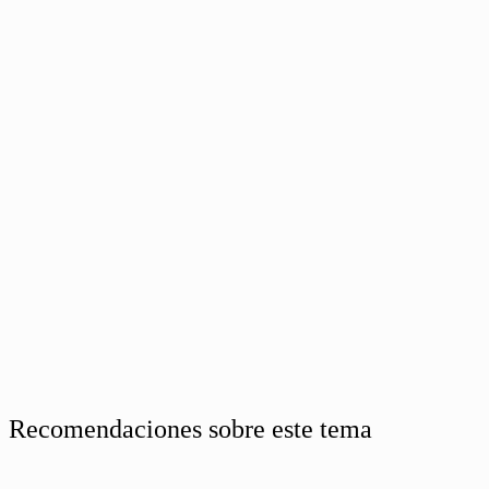
Recomendaciones sobre este tema