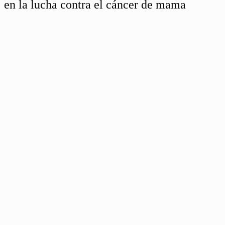
en la lucha contra el cáncer de mama