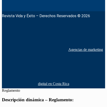
Revista Vida y Éxito – Derechos Reservados © 2026
Agencias de marketing
digital en Costa Rica
Reglamento
Descripción dinámica – Reglamento: