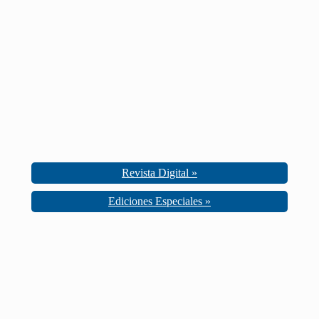
Revista Digital »
Ediciones Especiales »