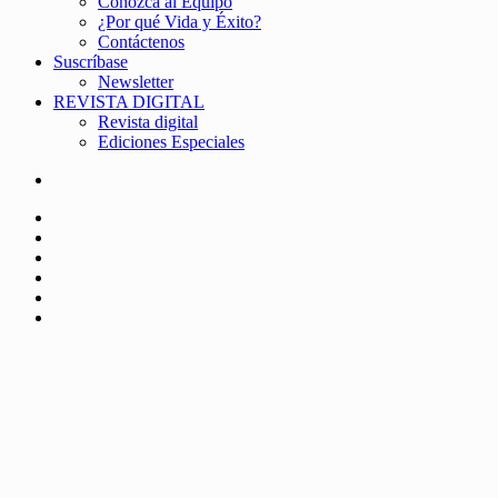
Conozca al Equipo
¿Por qué Vida y Éxito?
Contáctenos
Suscríbase
Newsletter
REVISTA DIGITAL
Revista digital
Ediciones Especiales