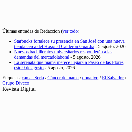
Últimas entradas de Redaccion
(
ver todo
)
Starbucks fortalece su presencia en San José con una nueva
tienda cerca del Hospital Calderón Guardia
- 5 agosto, 2026
Nuevos bachilleratos universitarios responderán a las
demandas del mercadolaboral
- 5 agosto, 2026
La serenata que mamá merece llegará a Paseo de las Flores
este 9 de agosto
- 5 agosto, 2026
Etiquetas:
camas Serta
/
Cáncer de mama
/
donativo
/
El Salvador
/
Grupo Diveco
Revista Digital