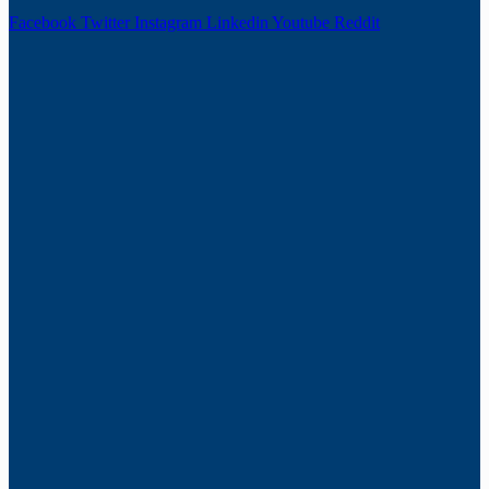
Facebook
Twitter
Instagram
Linkedin
Youtube
Reddit