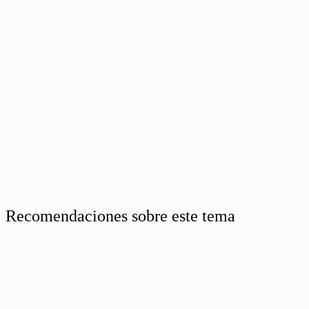
Recomendaciones sobre este tema