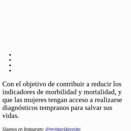
Con el objetivo de contribuir a reducir los
indicadores de morbilidad y mortalidad, y
que las mujeres tengan acceso a realizarse
diagnósticos tempranos para salvar sus
vidas.
Síganos en Instagram:
@revistavidayexito