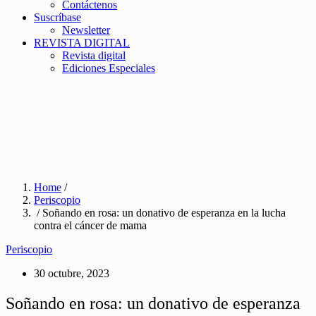
Contáctenos
Suscríbase
Newsletter
REVISTA DIGITAL
Revista digital
Ediciones Especiales
Home
/
Periscopio
/ Soñando en rosa: un donativo de esperanza en la lucha
contra el cáncer de mama
Periscopio
30 octubre, 2023
Soñando en rosa: un donativo de esperanza