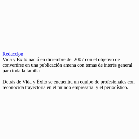
Redaccion
Vida y Éxito nació en diciembre del 2007 con el objetivo de
convertirse en una publicación amena con temas de interés general
para toda la familia.
Detrás de Vida y Éxito se encuentra un equipo de profesionales con
reconocida trayectoria en el mundo empresarial y el periodístico.