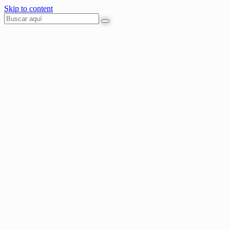
Skip to content