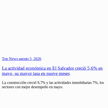
Top News
agosto 5, 2026
La actividad económica en El Salvador creció 5,6% en
mayo, su mayor tasa en nueve meses
La construcción creció 9,7% y las actividades inmobiliarias 7%, los
sectores con mejor desempeño en mayo.