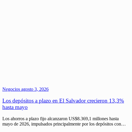
Negocios
agosto 3, 2026
Los depósitos a plazo en El Salvador crecieron 13,3%
hasta mayo
Los ahorros a plazo fijo alcanzaron US$8.369,1 millones hasta
mayo de 2026, impulsados principalmente por los depósitos con…