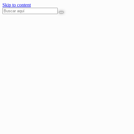
Skip to content