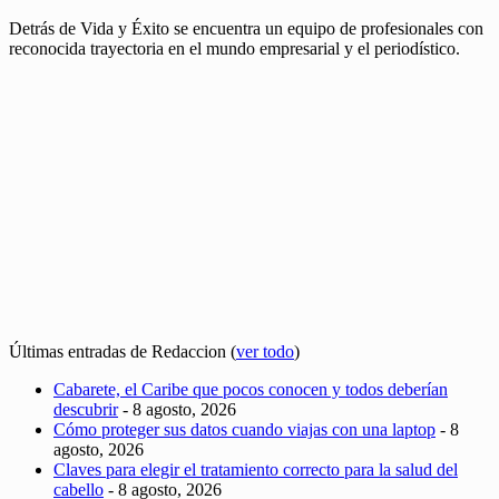
Detrás de Vida y Éxito se encuentra un equipo de profesionales con
reconocida trayectoria en el mundo empresarial y el periodístico.
Últimas entradas de Redaccion
(
ver todo
)
Cabarete, el Caribe que pocos conocen y todos deberían
descubrir
- 8 agosto, 2026
Cómo proteger sus datos cuando viajas con una laptop
- 8
agosto, 2026
Claves para elegir el tratamiento correcto para la salud del
cabello
- 8 agosto, 2026