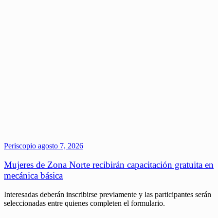
Periscopio
agosto 7, 2026
Mujeres de Zona Norte recibirán capacitación gratuita en
mecánica básica
Interesadas deberán inscribirse previamente y las participantes serán
seleccionadas entre quienes completen el formulario.