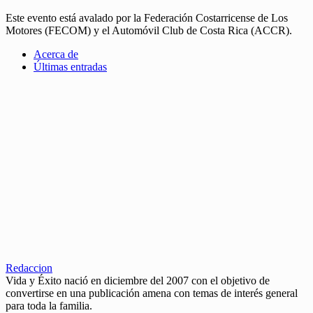
Este evento está avalado por la Federación Costarricense de Los
Motores (FECOM) y el Automóvil Club de Costa Rica (ACCR).
Acerca de
Últimas entradas
Redaccion
Vida y Éxito nació en diciembre del 2007 con el objetivo de
convertirse en una publicación amena con temas de interés general
para toda la familia.