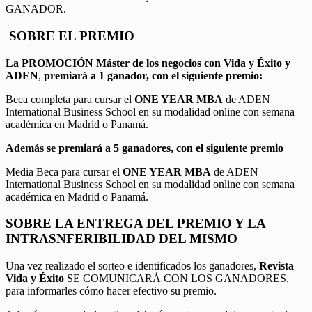
GANADOR.
SOBRE EL PREMIO
La PROMOCIÓN
Máster de los negocios con Vida y Éxito y
ADEN
,
premiará a 1 ganador, con el siguiente premio:
Beca completa para cursar el
ONE YEAR MBA
de ADEN
International Business School en su modalidad online con semana
académica en Madrid o Panamá.
Además se premiará a 5 ganadores, con el siguiente premio
Media Beca para cursar el
ONE YEAR MBA
de ADEN
International Business School en su modalidad online con semana
académica en Madrid o Panamá.
SOBRE LA ENTREGA DEL PREMIO Y LA
INTRASNFERIBILIDAD DEL MISMO
Una vez realizado el sorteo e identificados los ganadores,
Revista
Vida y Éxito
SE COMUNICARÁ CON LOS GANADORES,
para informarles cómo hacer efectivo su premio.