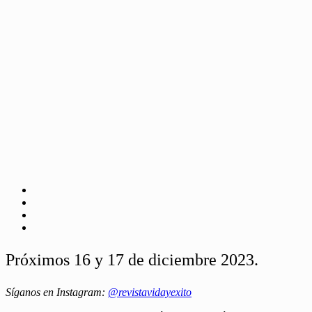
Próximos 16 y 17 de diciembre 2023.
Síganos en Instagram:
@revistavidayexito