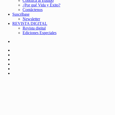
Conozca al Equipo
¿Por qué Vida y Éxito?
Contáctenos
Suscríbase
Newsletter
REVISTA DIGITAL
Revista digital
Ediciones Especiales