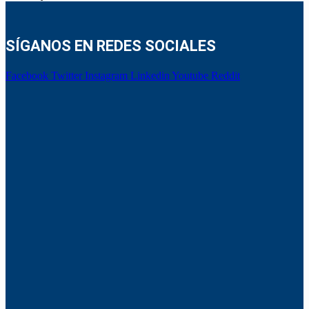
SÍGANOS EN REDES SOCIALES
Facebook
Twitter
Instagram
Linkedin
Youtube
Reddit