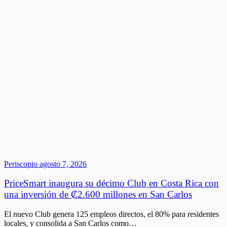
Periscopio
agosto 7, 2026
PriceSmart inaugura su décimo Club en Costa Rica con
una inversión de ₡2.600 millones en San Carlos
El nuevo Club genera 125 empleos directos, el 80% para residentes
locales, y consolida a San Carlos como…