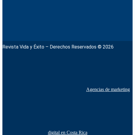
Revista Vida y Éxito – Derechos Reservados © 2026
Agencias de marketing
digital en Costa Rica