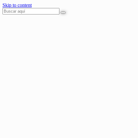
Skip to content