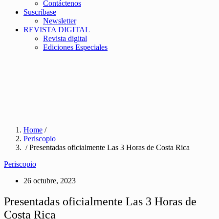
Contáctenos
Suscríbase
Newsletter
REVISTA DIGITAL
Revista digital
Ediciones Especiales
Home
/
Periscopio
/ Presentadas oficialmente Las 3 Horas de Costa Rica
Periscopio
26 octubre, 2023
Presentadas oficialmente Las 3 Horas de
Costa Rica