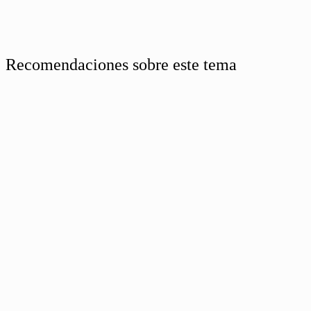
Recomendaciones sobre este tema