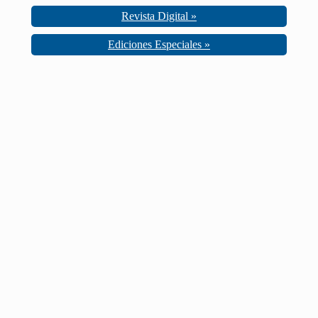
Revista Digital »
Ediciones Especiales »