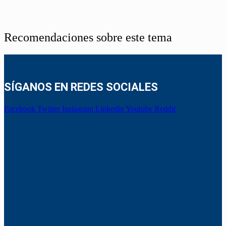
Recomendaciones sobre este tema
SÍGANOS EN REDES SOCIALES
Facebook
Twitter
Instagram
Linkedin
Youtube
Reddit