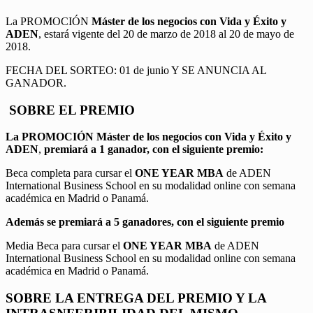
La PROMOCIÓN
Máster de los negocios con Vida y Éxito y
ADEN
, estará vigente del 20 de marzo de 2018 al 20 de mayo de
2018.
FECHA DEL SORTEO: 01 de junio Y SE ANUNCIA AL
GANADOR.
SOBRE EL PREMIO
La PROMOCIÓN
Máster de los negocios con Vida y Éxito y
ADEN
,
premiará a 1 ganador, con el siguiente premio:
Beca completa para cursar el
ONE YEAR MBA
de ADEN
International Business School en su modalidad online con semana
académica en Madrid o Panamá.
Además se premiará a 5 ganadores, con el siguiente premio
Media Beca para cursar el
ONE YEAR MBA
de ADEN
International Business School en su modalidad online con semana
académica en Madrid o Panamá.
SOBRE LA ENTREGA DEL PREMIO Y LA