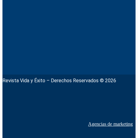
Revista Vida y Éxito – Derechos Reservados © 2026
Agencias de marketing