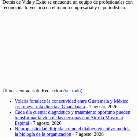
Detrás de Vida y Éxito se encuentra un equipo de profesionales con
reconocida trayectoria en el mundo empresarial y el periodístico.
Últimas entradas de Redaccion
(
ver todo
)
Volaris fortalece la conectividad entre Guatemala y México
con nueva ruta directa a Guadalajara
- 7 agosto, 2026
Cada día cuenta: diagnóstico y tratamiento oportuno pueden
transformar la vida de las personas con Atrofia Muscular
Espinal
- 7 agosto, 2026
Neuroplasticidad dirigida: cómo el diálogo ejecutivo modela
la biología de la organización
- 7 agosto, 2026