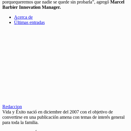
porquequeremos que nadie se quede sin probarla”, agregó
Marcel
Barbier Innovation Manager.
Acerca de
Últimas entradas
Redaccion
Vida y Éxito nació en diciembre del 2007 con el objetivo de
convertirse en una publicación amena con temas de interés general
para toda la familia.