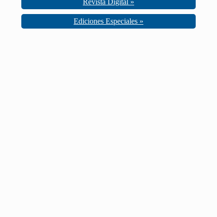
Revista Digital »
Ediciones Especiales »