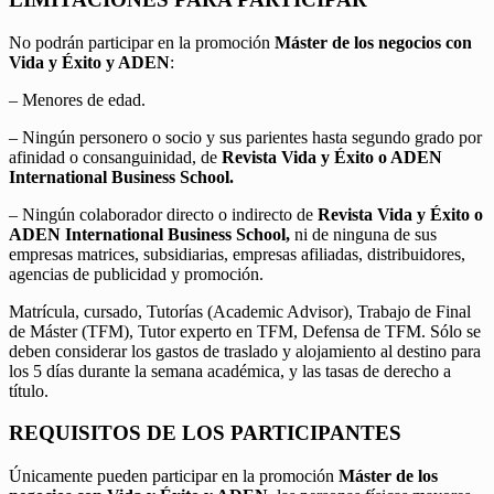
No podrán participar en la promoción
Máster de los negocios con
Vida y Éxito y ADEN
:
– Menores de edad.
– Ningún personero o socio y sus parientes hasta segundo grado por
afinidad o consanguinidad, de
Revista Vida y Éxito o ADEN
International Business School.
– Ningún colaborador directo o indirecto de
Revista Vida y Éxito o
ADEN International Business School,
ni de ninguna de sus
empresas matrices, subsidiarias, empresas afiliadas, distribuidores,
agencias de publicidad y promoción.
Matrícula, cursado, Tutorías (Academic Advisor), Trabajo de Final
de Máster (TFM), Tutor experto en TFM, Defensa de TFM. Sólo se
deben considerar los gastos de traslado y alojamiento al destino para
los 5 días durante la semana académica, y las tasas de derecho a
título.
REQUISITOS DE LOS PARTICIPANTES
Únicamente pueden participar en la promoción
Máster de los