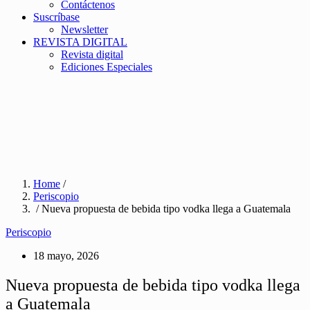
Contáctenos
Suscríbase
Newsletter
REVISTA DIGITAL
Revista digital
Ediciones Especiales
Home
/
Periscopio
/ Nueva propuesta de bebida tipo vodka llega a Guatemala
Periscopio
18 mayo, 2026
Nueva propuesta de bebida tipo vodka llega
a Guatemala