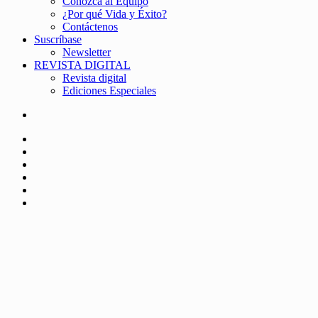
Conozca al Equipo
¿Por qué Vida y Éxito?
Contáctenos
Suscríbase
Newsletter
REVISTA DIGITAL
Revista digital
Ediciones Especiales