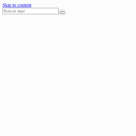
Skip to content