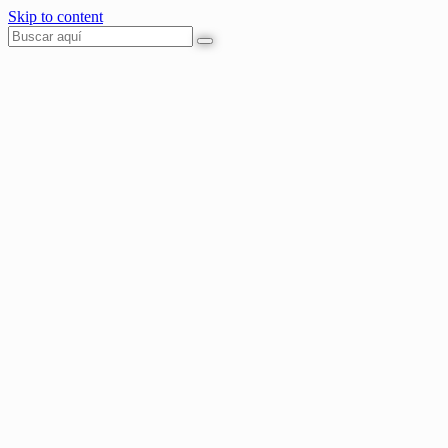
Skip to content