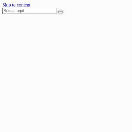
Skip to content