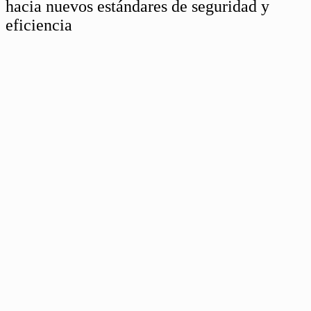
hacia nuevos estándares de seguridad y
eficiencia