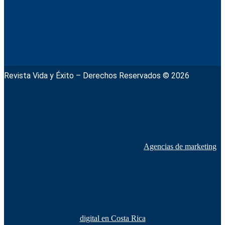
Revista Vida y Éxito – Derechos Reservados © 2026
Agencias de marketing
digital en Costa Rica