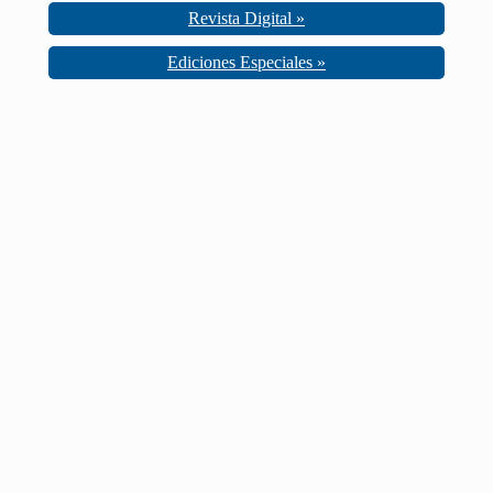
Revista Digital »
Ediciones Especiales »