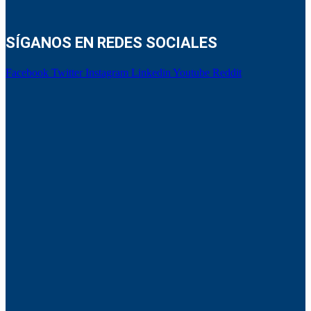
SÍGANOS EN REDES SOCIALES
Facebook
Twitter
Instagram
Linkedin
Youtube
Reddit