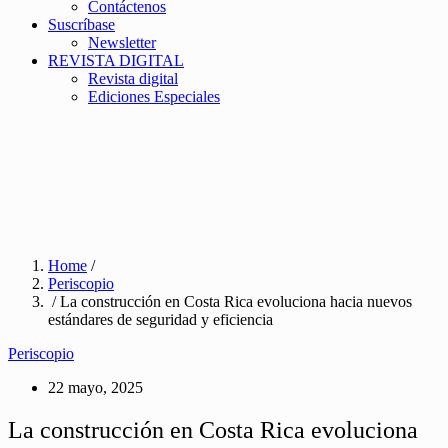
Contáctenos
Suscríbase
Newsletter
REVISTA DIGITAL
Revista digital
Ediciones Especiales
Home
/
Periscopio
/ La construcción en Costa Rica evoluciona hacia nuevos
estándares de seguridad y eficiencia
Periscopio
22 mayo, 2025
La construcción en Costa Rica evoluciona