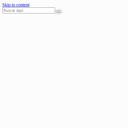
Skip to content