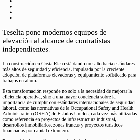
Teselta pone modernos equipos de
elevación al alcance de contratistas
independientes.
La construcción en Costa Rica está dando un salto hacia estándares
más altos de seguridad y eficiencia, impulsada por la creciente
adopción de plataformas elevadoras y equipamiento sofisticado para
trabajos en altura.
Esta transformación responde no solo a la necesidad de mejorar la
eficiencia operativa, sino a una mayor conciencia sobre la
importancia de cumplir con estándares internacionales de seguridad
laboral, como las normativas de la Occupational Safety and Health
Administration (OSHA) de Estados Unidos, cada vez más utilizadas
como referencia en proyectos de infraestructura industrial,
desarrollos inmobiliarios, zonas francas y proyectos turísticos
financiados por capital extranjero.