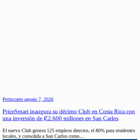
Periscopio
agosto 7, 2026
PriceSmart inaugura su décimo Club en Costa Rica con
una inversión de ₡2.600 millones en San Carlos
El nuevo Club genera 125 empleos directos, el 80% para residentes
locales, y consolida a San Carlos como…