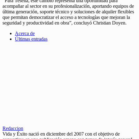
“Para Teselta, este cambio representa una oportunidad para
acompañar al sector en su profesionalización, aportando equipos de
última generación, soporte técnico y soluciones de alquiler flexibles
que permitan democratizar el acceso a tecnologías que mejoran la
seguridad y productividad en obra”, concluyó Christian Doyen.
Acerca de
Últimas entradas
Redaccion
Vida y Éxito nació en diciembre del 2007 con el objetivo de