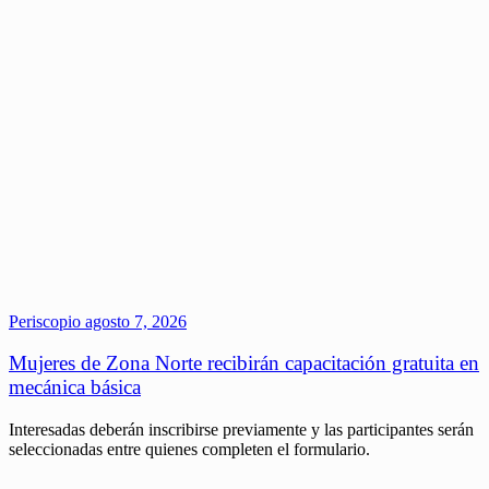
Periscopio
agosto 7, 2026
Mujeres de Zona Norte recibirán capacitación gratuita en
mecánica básica
Interesadas deberán inscribirse previamente y las participantes serán
seleccionadas entre quienes completen el formulario.