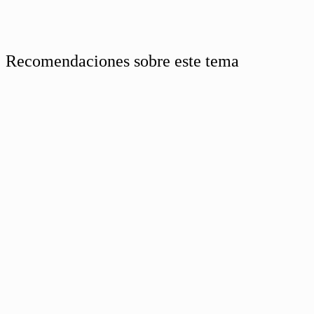
Recomendaciones sobre este tema