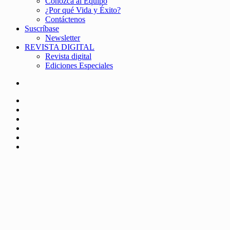
Conozca al Equipo
¿Por qué Vida y Éxito?
Contáctenos
Suscríbase
Newsletter
REVISTA DIGITAL
Revista digital
Ediciones Especiales