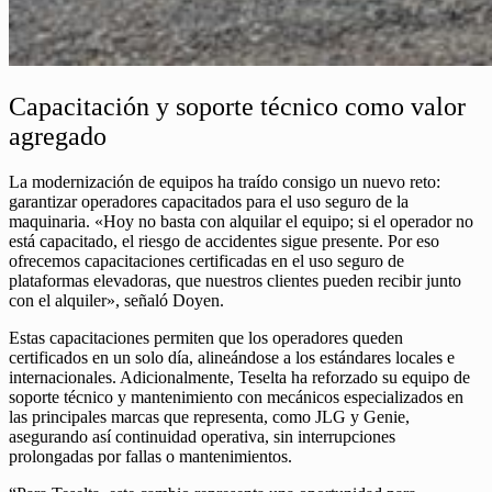
Capacitación y soporte técnico como valor
agregado
La modernización de equipos ha traído consigo un nuevo reto:
garantizar operadores capacitados para el uso seguro de la
maquinaria. «Hoy no basta con alquilar el equipo; si el operador no
está capacitado, el riesgo de accidentes sigue presente. Por eso
ofrecemos capacitaciones certificadas en el uso seguro de
plataformas elevadoras, que nuestros clientes pueden recibir junto
con el alquiler», señaló Doyen.
Estas capacitaciones permiten que los operadores queden
certificados en un solo día, alineándose a los estándares locales e
internacionales. Adicionalmente, Teselta ha reforzado su equipo de
soporte técnico y mantenimiento con mecánicos especializados en
las principales marcas que representa, como JLG y Genie,
asegurando así continuidad operativa, sin interrupciones
prolongadas por fallas o mantenimientos.