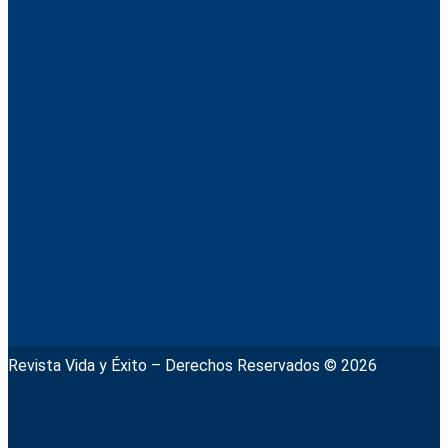
Revista Vida y Éxito – Derechos Reservados © 2026