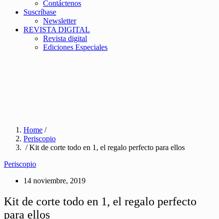
Contáctenos
Suscríbase
Newsletter
REVISTA DIGITAL
Revista digital
Ediciones Especiales
Home
/
Periscopio
/ Kit de corte todo en 1, el regalo perfecto para ellos
Periscopio
14 noviembre, 2019
Kit de corte todo en 1, el regalo perfecto
para ellos