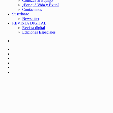
Conozca al Equipo
¿Por qué Vida y Éxito?
Contáctenos
Suscríbase
Newsletter
REVISTA DIGITAL
Revista digital
Ediciones Especiales