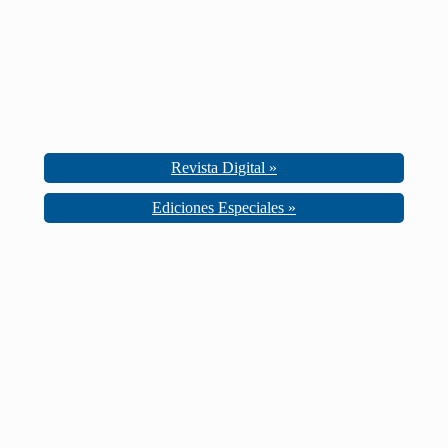
Revista Digital »
Ediciones Especiales »