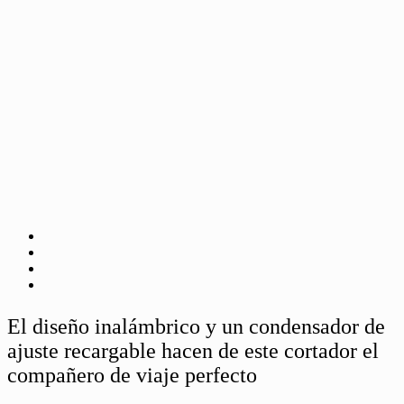
El diseño inalámbrico y un condensador de
ajuste recargable hacen de este cortador el
compañero de viaje perfecto