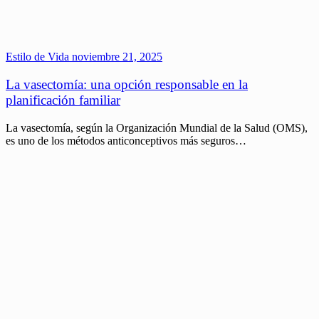
Estilo de Vida
noviembre 21, 2025
La vasectomía: una opción responsable en la
planificación familiar
La vasectomía, según la Organización Mundial de la Salud (OMS),
es uno de los métodos anticonceptivos más seguros…