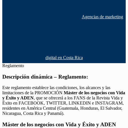
Agencias de marketing
digital en Costa Rica
Reglamento
Descripción dinámica – Reglamento:
Este reglamento establece las condiciones, los alcances y las
limitaciones de la PROMOCIÓN
Máster de los negocios con Vida
y Éxito y ADEN
, que se ofrecerá a los FANS de la Revista Vida y
Éxito en FACEBOOK, TWITTER, LINKEDIN e INSTAGRAM,
residentes en América Central (Guatemala, Honduras, El Salvador,
Nicaragua, Costa Rica y Panamá).
Máster de los negocios con Vida y Éxito y ADEN