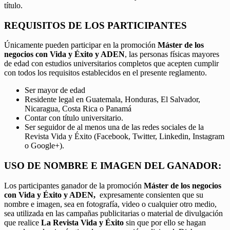
título.
REQUISITOS DE LOS PARTICIPANTES
Únicamente pueden participar en la promoción
Máster de los
negocios con Vida y Éxito y ADEN
, las personas físicas mayores
de edad con estudios universitarios completos que acepten cumplir
con todos los requisitos establecidos en el presente reglamento.
Ser mayor de edad
Residente legal en Guatemala, Honduras, El Salvador,
Nicaragua, Costa Rica o Panamá
Contar con título universitario.
Ser seguidor de al menos una de las redes sociales de la
Revista Vida y Éxito (Facebook, Twitter, Linkedin, Instagram
o Google+).
USO DE NOMBRE E IMAGEN DEL GANADOR:
Los participantes ganador de la promoción
Máster de los negocios
con Vida y Éxito y ADEN,
expresamente consienten que su
nombre e imagen, sea en fotografía, video o cualquier otro medio,
sea utilizada en las campañas publicitarias o material de divulgación
que realice
La Revista Vida y Éxito
sin que por ello se hagan