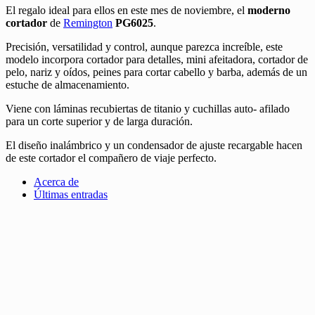
El regalo ideal para ellos en este mes de noviembre, el
moderno
cortador
de
Remington
PG6025
.
Precisión, versatilidad y control, aunque parezca increíble, este
modelo incorpora cortador para detalles, mini afeitadora, cortador de
pelo, nariz y oídos, peines para cortar cabello y barba, además de un
estuche de almacenamiento.
Viene con láminas recubiertas de titanio y cuchillas auto- afilado
para un corte superior y de larga duración.
El diseño inalámbrico y un condensador de ajuste recargable hacen
de este cortador el compañero de viaje perfecto.
Acerca de
Últimas entradas