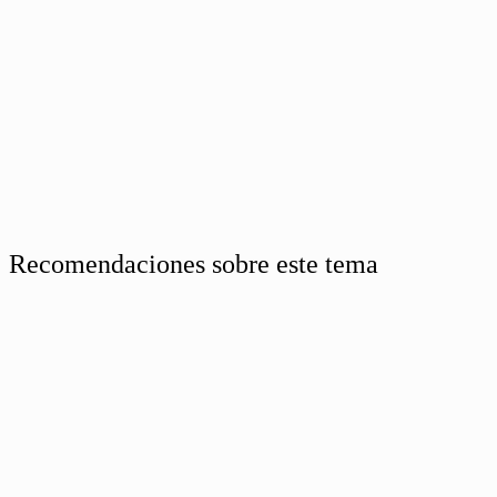
Recomendaciones sobre este tema