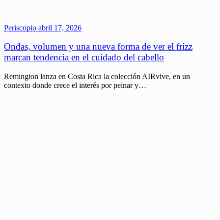
Periscopio
abril 17, 2026
Ondas, volumen y una nueva forma de ver el frizz
marcan tendencia en el cuidado del cabello
Remington lanza en Costa Rica la colección AIRvive, en un
contexto donde crece el interés por peinar y…