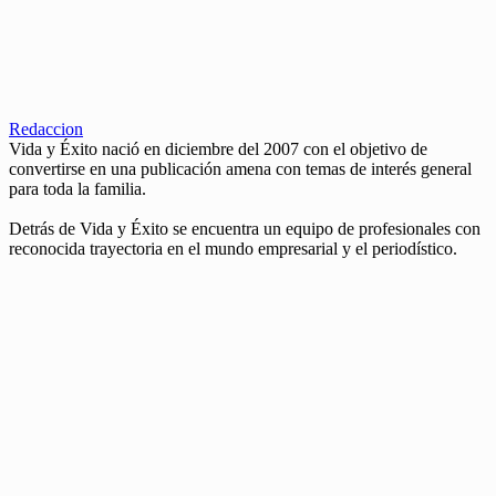
Redaccion
Vida y Éxito nació en diciembre del 2007 con el objetivo de
convertirse en una publicación amena con temas de interés general
para toda la familia.
Detrás de Vida y Éxito se encuentra un equipo de profesionales con
reconocida trayectoria en el mundo empresarial y el periodístico.