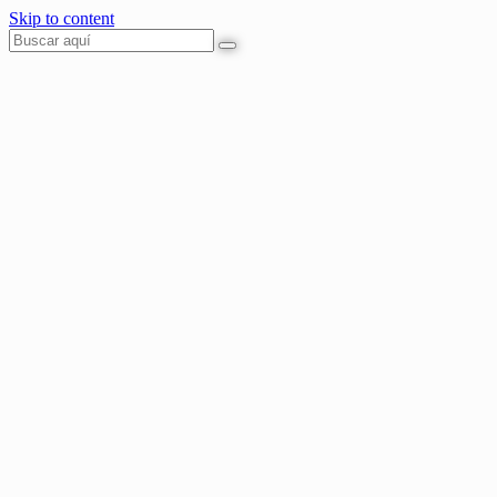
Skip to content