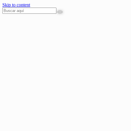
Skip to content