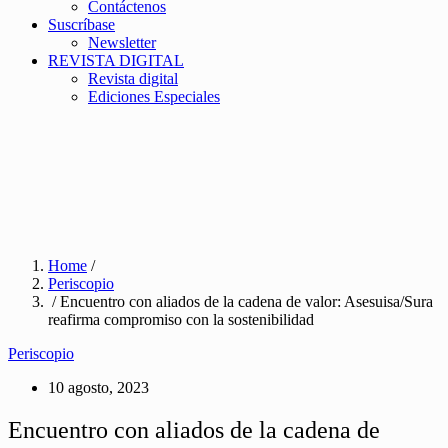
Contáctenos
Suscríbase
Newsletter
REVISTA DIGITAL
Revista digital
Ediciones Especiales
Home
/
Periscopio
/ Encuentro con aliados de la cadena de valor: Asesuisa/Sura
reafirma compromiso con la sostenibilidad
Periscopio
10 agosto, 2023
Encuentro con aliados de la cadena de