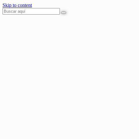
Skip to content