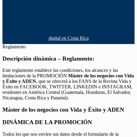
digital en Costa Rica
Reglamento
Descripción dinámica – Reglamento:
Este reglamento establece las condiciones, los alcances y las
limitaciones de la PROMOCIÓN
Máster de los negocios con Vida
y Éxito y ADEN
, que se ofrecerá a los FANS de la Revista Vida y
Éxito en FACEBOOK, TWITTER, LINKEDIN e INSTAGRAM,
residentes en América Central (Guatemala, Honduras, El Salvador,
Nicaragua, Costa Rica y Panamá).
Máster de los negocios con Vida y Éxito y ADEN
DINÁMICA DE LA PROMOCIÓN
Todos los que nos envíen sus datos desde el formulario de la