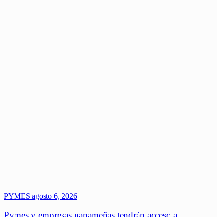
PYMES
agosto 6, 2026
Pymes y empresas panameñas tendrán acceso a