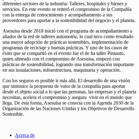
diferentes sectores de la industria: Talleres, hospitales y bienes y
servicios. En este evento se reiteró el compromiso de la Compañía
con la entrega de conocimiento y acompañamiento a sus
proveedores para aportar a la sostenibilidad del negocio y el planeta.
Asesuisa desde 2018 inició con el programa de acompañamiento a
aliados de la red de talleres automotriz, lo cual tuvo como resultado
una mayor adopción de prácticas sostenibles, implementación de
programas de reciclaje y buenas prácticas. Y uno de los casos de
éxito que se compartió en el evento fue el de ha taller Pintauto,
quien alineado con el compromiso de Asesuisa, empezó con
prácticas de sostenibilidad, logrando una transformación importante
en sus instalaciones, infraestructura, maquinaria y operación.
Con los seguros es posible ir más allá. El desarrollo de una visión
que sintonice la propuesta de valor de la compañía para aportar
desde el objeto social a lo que las personas, las empresas y el planeta
necesitan, acelera el compromiso y asegura vivir en el mundo que
llega. De esta forma, Asesuisa se conecta con la Agenda 2030 de la
Organización de las Naciones Unidas y los Objetivos de Desarrollo
Sostenible.
Acerca de