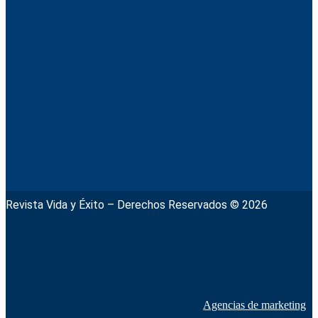
Revista Vida y Éxito – Derechos Reservados © 2026
Agencias de marketing