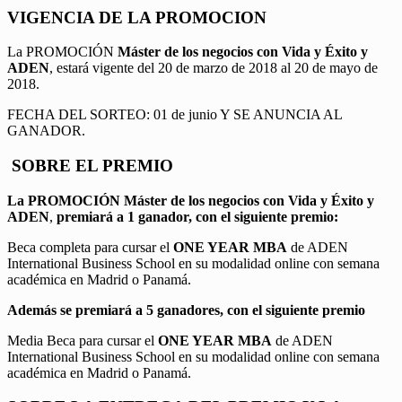
VIGENCIA DE LA PROMOCION
La PROMOCIÓN
Máster de los negocios con Vida y Éxito y
ADEN
, estará vigente del 20 de marzo de 2018 al 20 de mayo de
2018.
FECHA DEL SORTEO: 01 de junio Y SE ANUNCIA AL
GANADOR.
SOBRE EL PREMIO
La PROMOCIÓN
Máster de los negocios con Vida y Éxito y
ADEN
,
premiará a 1 ganador, con el siguiente premio:
Beca completa para cursar el
ONE YEAR MBA
de ADEN
International Business School en su modalidad online con semana
académica en Madrid o Panamá.
Además se premiará a 5 ganadores, con el siguiente premio
Media Beca para cursar el
ONE YEAR MBA
de ADEN
International Business School en su modalidad online con semana
académica en Madrid o Panamá.