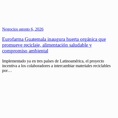
Negocios
agosto 6, 2026
Eurofarma Guatemala inaugura huerta orgánica que
promueve reciclaje, alimentación saludable y
compromiso ambiental
Implementado ya en tres países de Latinoamérica, el proyecto
incentiva a los colaboradores a intercambiar materiales reciclables
por…