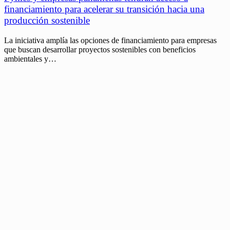
financiamiento para acelerar su transición hacia una
producción sostenible
La iniciativa amplía las opciones de financiamiento para empresas
que buscan desarrollar proyectos sostenibles con beneficios
ambientales y…