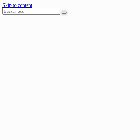
Skip to content