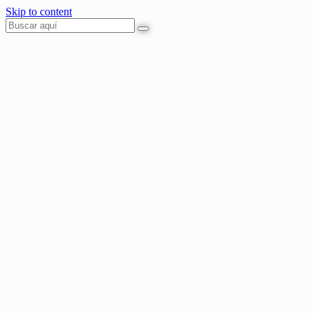
Skip to content