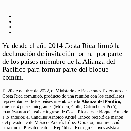
Ya desde el año 2014 Costa Rica firmó la
declaración de invitación formal por parte
de los países miembro de la Alianza del
Pacífico para formar parte del bloque
común.
El 20 de octubre de 2022, el Ministerio de Relaciones Exteriores de
Costa Rica comunicó, producto de una reunión con los cancilleres
representantes de los países miembro de la
Alianza del Pacífico
,
que los 4 países integrantes (México, Chile, Colombia y Perú),
manifestaron el aval de ingreso de Costa Rica a este bloque. Aunado
a lo anterior, el Canciller Arnoldo André Tinoco recibió de manos
del presidente de México, Andrés López Obrador, una invitación
para que el Presidente de la República, Rodrigo Chaves asista a la