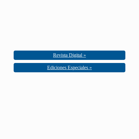
Revista Digital »
Ediciones Especiales »