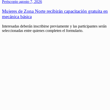
Periscopio
agosto 7, 2026
Mujeres de Zona Norte recibirán capacitación gratuita en
mecánica básica
Interesadas deberán inscribirse previamente y las participantes serán
seleccionadas entre quienes completen el formulario.