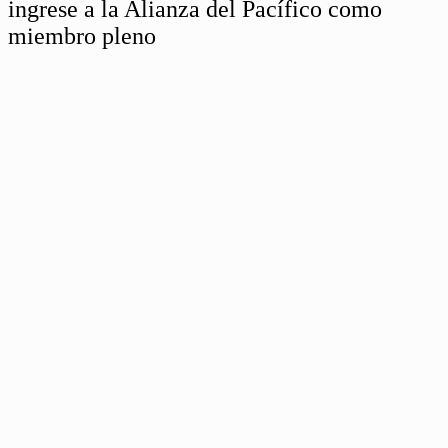
ingrese a la Alianza del Pacífico como
miembro pleno