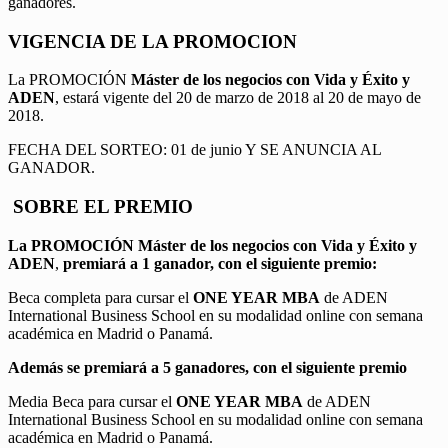
ganadores.
VIGENCIA DE LA PROMOCION
La PROMOCIÓN
Máster de los negocios con Vida y Éxito y
ADEN
, estará vigente del 20 de marzo de 2018 al 20 de mayo de
2018.
FECHA DEL SORTEO: 01 de junio Y SE ANUNCIA AL
GANADOR.
SOBRE EL PREMIO
La PROMOCIÓN
Máster de los negocios con Vida y Éxito y
ADEN
,
premiará a 1 ganador, con el siguiente premio:
Beca completa para cursar el
ONE YEAR MBA
de ADEN
International Business School en su modalidad online con semana
académica en Madrid o Panamá.
Además se premiará a 5 ganadores, con el siguiente premio
Media Beca para cursar el
ONE YEAR MBA
de ADEN
International Business School en su modalidad online con semana
académica en Madrid o Panamá.