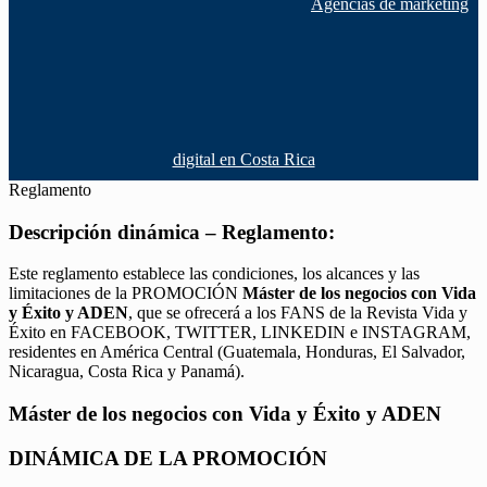
Agencias de marketing
digital en Costa Rica
Reglamento
Descripción dinámica – Reglamento:
Este reglamento establece las condiciones, los alcances y las
limitaciones de la PROMOCIÓN
Máster de los negocios con Vida
y Éxito y ADEN
, que se ofrecerá a los FANS de la Revista Vida y
Éxito en FACEBOOK, TWITTER, LINKEDIN e INSTAGRAM,
residentes en América Central (Guatemala, Honduras, El Salvador,
Nicaragua, Costa Rica y Panamá).
Máster de los negocios con Vida y Éxito y ADEN
DINÁMICA DE LA PROMOCIÓN