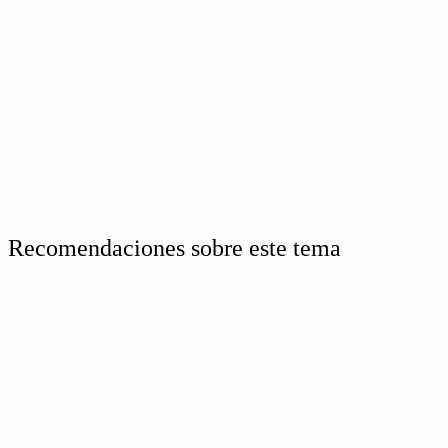
Recomendaciones sobre este tema