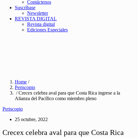
Contáctenos
Suscríbase
Newsletter
REVISTA DIGITAL
Revista digital
Ediciones Especiales
Home
/
Periscopio
/ Crecex celebra aval para que Costa Rica ingrese a la
Alianza del Pacífico como miembro pleno
Periscopio
25 octubre, 2022
Crecex celebra aval para que Costa Rica