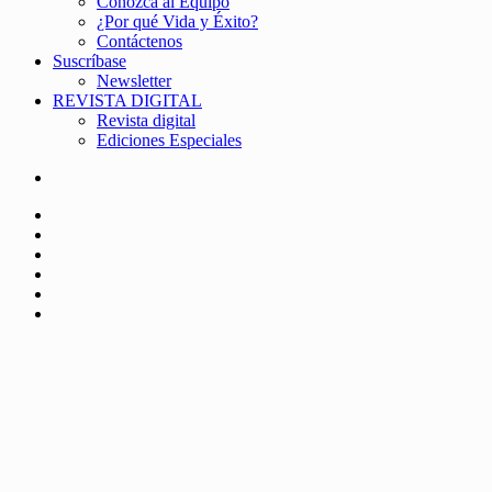
Conozca al Equipo
¿Por qué Vida y Éxito?
Contáctenos
Suscríbase
Newsletter
REVISTA DIGITAL
Revista digital
Ediciones Especiales