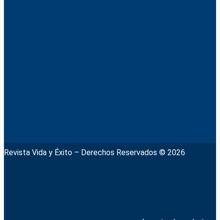
Revista Vida y Éxito – Derechos Reservados © 2026