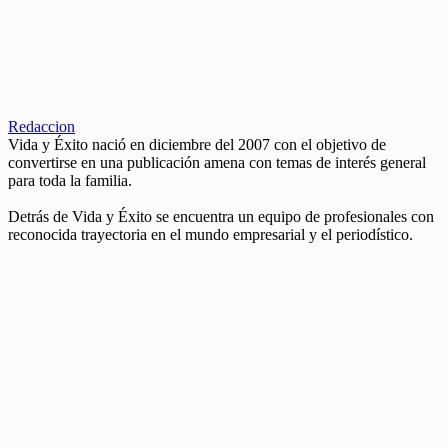
Redaccion
Vida y Éxito nació en diciembre del 2007 con el objetivo de
convertirse en una publicación amena con temas de interés general
para toda la familia.
Detrás de Vida y Éxito se encuentra un equipo de profesionales con
reconocida trayectoria en el mundo empresarial y el periodístico.