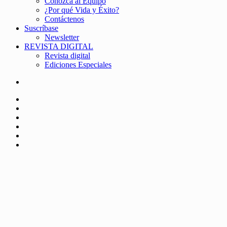
Conozca al Equipo
¿Por qué Vida y Éxito?
Contáctenos
Suscríbase
Newsletter
REVISTA DIGITAL
Revista digital
Ediciones Especiales