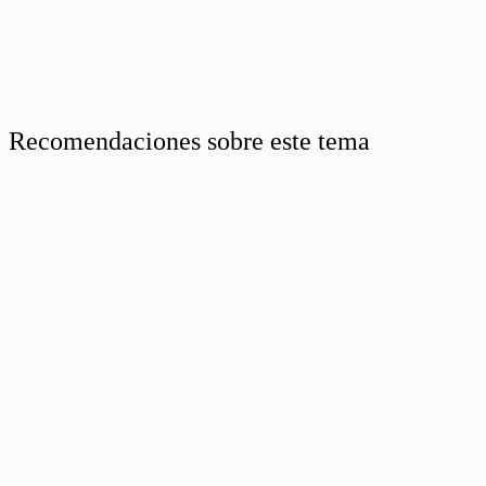
Recomendaciones sobre este tema