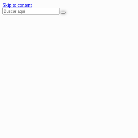
Skip to content