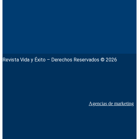
Revista Vida y Éxito – Derechos Reservados © 2026
Agencias de marketing