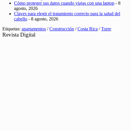
Cómo proteger sus datos cuando viajas con una laptop
- 8
agosto, 2026
Claves para elegir el tratamiento correcto para la salud del
cabello
- 8 agosto, 2026
Etiquetas:
apartamentos
/
Construcción
/
Costa Rica
/
Torre
Revista Digital