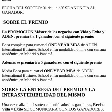
FECHA DEL SORTEO: 01 de junio Y SE ANUNCIA AL
GANADOR.
SOBRE EL PREMIO
La PROMOCIÓN
Máster de los negocios con Vida y Éxito y
ADEN
,
premiará a 1 ganador, con el siguiente premio:
Beca completa para cursar el
ONE YEAR MBA
de ADEN
International Business School en su modalidad online con semana
académica en Madrid o Panamá.
Además se premiará a 5 ganadores, con el siguiente premio
Media Beca para cursar el
ONE YEAR MBA
de ADEN
International Business School en su modalidad online con semana
académica en Madrid o Panamá.
SOBRE LA ENTREGA DEL PREMIO Y LA
INTRASNFERIBILIDAD DEL MISMO
Una vez realizado el sorteo e identificados los ganadores,
Revista
Vida y Éxito
SE COMUNICARÁ CON LOS GANADORES,