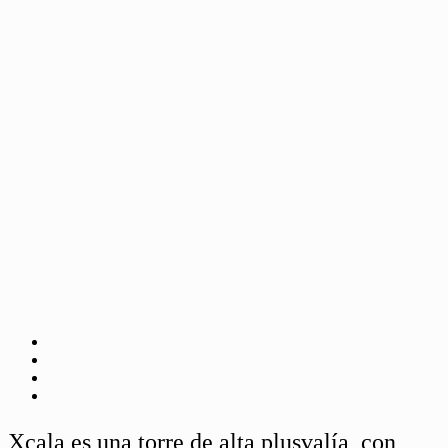
Xcala es una torre de alta plusvalía, con