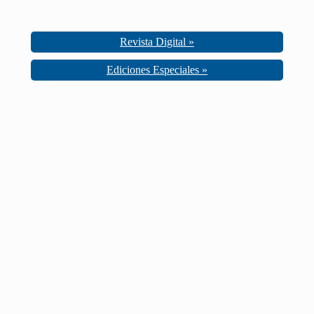
Revista Digital »
Ediciones Especiales »