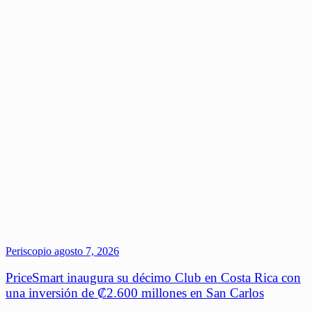
Periscopio
agosto 7, 2026
PriceSmart inaugura su décimo Club en Costa Rica con
una inversión de ₡2.600 millones en San Carlos