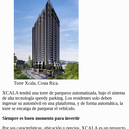
Torre Xcala, Costa Rica.
XCALA tendrá una torre de parqueos automatizada, bajo el sistema
de alta tecnología speedy parking. Los residentes solo deben
ingresar su automóvil en una plataforma, y de forma automática, la
torre se encarga de parquear el vehículo.
Siempre es buen momento para invertir
Por sus características, ubicación y precios, XCALA es un proyecto