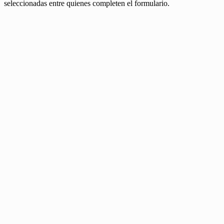
seleccionadas entre quienes completen el formulario.