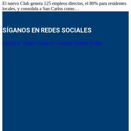
El nuevo Club genera 125 empleos directos, el 80% para residentes
locales, y consolida a San Carlos como…
SÍGANOS EN REDES SOCIALES
Facebook
Twitter
Instagram
Linkedin
Youtube
Reddit