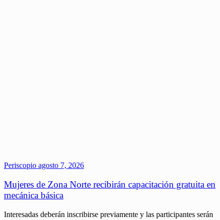
Periscopio
agosto 7, 2026
Mujeres de Zona Norte recibirán capacitación gratuita en
mecánica básica
Interesadas deberán inscribirse previamente y las participantes serán