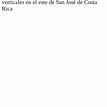
verticales en el este de San José de Costa
Rica