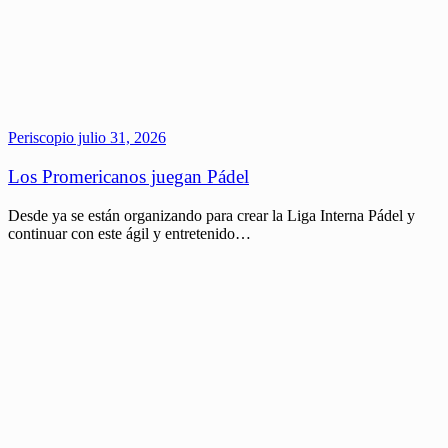
Periscopio
julio 31, 2026
Los Promericanos juegan Pádel
Desde ya se están organizando para crear la Liga Interna Pádel y
continuar con este ágil y entretenido…