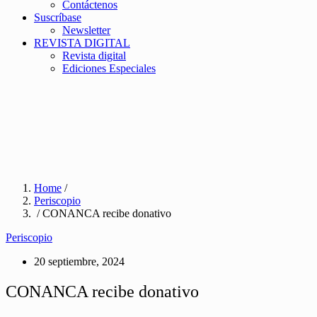
Contáctenos
Suscríbase
Newsletter
REVISTA DIGITAL
Revista digital
Ediciones Especiales
Home
/
Periscopio
/ CONANCA recibe donativo
Periscopio
20 septiembre, 2024
CONANCA recibe donativo