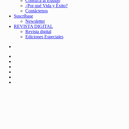
Conozca al Equipo
¿Por qué Vida y Éxito?
Contáctenos
Suscríbase
Newsletter
REVISTA DIGITAL
Revista digital
Ediciones Especiales