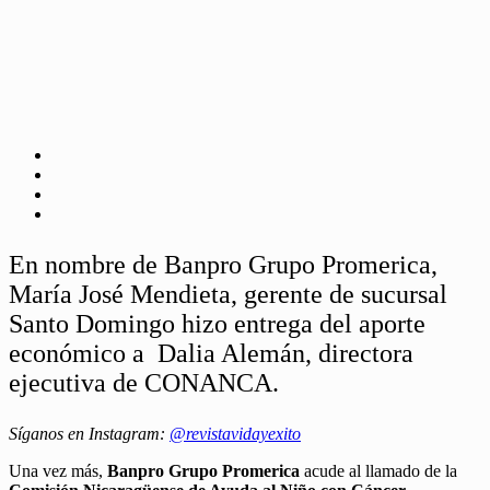
En nombre de Banpro Grupo Promerica,
María José Mendieta, gerente de sucursal
Santo Domingo hizo entrega del aporte
económico a Dalia Alemán, directora
ejecutiva de CONANCA.
Síganos en Instagram:
@revistavidayexito
Una vez más,
Banpro Grupo Promerica
acude al llamado de la