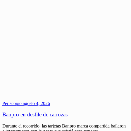
Periscopio
agosto 4, 2026
Banpro en desfile de carrozas
Durante el recorrido, las tarjetas Banpro marca compartida bailaron