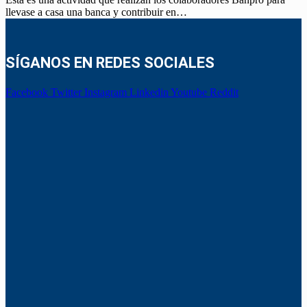
llevase a casa una banca y contribuir en…
SÍGANOS EN REDES SOCIALES
Facebook
Twitter
Instagram
Linkedin
Youtube
Reddit