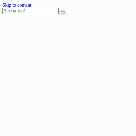
Skip to content