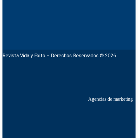
Revista Vida y Éxito – Derechos Reservados © 2026
Agencias de marketing