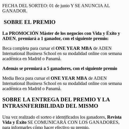
FECHA DEL SORTEO: 01 de junio Y SE ANUNCIA AL
GANADOR.
SOBRE EL PREMIO
La PROMOCIÓN
Máster de los negocios con Vida y Éxito y
ADEN
,
premiará a 1 ganador, con el siguiente premio:
Beca completa para cursar el
ONE YEAR MBA
de ADEN
International Business School en su modalidad online con semana
académica en Madrid o Panamá.
Además se premiará a 5 ganadores, con el siguiente premio
Media Beca para cursar el
ONE YEAR MBA
de ADEN
International Business School en su modalidad online con semana
académica en Madrid o Panamá.
SOBRE LA ENTREGA DEL PREMIO Y LA
INTRASNFERIBILIDAD DEL MISMO
Una vez realizado el sorteo e identificados los ganadores,
Revista
Vida y Éxito
SE COMUNICARÁ CON LOS GANADORES,
para informarles cómo hacer efectivo su premio.