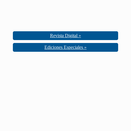
Revista Digital »
Ediciones Especiales »