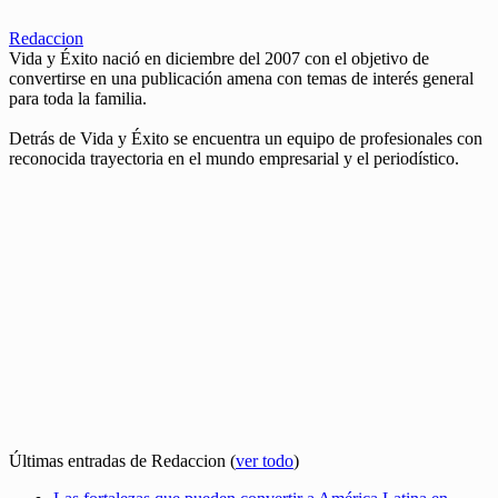
Redaccion
Vida y Éxito nació en diciembre del 2007 con el objetivo de
convertirse en una publicación amena con temas de interés general
para toda la familia.
Detrás de Vida y Éxito se encuentra un equipo de profesionales con
reconocida trayectoria en el mundo empresarial y el periodístico.
Últimas entradas de Redaccion
(
ver todo
)