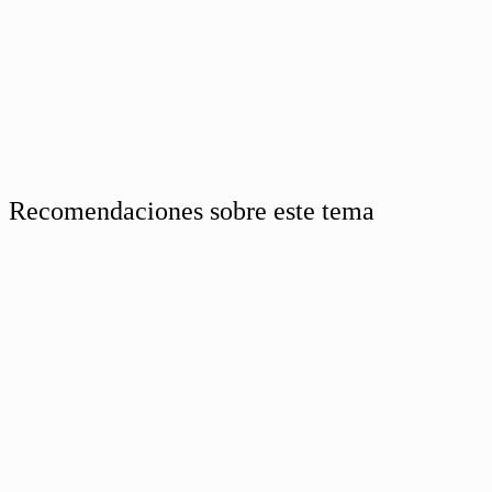
Recomendaciones sobre este tema