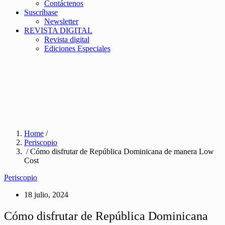
Contáctenos
Suscríbase
Newsletter
REVISTA DIGITAL
Revista digital
Ediciones Especiales
Home
/
Periscopio
/ Cómo disfrutar de República Dominicana de manera Low
Cost
Periscopio
18 julio, 2024
Cómo disfrutar de República Dominicana