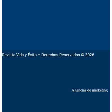
Revista Vida y Éxito – Derechos Reservados © 2026
Agencias de marketing