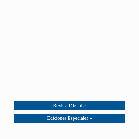
Revista Digital »
Ediciones Especiales »