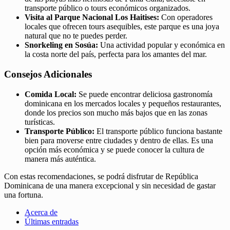
transporte público o tours económicos organizados.
Visita al Parque Nacional Los Haitises:
Con operadores
locales que ofrecen tours asequibles, este parque es una joya
natural que no te puedes perder.
Snorkeling en Sosúa:
Una actividad popular y económica en
la costa norte del país, perfecta para los amantes del mar.
Consejos Adicionales
Comida Local:
Se puede encontrar deliciosa gastronomía
dominicana en los mercados locales y pequeños restaurantes,
donde los precios son mucho más bajos que en las zonas
turísticas.
Transporte Público:
El transporte público funciona bastante
bien para moverse entre ciudades y dentro de ellas. Es una
opción más económica y se puede conocer la cultura de
manera más auténtica.
Con estas recomendaciones, se podrá disfrutar de República
Dominicana de una manera excepcional y sin necesidad de gastar
una fortuna.
Acerca de
Últimas entradas