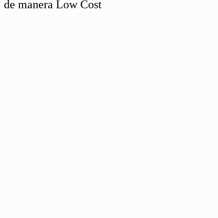
de manera Low Cost