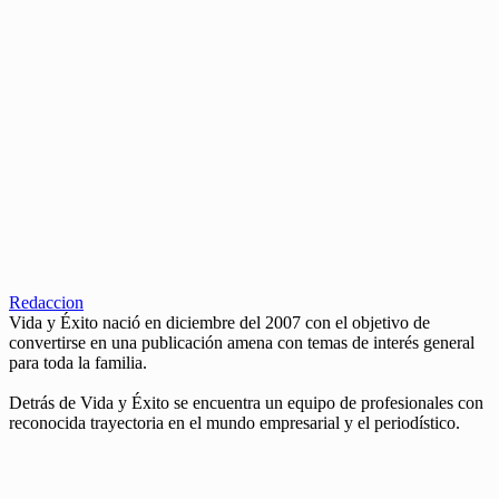
Redaccion
Vida y Éxito nació en diciembre del 2007 con el objetivo de
convertirse en una publicación amena con temas de interés general
para toda la familia.
Detrás de Vida y Éxito se encuentra un equipo de profesionales con
reconocida trayectoria en el mundo empresarial y el periodístico.