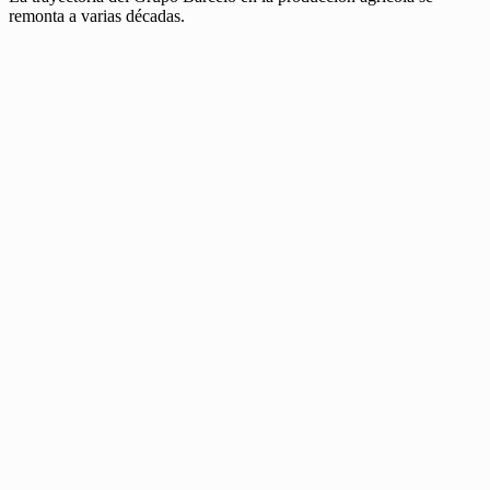
remonta a varias décadas.