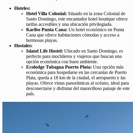
Hoteles:
Hotel Villa Colonial:
Situado en la zona Colonial de
Santo Domingo, este encantador hotel boutique ofrece
tarifas accesibles y una ubicación privilegiada.
Karibo Punta Cana:
Un hotel económico en Punta
Cana que ofrece habitaciones cómodas y acceso a
hermosas playas.
Hostales:
Island Life Hostel:
Ubicado en Santo Domingo, es
perfecto para mochileros y viajeros que buscan una
opción económica con buen ambiente.
Ecolodge Tubagua Puerto Plata:
Una opción más
económica para hospedarse en las cercanías de Puerto
Plata, queda a 18 km de la ciudad, el aeropuerto y las
playas. Ofrece vistas panorámicas al océano, ideal para
desconectarse y disfrutar del maravilloso paisaje de este
país.