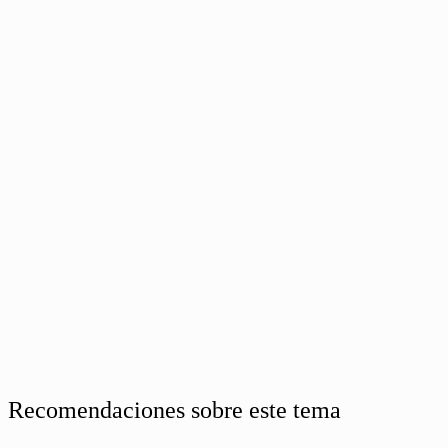
Recomendaciones sobre este tema