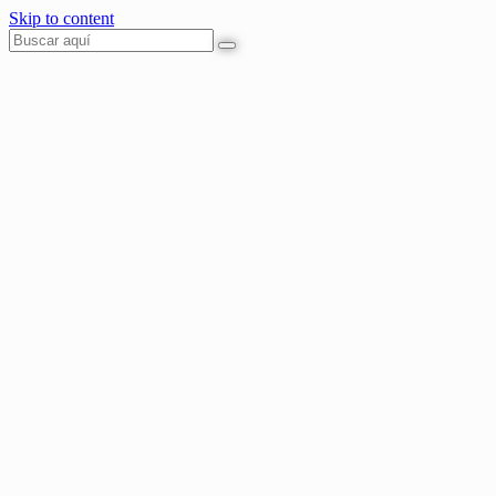
Skip to content