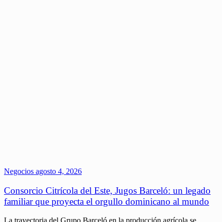
Negocios
agosto 4, 2026
Consorcio Citrícola del Este, Jugos Barceló: un legado
familiar que proyecta el orgullo dominicano al mundo
La trayectoria del Grupo Barceló en la producción agrícola se