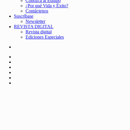
Conozca al Equipo
¿Por qué Vida y Éxito?
Contáctenos
Suscríbase
Newsletter
REVISTA DIGITAL
Revista digital
Ediciones Especiales