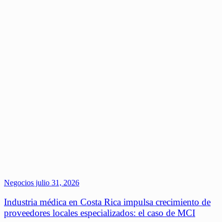
Negocios
julio 31, 2026
Industria médica en Costa Rica impulsa crecimiento de
proveedores locales especializados: el caso de MCI