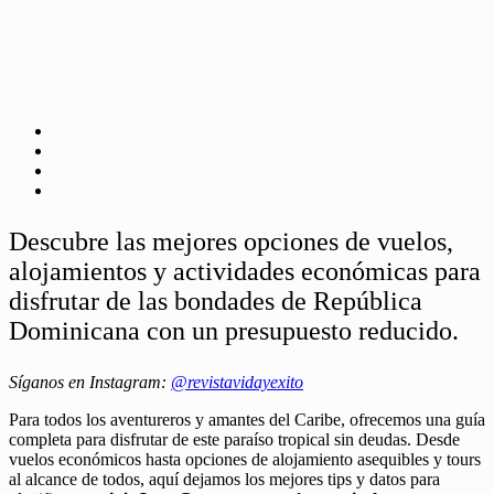
Descubre las mejores opciones de vuelos,
alojamientos y actividades económicas para
disfrutar de las bondades de República
Dominicana con un presupuesto reducido.
Síganos en Instagram:
@revistavidayexito
Para todos los aventureros y amantes del Caribe, ofrecemos una guía
completa para disfrutar de este paraíso tropical sin deudas. Desde
vuelos económicos hasta opciones de alojamiento asequibles y tours
al alcance de todos, aquí dejamos los mejores tips y datos para