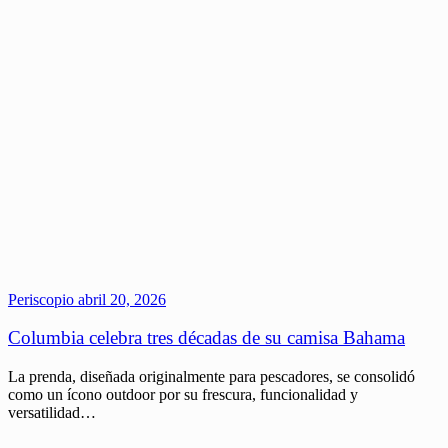
Periscopio
abril 20, 2026
Columbia celebra tres décadas de su camisa Bahama
La prenda, diseñada originalmente para pescadores, se consolidó
como un ícono outdoor por su frescura, funcionalidad y
versatilidad…