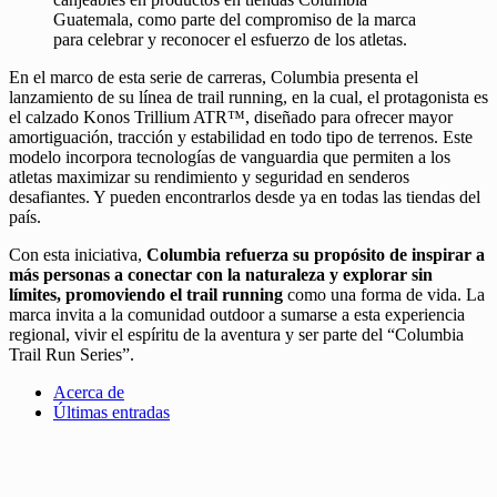
Guatemala, como parte del compromiso de la marca
para celebrar y reconocer el esfuerzo de los atletas.
En el marco de esta serie de carreras, Columbia presenta el
lanzamiento de su línea de trail running, en la cual, el protagonista es
el calzado Konos Trillium ATR™, diseñado para ofrecer mayor
amortiguación, tracción y estabilidad en todo tipo de terrenos. Este
modelo incorpora tecnologías de vanguardia que permiten a los
atletas maximizar su rendimiento y seguridad en senderos
desafiantes. Y pueden encontrarlos desde ya en todas las tiendas del
país.
Con esta iniciativa,
Columbia refuerza su propósito de inspirar a
más personas a conectar con la naturaleza y explorar sin
límites, promoviendo el trail running
como una forma de vida. La
marca invita a la comunidad outdoor a sumarse a esta experiencia
regional, vivir el espíritu de la aventura y ser parte del “Columbia
Trail Run Series”.
Acerca de
Últimas entradas