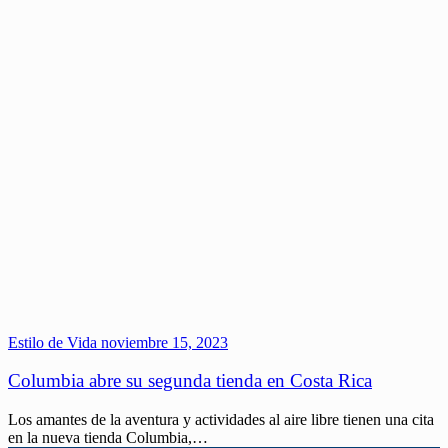
Estilo de Vida
noviembre 15, 2023
Columbia abre su segunda tienda en Costa Rica
Los amantes de la aventura y actividades al aire libre tienen una cita
en la nueva tienda Columbia,…