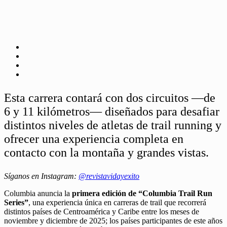
Esta carrera contará con dos circuitos —de
6 y 11 kilómetros— diseñados para desafiar
distintos niveles de atletas de trail running y
ofrecer una experiencia completa en
contacto con la montaña y grandes vistas.
Síganos en Instagram:
@revistavidayexito
Columbia anuncia la
primera edición de “Columbia Trail Run
Series”
, una experiencia única en carreras de trail que recorrerá
distintos países de Centroamérica y Caribe entre los meses de
noviembre y diciembre de 2025; los países participantes de este años