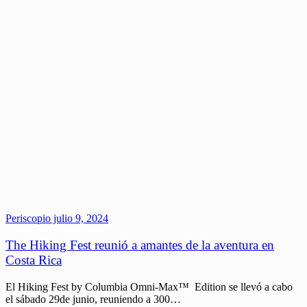
Periscopio
julio 9, 2024
The Hiking Fest reunió a amantes de la aventura en
Costa Rica
El Hiking Fest by Columbia Omni-Max™ Edition se llevó a cabo
el sábado 29de junio, reuniendo a 300…