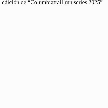
edición de “Columbiatrail run series 2025”