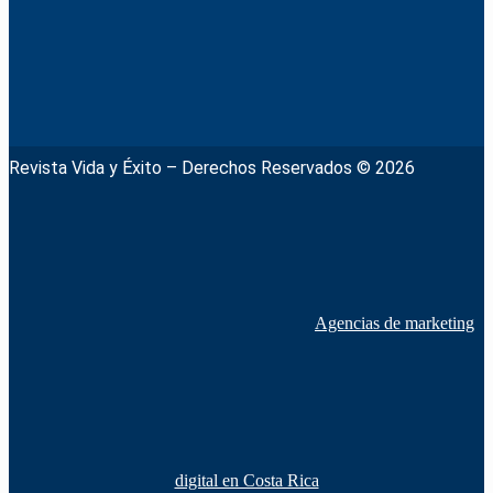
Revista Vida y Éxito – Derechos Reservados © 2026
Agencias de marketing
digital en Costa Rica