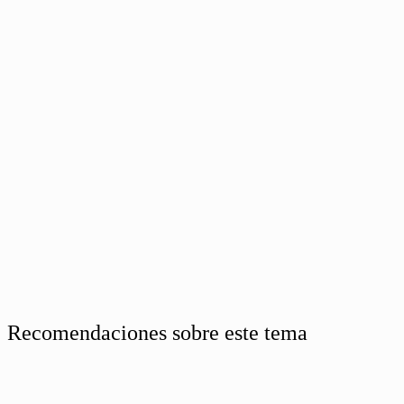
Recomendaciones sobre este tema