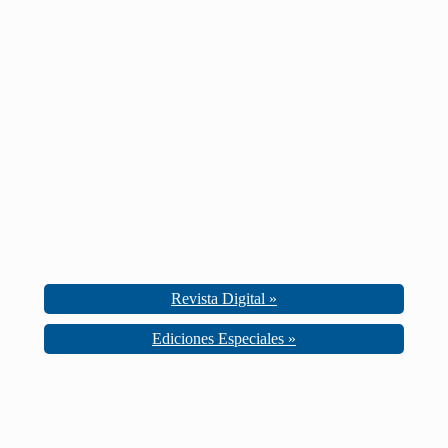
Revista Digital »
Ediciones Especiales »