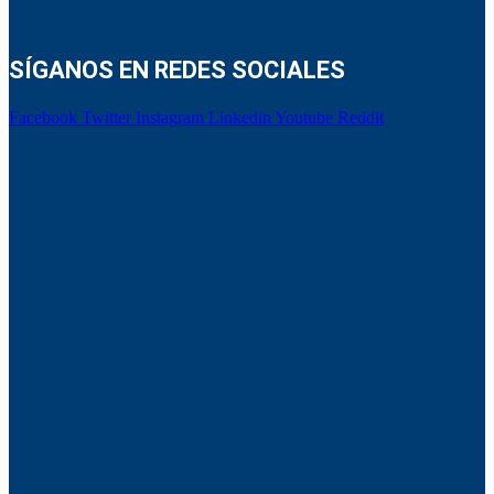
SÍGANOS EN REDES SOCIALES
Facebook
Twitter
Instagram
Linkedin
Youtube
Reddit