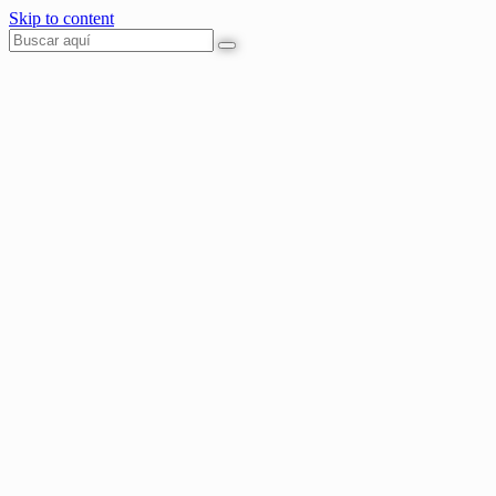
Skip to content