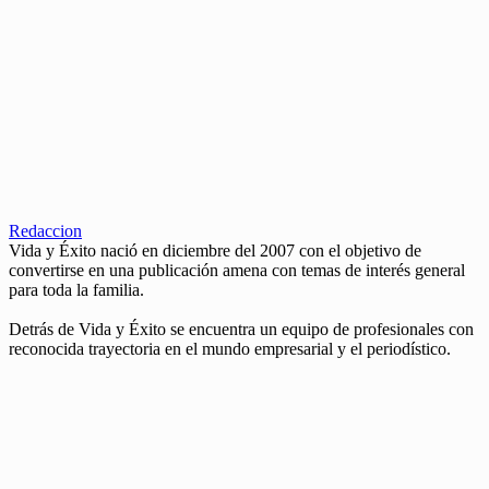
Redaccion
Vida y Éxito nació en diciembre del 2007 con el objetivo de
convertirse en una publicación amena con temas de interés general
para toda la familia.
Detrás de Vida y Éxito se encuentra un equipo de profesionales con
reconocida trayectoria en el mundo empresarial y el periodístico.