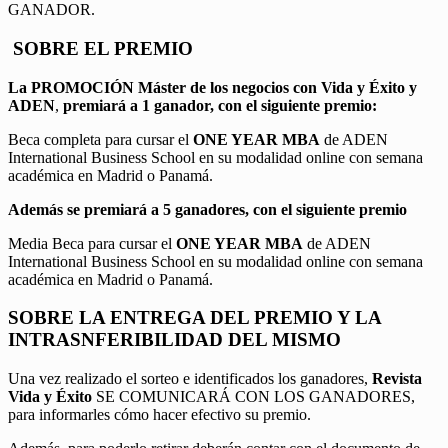
GANADOR.
SOBRE EL PREMIO
La PROMOCIÓN
Máster de los negocios con Vida y Éxito y
ADEN
,
premiará a 1 ganador, con el siguiente premio:
Beca completa para cursar el
ONE YEAR MBA
de ADEN
International Business School en su modalidad online con semana
académica en Madrid o Panamá.
Además se premiará a 5 ganadores, con el siguiente premio
Media Beca para cursar el
ONE YEAR MBA
de ADEN
International Business School en su modalidad online con semana
académica en Madrid o Panamá.
SOBRE LA ENTREGA DEL PREMIO Y LA
INTRASNFERIBILIDAD DEL MISMO
Una vez realizado el sorteo e identificados los ganadores,
Revista
Vida y Éxito
SE COMUNICARÁ CON LOS GANADORES,
para informarles cómo hacer efectivo su premio.