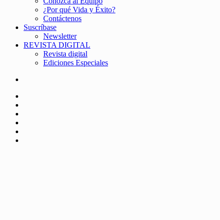
Conozca al Equipo
¿Por qué Vida y Éxito?
Contáctenos
Suscríbase
Newsletter
REVISTA DIGITAL
Revista digital
Ediciones Especiales