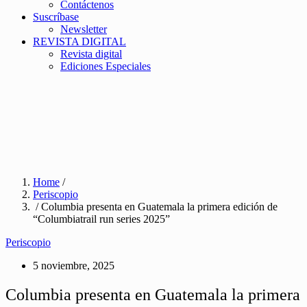
Contáctenos
Suscríbase
Newsletter
REVISTA DIGITAL
Revista digital
Ediciones Especiales
Home
/
Periscopio
/ Columbia presenta en Guatemala la primera edición de
“Columbiatrail run series 2025”
Periscopio
5 noviembre, 2025
Columbia presenta en Guatemala la primera