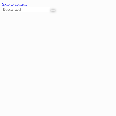
Skip to content