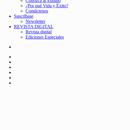
Conozca al Equipo
¿Por qué Vida y Éxito?
Contáctenos
Suscríbase
Newsletter
REVISTA DIGITAL
Revista digital
Ediciones Especiales