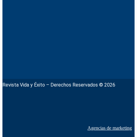
Revista Vida y Éxito – Derechos Reservados © 2026
Agencias de marketing