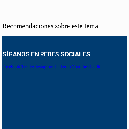
Recomendaciones sobre este tema
SÍGANOS EN REDES SOCIALES
Facebook
Twitter
Instagram
Linkedin
Youtube
Reddit