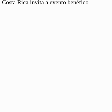
Costa Rica invita a evento benéfico