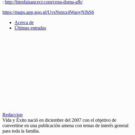
:
http://bienfaisancecr.com/cena-doma-afb/
https://maps.app.goo.gl/UvsNmxx4WaoyNJhS6
Acerca de
Últimas entradas
Redaccion
Vida y Éxito nació en diciembre del 2007 con el objetivo de
convertirse en una publicación amena con temas de interés general
para toda la familia.