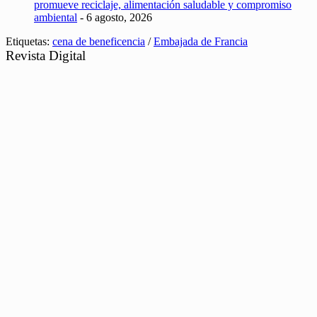
promueve reciclaje, alimentación saludable y compromiso
ambiental
- 6 agosto, 2026
Etiquetas:
cena de beneficencia
/
Embajada de Francia
Revista Digital