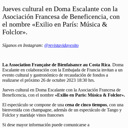
Jueves cultural en Doma Escalante con la
Asociación Francesa de Beneficencia, con
el nombre «Exilio en París: Música &
Folclor».
Síganos en Instagram:
@revistavidayexito
La Association Française de Bienfaisance au Costa Rica
. Doma
Escalante en colaboración con la Embajada de Francia invitan a un
evento cultural y gastronómico de recaudación de fondos a
realizarse el próximo 26 de octubre 2023 18:30 hrs.
Jueves cultural en Doma Escalante con la Asociación Francesa de
Beneficencia, con el nombre
«Exilio en París: Música & Folclor».
El espectáculo se compone de una
cena de cinco tiempos
, con una
bienvenida con champagne, además de un espectáculo de Tango y
Folclor y maridaje vinos franceses
Si dese mayor información puede comunicarse a