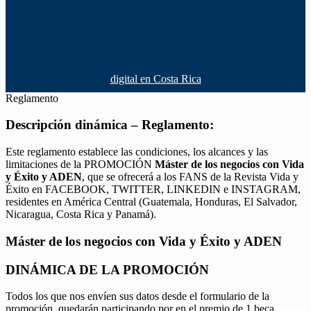
digital en Costa Rica
Reglamento
Descripción dinámica – Reglamento:
Este reglamento establece las condiciones, los alcances y las
limitaciones de la PROMOCIÓN
Máster de los negocios con Vida
y Éxito y ADEN
, que se ofrecerá a los FANS de la Revista Vida y
Éxito en FACEBOOK, TWITTER, LINKEDIN e INSTAGRAM,
residentes en América Central (Guatemala, Honduras, El Salvador,
Nicaragua, Costa Rica y Panamá).
Máster de los negocios con Vida y Éxito y ADEN
DINÁMICA DE LA PROMOCIÓN
Todos los que nos envíen sus datos desde el formulario de la
promoción, quedarán participando por en el premio de 1 beca