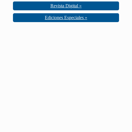
Revista Digital »
Ediciones Especiales »