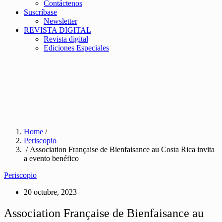
Contáctenos
Suscríbase
Newsletter
REVISTA DIGITAL
Revista digital
Ediciones Especiales
Home
/
Periscopio
/ Association Française de Bienfaisance au Costa Rica invita
a evento benéfico
Periscopio
20 octubre, 2023
Association Française de Bienfaisance au