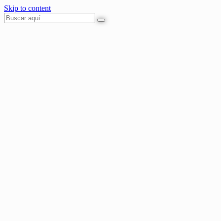
Skip to content