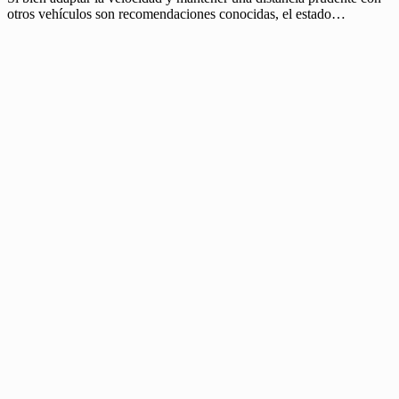
otros vehículos son recomendaciones conocidas, el estado…