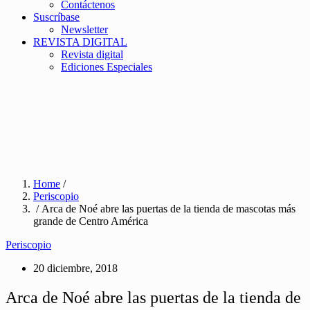
Contáctenos
Suscríbase
Newsletter
REVISTA DIGITAL
Revista digital
Ediciones Especiales
Home
/
Periscopio
/ Arca de Noé abre las puertas de la tienda de mascotas más
grande de Centro América
Periscopio
20 diciembre, 2018
Arca de Noé abre las puertas de la tienda de