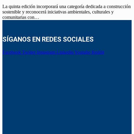
La quinta edición incorporará una categoría dedicada a construcción
sostenible y reconocerá iniciativas ambientales, culturales y
comunitarias con…
SÍGANOS EN REDES SOCIALES
Facebook
Twitter
Instagram
Linkedin
Youtube
Reddit