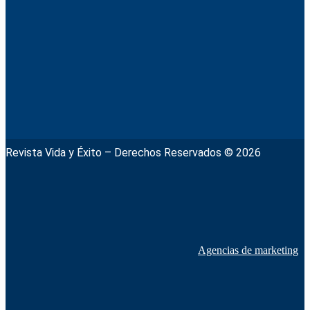
Revista Vida y Éxito – Derechos Reservados © 2026
Agencias de marketing