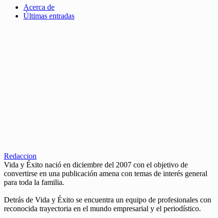
Acerca de
Últimas entradas
Redaccion
Vida y Éxito nació en diciembre del 2007 con el objetivo de
convertirse en una publicación amena con temas de interés general
para toda la familia.
Detrás de Vida y Éxito se encuentra un equipo de profesionales con
reconocida trayectoria en el mundo empresarial y el periodístico.