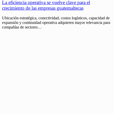
La eficiencia operativa se vuelve clave para el
crecimiento de las empresas guatemaltecas
Ubicación estratégica, conectividad, costos logísticos, capacidad de
expansión y continuidad operativa adquieren mayor relevancia para
compañías de sectores…