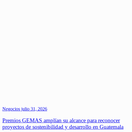
Negocios
julio 31, 2026
Premios GEMAS amplían su alcance para reconocer
proyectos de sostenibilidad y desarrollo en Guatemala