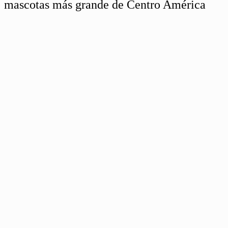
mascotas más grande de Centro América