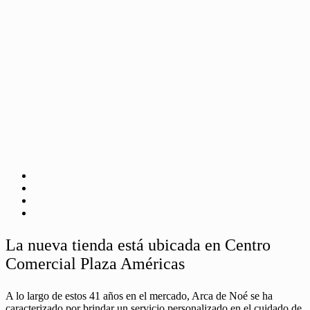
La nueva tienda está ubicada en Centro
Comercial Plaza Américas
A lo largo de estos 41 años en el mercado, Arca de Noé se ha
caracterizado por brindar un servicio personalizado en el cuidado de