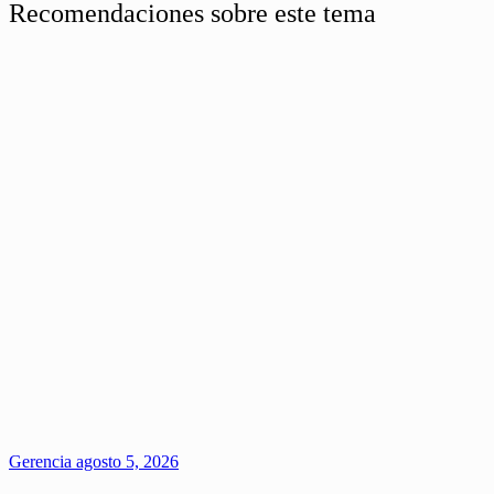
Recomendaciones sobre este tema
Gerencia
agosto 5, 2026