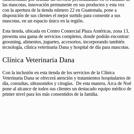
las mascotas, innovación permanente en sus productos y esta vez
con la apertura de la tienda número 22 en Guatemala, pone a
disposición de sus clientes el mejor surtido para consentir a sus
mascotas, en un espacio único en la región.
Esta tienda, ubicada en Centro Comercial Plaza Américas, zona 13,
presenta una gama de servicios completos, donde podrán encontrar:
grooming, alimentos, juguetes, accesorios, incorporando también
tecnología, clínica veterinaria Dana y hospital de día para mascotas.
Clínica Veterinaria Dana
Con la inclusión en esta tienda de los servicios de la Clínica
Veterinaria Dana se ofrecerá atención y tratamientos hospitalarios de
día, consultas, ultrasonidos y cirugías. De esta manera, Arca de Noé
pone al alcance de todos sus clientes un destacado equipo médico de
primer nivel para los más consentidos de la familia.