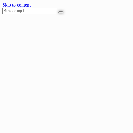
Skip to content