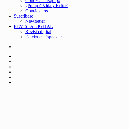
Conozca al Equipo
¿Por qué Vida y Éxito?
Contáctenos
Suscríbase
Newsletter
REVISTA DIGITAL
Revista digital
Ediciones Especiales