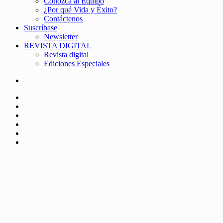
Conozca al Equipo
¿Por qué Vida y Éxito?
Contáctenos
Suscríbase
Newsletter
REVISTA DIGITAL
Revista digital
Ediciones Especiales