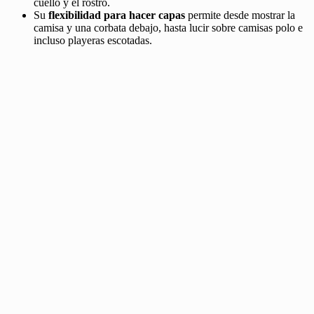
cuello y el rostro.
Su
flexibilidad para hacer capas
permite desde mostrar la
camisa y una corbata debajo, hasta lucir sobre camisas polo e
incluso playeras escotadas.