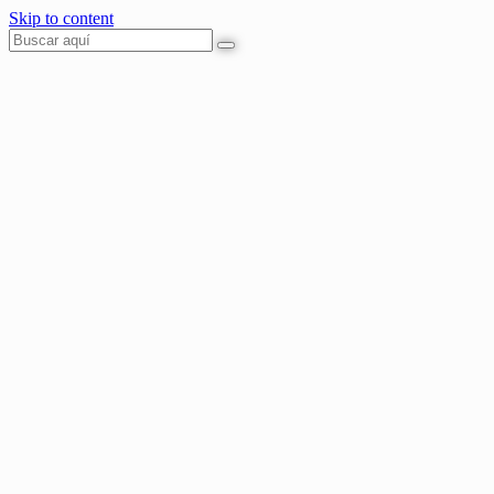
Skip to content