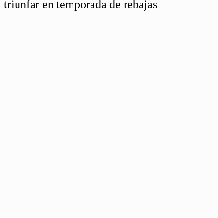
triunfar en temporada de rebajas