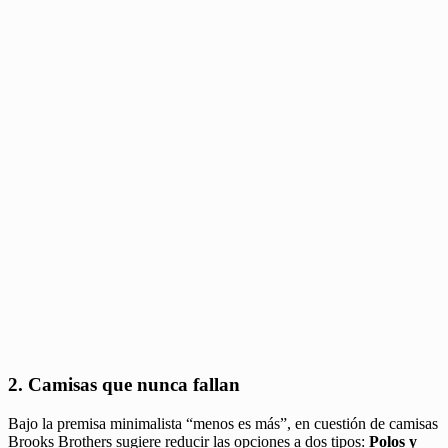
2. Camisas que nunca fallan
Bajo la premisa minimalista “menos es más”, en cuestión de camisas
Brooks Brothers sugiere reducir las opciones a dos tipos:
Polos y