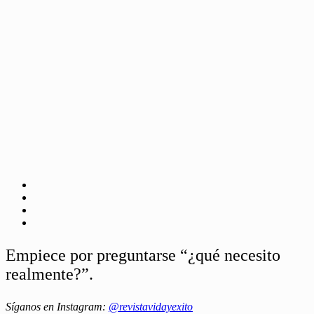
Empiece por preguntarse “¿qué necesito
realmente?”.
Síganos en Instagram:
@revistavidayexito