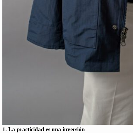
1. La practicidad es una inversión