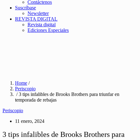
Contáctenos
Suscríbase
Newsletter
REVISTA DIGITAL
Revista digital
Ediciones Especiales
Home
/
Periscopio
/ 3 tips infalibles de Brooks Brothers para triunfar en
temporada de rebajas
Periscopio
11 enero, 2024
3 tips infalibles de Brooks Brothers para