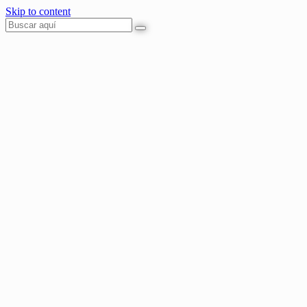
Skip to content