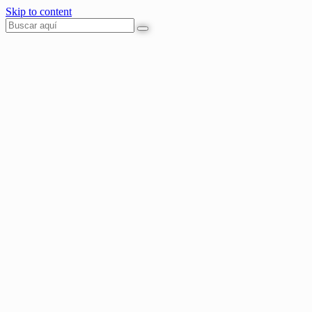
Skip to content