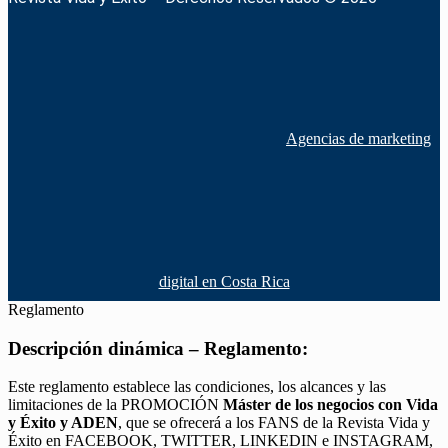
Agencias de marketing
digital en Costa Rica
Reglamento
Descripción dinámica – Reglamento:
Este reglamento establece las condiciones, los alcances y las
limitaciones de la PROMOCIÓN
Máster de los negocios con Vida
y Éxito y ADEN
, que se ofrecerá a los FANS de la Revista Vida y
Éxito en FACEBOOK, TWITTER, LINKEDIN e INSTAGRAM,