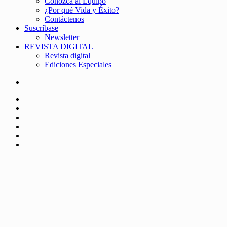
Conozca al Equipo
¿Por qué Vida y Éxito?
Contáctenos
Suscríbase
Newsletter
REVISTA DIGITAL
Revista digital
Ediciones Especiales