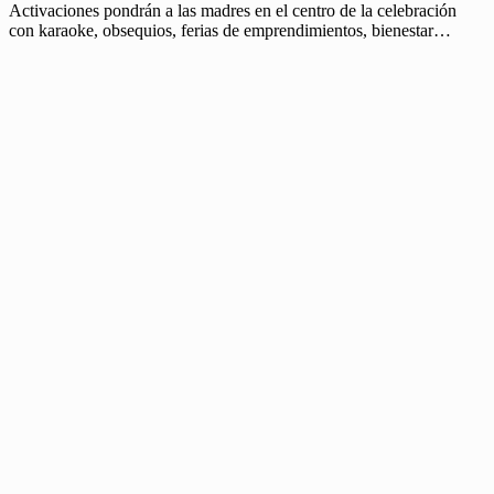
Activaciones pondrán a las madres en el centro de la celebración
con karaoke, obsequios, ferias de emprendimientos, bienestar…