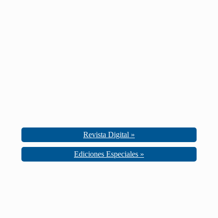
Revista Digital »
Ediciones Especiales »