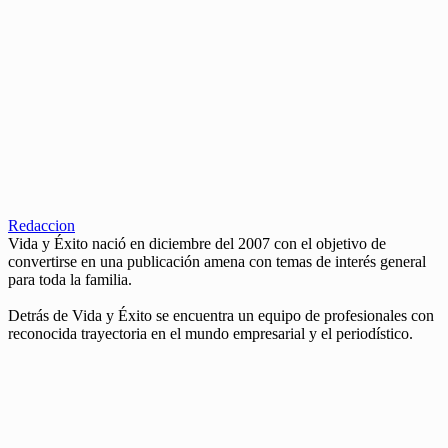
Redaccion
Vida y Éxito nació en diciembre del 2007 con el objetivo de
convertirse en una publicación amena con temas de interés general
para toda la familia.
Detrás de Vida y Éxito se encuentra un equipo de profesionales con
reconocida trayectoria en el mundo empresarial y el periodístico.