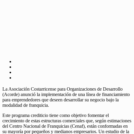
La Asociación Costarricense para Organizaciones de Desarrollo
(Acorde) anunció la implementación de una línea de financiamiento
para emprendedores que deseen desarrollar su negocio bajo la
modalidad de franquicia.
Este programa crediticio tiene como objetivo fomentar el
crecimiento de estas estructuras comerciales que, según estimaciones
del Centro Nacional de Franquicias (Cenaf), están conformadas en
su mayoría por pequeños y medianos empresarios. Un estudio de la