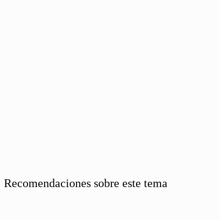
Recomendaciones sobre este tema