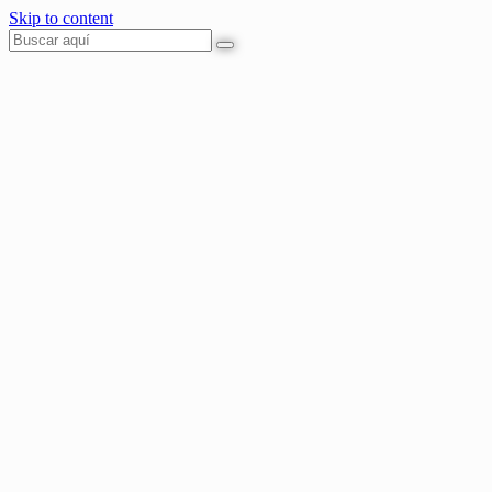
Skip to content