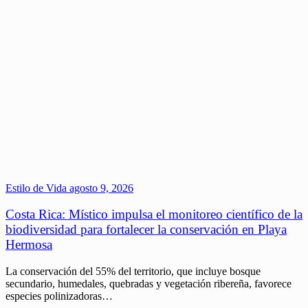
Estilo de Vida
agosto 9, 2026
Costa Rica: Místico impulsa el monitoreo científico de la
biodiversidad para fortalecer la conservación en Playa
Hermosa
La conservación del 55% del territorio, que incluye bosque
secundario, humedales, quebradas y vegetación ribereña, favorece
especies polinizadoras…