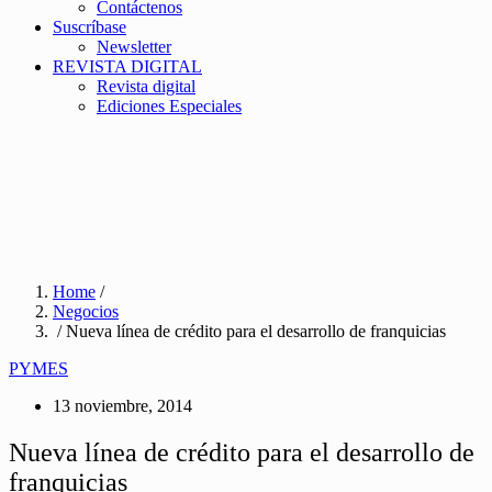
Contáctenos
Suscríbase
Newsletter
REVISTA DIGITAL
Revista digital
Ediciones Especiales
Home
/
Negocios
/ Nueva línea de crédito para el desarrollo de franquicias
PYMES
13 noviembre, 2014
Nueva línea de crédito para el desarrollo de
franquicias