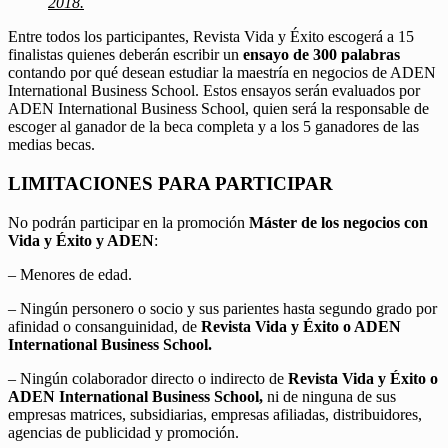
2018.
Entre todos los participantes, Revista Vida y Éxito escogerá a 15
finalistas quienes deberán escribir un
ensayo de 300 palabras
contando por qué desean estudiar la maestría en negocios de ADEN
International Business School. Estos ensayos serán evaluados por
ADEN International Business School, quien será la responsable de
escoger al ganador de la beca completa y a los 5 ganadores de las
medias becas.
LIMITACIONES PARA PARTICIPAR
No podrán participar en la promoción
Máster de los negocios con
Vida y Éxito y ADEN
:
– Menores de edad.
– Ningún personero o socio y sus parientes hasta segundo grado por
afinidad o consanguinidad, de
Revista Vida y Éxito o ADEN
International Business School.
– Ningún colaborador directo o indirecto de
Revista Vida y Éxito o
ADEN International Business School,
ni de ninguna de sus
empresas matrices, subsidiarias, empresas afiliadas, distribuidores,
agencias de publicidad y promoción.