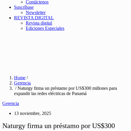
Contáctenos
Suscríbase
Newsletter
REVISTA DIGITAL
Revista digital
Ediciones Especiales
Home
/
Gerencia
/ Naturgy firma un préstamo por US$300 millones para
expandir las redes eléctricas de Panamá
Gerencia
13 noviembre, 2025
Naturgy firma un préstamo por US$300