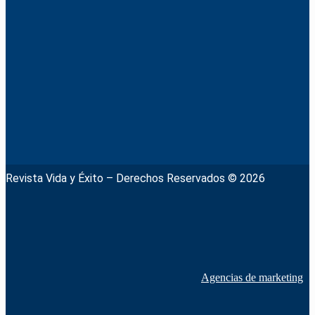
Revista Vida y Éxito – Derechos Reservados © 2026
Agencias de marketing