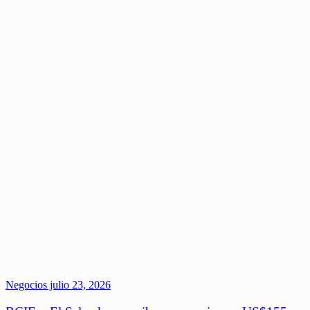
Negocios
julio 23, 2026