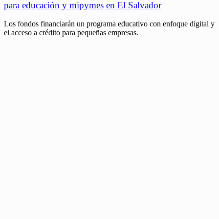
para educación y mipymes en El Salvador
Los fondos financiarán un programa educativo con enfoque digital y
el acceso a crédito para pequeñas empresas.