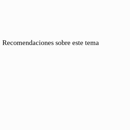
Recomendaciones sobre este tema