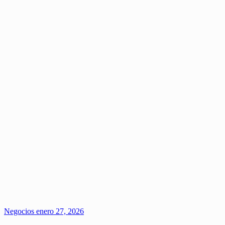
Negocios
enero 27, 2026