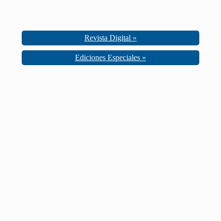
Revista Digital »
Ediciones Especiales »