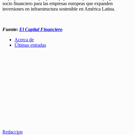
socio financiero para las empresas europeas que expanden
inversiones en infraestructura sostenible en América Latina.
Fuente:
El Capital Financiero
Acerca de
Últimas entradas
Redaccion