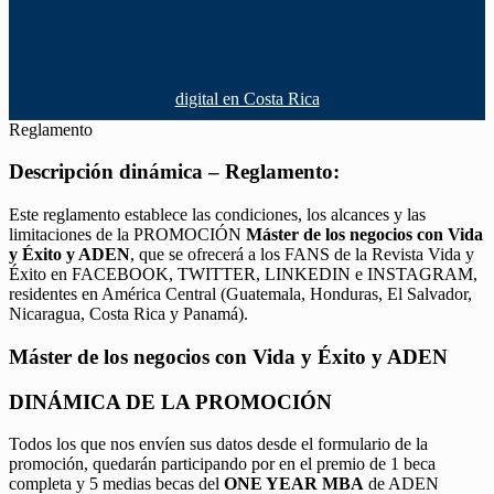
digital en Costa Rica
Reglamento
Descripción dinámica – Reglamento:
Este reglamento establece las condiciones, los alcances y las
limitaciones de la PROMOCIÓN
Máster de los negocios con Vida
y Éxito y ADEN
, que se ofrecerá a los FANS de la Revista Vida y
Éxito en FACEBOOK, TWITTER, LINKEDIN e INSTAGRAM,
residentes en América Central (Guatemala, Honduras, El Salvador,
Nicaragua, Costa Rica y Panamá).
Máster de los negocios con Vida y Éxito y ADEN
DINÁMICA DE LA PROMOCIÓN
Todos los que nos envíen sus datos desde el formulario de la
promoción, quedarán participando por en el premio de 1 beca
completa y 5 medias becas del
ONE YEAR MBA
de ADEN