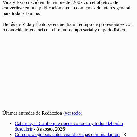
Vida y Éxito nació en diciembre del 2007 con el objetivo de
convertirse en una publicación amena con temas de interés general
para toda la familia.
Detrás de Vida y Éxito se encuentra un equipo de profesionales con
reconocida trayectoria en el mundo empresarial y el periodístico.
Últimas entradas de Redaccion
(
ver todo
)
Cabarete, el Caribe que pocos conocen y todos deberían
descubrir
- 8 agosto, 2026
Cómo proteger sus datos cuando viajas con una laptop
- 8