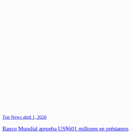
Top News
abril 1, 2026
Banco Mundial aprueba US$601 millones en préstamos