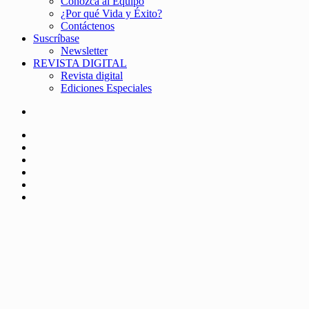
Conozca al Equipo
¿Por qué Vida y Éxito?
Contáctenos
Suscríbase
Newsletter
REVISTA DIGITAL
Revista digital
Ediciones Especiales