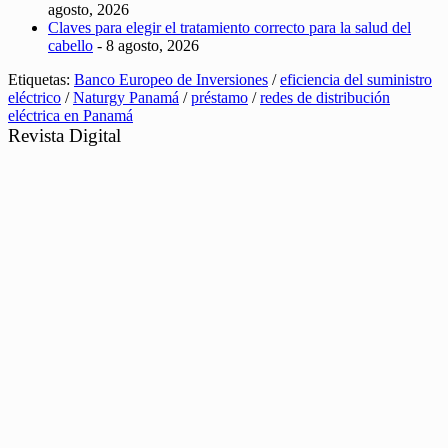
agosto, 2026
Claves para elegir el tratamiento correcto para la salud del
cabello
- 8 agosto, 2026
Etiquetas:
Banco Europeo de Inversiones
/
eficiencia del suministro
eléctrico
/
Naturgy Panamá
/
préstamo
/
redes de distribución
eléctrica en Panamá
Revista Digital