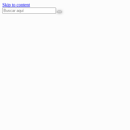
Skip to content