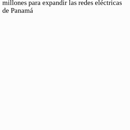
millones para expandir las redes eléctricas
de Panamá