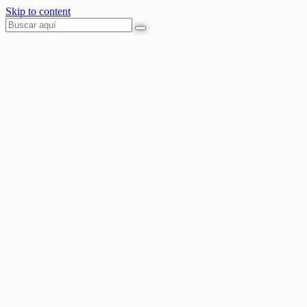
Skip to content