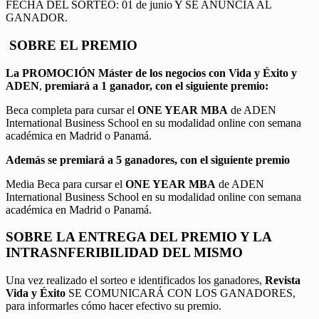
FECHA DEL SORTEO: 01 de junio Y SE ANUNCIA AL
GANADOR.
SOBRE EL PREMIO
La PROMOCIÓN
Máster de los negocios con Vida y Éxito y
ADEN
,
premiará a 1 ganador, con el siguiente premio:
Beca completa para cursar el
ONE YEAR MBA
de ADEN
International Business School en su modalidad online con semana
académica en Madrid o Panamá.
Además se premiará a 5 ganadores, con el siguiente premio
Media Beca para cursar el
ONE YEAR MBA
de ADEN
International Business School en su modalidad online con semana
académica en Madrid o Panamá.
SOBRE LA ENTREGA DEL PREMIO Y LA
INTRASNFERIBILIDAD DEL MISMO
Una vez realizado el sorteo e identificados los ganadores,
Revista
Vida y Éxito
SE COMUNICARÁ CON LOS GANADORES,
para informarles cómo hacer efectivo su premio.