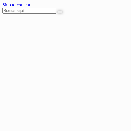
Skip to content