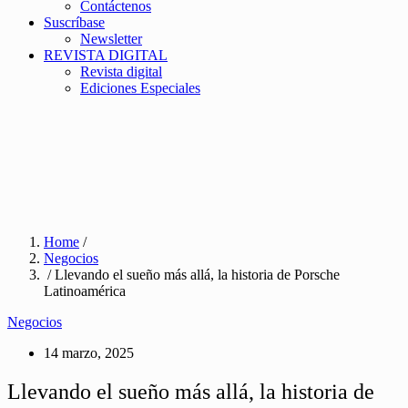
Contáctenos
Suscríbase
Newsletter
REVISTA DIGITAL
Revista digital
Ediciones Especiales
Home
/
Negocios
/ Llevando el sueño más allá, la historia de Porsche
Latinoamérica
Negocios
14 marzo, 2025
Llevando el sueño más allá, la historia de