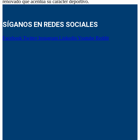
renovado que acentúa su carácter deportivo.
SÍGANOS EN REDES SOCIALES
Facebook
Twitter
Instagram
Linkedin
Youtube
Reddit