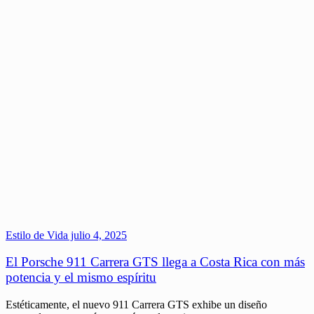
Estilo de Vida
julio 4, 2025
El Porsche 911 Carrera GTS llega a Costa Rica con más
potencia y el mismo espíritu
Estéticamente, el nuevo 911 Carrera GTS exhibe un diseño