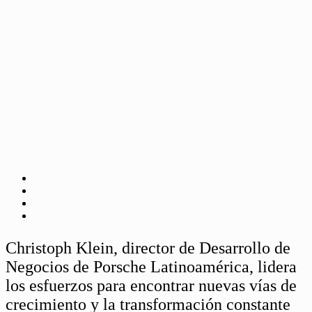
Christoph Klein, director de Desarrollo de
Negocios de Porsche Latinoamérica, lidera
los esfuerzos para encontrar nuevas vías de
crecimiento y la transformación constante