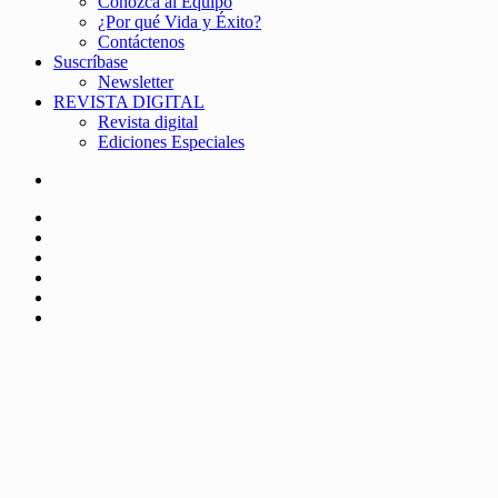
Conozca al Equipo
¿Por qué Vida y Éxito?
Contáctenos
Suscríbase
Newsletter
REVISTA DIGITAL
Revista digital
Ediciones Especiales