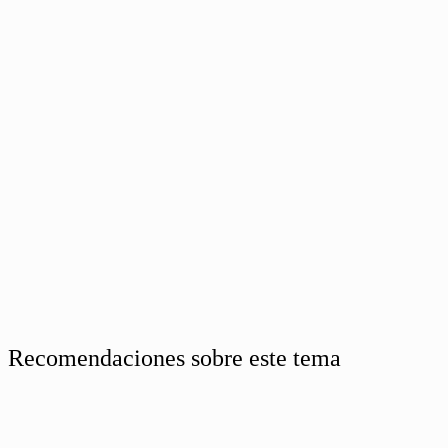
Recomendaciones sobre este tema