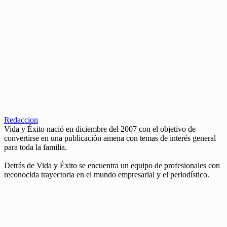
Redaccion
Vida y Éxito nació en diciembre del 2007 con el objetivo de
convertirse en una publicación amena con temas de interés general
para toda la familia.
Detrás de Vida y Éxito se encuentra un equipo de profesionales con
reconocida trayectoria en el mundo empresarial y el periodístico.