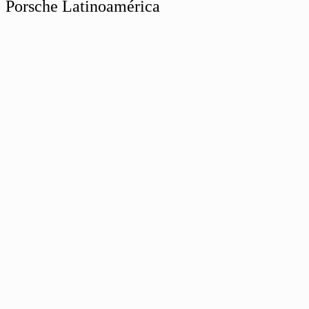
Porsche Latinoamérica