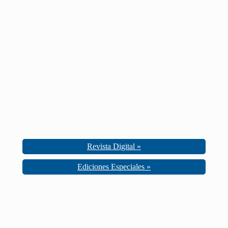
Revista Digital »
Ediciones Especiales »