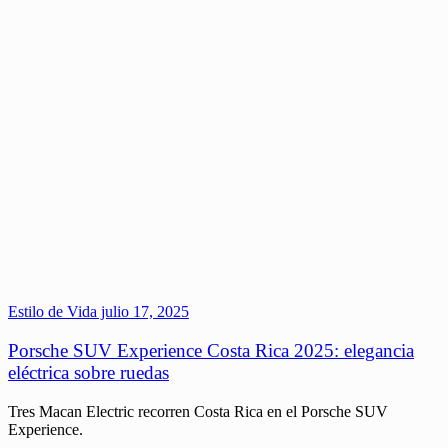
Estilo de Vida
julio 17, 2025
Porsche SUV Experience Costa Rica 2025: elegancia
eléctrica sobre ruedas
Tres Macan Electric recorren Costa Rica en el Porsche SUV
Experience.