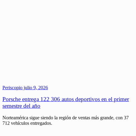
Periscopio
julio 9, 2026
Porsche entrega 122 306 autos deportivos en el primer
semestre del año
Norteamérica sigue siendo la región de ventas más grande, con 37
712 vehículos entregados.