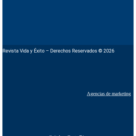
Revista Vida y Éxito – Derechos Reservados © 2026
Agencias de marketing