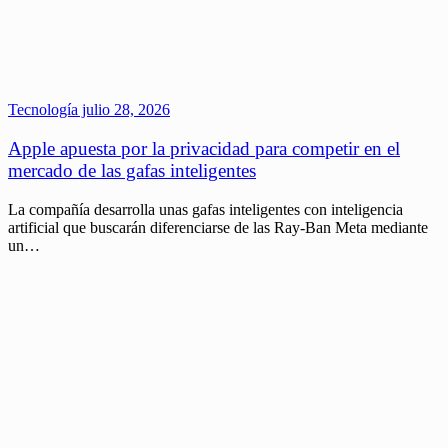
Tecnología
julio 28, 2026
Apple apuesta por la privacidad para competir en el
mercado de las gafas inteligentes
La compañía desarrolla unas gafas inteligentes con inteligencia
artificial que buscarán diferenciarse de las Ray-Ban Meta mediante
un…