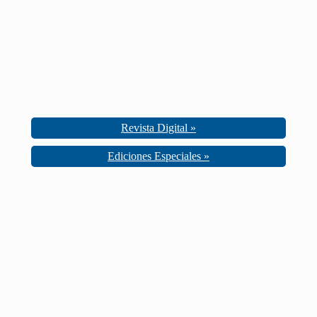
Revista Digital »
Ediciones Especiales »