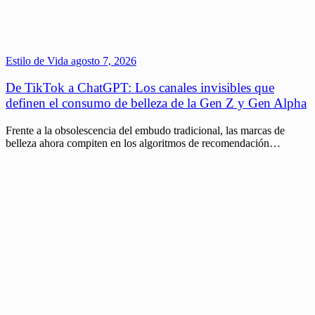
Estilo de Vida
agosto 7, 2026
De TikTok a ChatGPT: Los canales invisibles que
definen el consumo de belleza de la Gen Z y Gen Alpha
Frente a la obsolescencia del embudo tradicional, las marcas de
belleza ahora compiten en los algoritmos de recomendación…