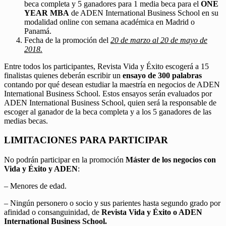
beca completa y 5 ganadores para 1 media beca para el
ONE
YEAR MBA
de ADEN International Business School en su
modalidad online con semana académica en Madrid o
Panamá.
Fecha de la promoción del
20 de marzo al 20 de mayo de
2018.
Entre todos los participantes, Revista Vida y Éxito escogerá a 15
finalistas quienes deberán escribir un
ensayo de 300 palabras
contando por qué desean estudiar la maestría en negocios de ADEN
International Business School. Estos ensayos serán evaluados por
ADEN International Business School, quien será la responsable de
escoger al ganador de la beca completa y a los 5 ganadores de las
medias becas.
LIMITACIONES PARA PARTICIPAR
No podrán participar en la promoción
Máster de los negocios con
Vida y Éxito y ADEN
:
– Menores de edad.
– Ningún personero o socio y sus parientes hasta segundo grado por
afinidad o consanguinidad, de
Revista Vida y Éxito o ADEN
International Business School.