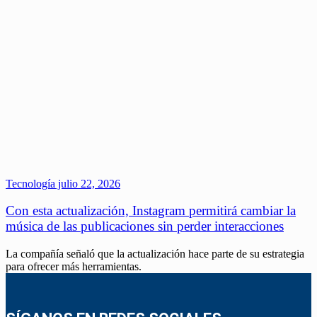
Tecnología
julio 22, 2026
Con esta actualización, Instagram permitirá cambiar la
música de las publicaciones sin perder interacciones
La compañía señaló que la actualización hace parte de su estrategia
para ofrecer más herramientas.