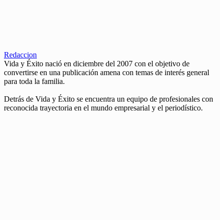
Redaccion
Vida y Éxito nació en diciembre del 2007 con el objetivo de
convertirse en una publicación amena con temas de interés general
para toda la familia.
Detrás de Vida y Éxito se encuentra un equipo de profesionales con
reconocida trayectoria en el mundo empresarial y el periodístico.