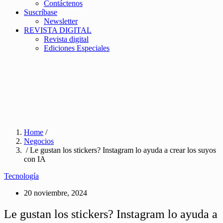
Contáctenos
Suscríbase
Newsletter
REVISTA DIGITAL
Revista digital
Ediciones Especiales
Home
/
Negocios
/ Le gustan los stickers? Instagram lo ayuda a crear los suyos
con IA
Tecnología
20 noviembre, 2024
Le gustan los stickers? Instagram lo ayuda a