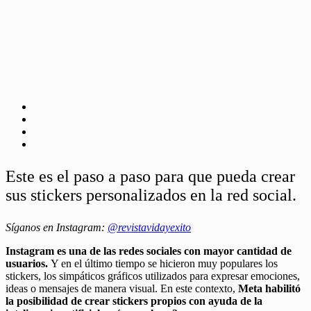
Este es el paso a paso para que pueda crear
sus stickers personalizados en la red social.
Síganos en Instagram:
@revistavidayexito
Instagram es una de las redes sociales con mayor cantidad de
usuarios.
Y en el último tiempo se hicieron muy populares los
stickers, los simpáticos gráficos utilizados para expresar emociones,
ideas o mensajes de manera visual. En este contexto,
Meta habilitó
la posibilidad de crear stickers propios con ayuda de la