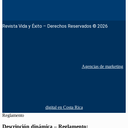
Revista Vida y Éxito – Derechos Reservados © 2026
Agencias de marketing
digital en Costa Rica
Reglamento
Descripción dinámica – Reglamento: