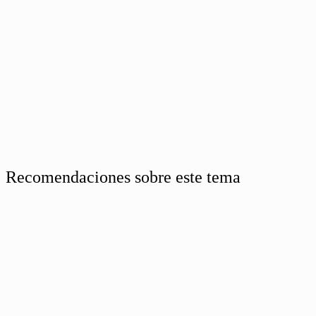
Recomendaciones sobre este tema