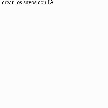
crear los suyos con IA