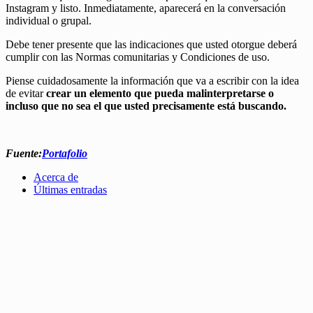
Instagram y listo. Inmediatamente, aparecerá en la conversación
individual o grupal.
Debe tener presente que las indicaciones que usted otorgue deberá
cumplir con las Normas comunitarias y Condiciones de uso.
Piense cuidadosamente la información que va a escribir con la idea
de evitar
crear un elemento que pueda malinterpretarse o
incluso que no sea el que usted precisamente está buscando.
Fuente:
Portafolio
Acerca de
Últimas entradas