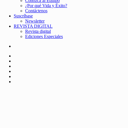
Conozca al Equipo
¿Por qué Vida y Éxito?
Contáctenos
Suscríbase
Newsletter
REVISTA DIGITAL
Revista digital
Ediciones Especiales