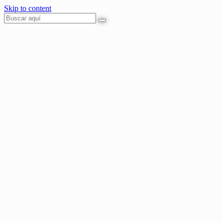
Skip to content