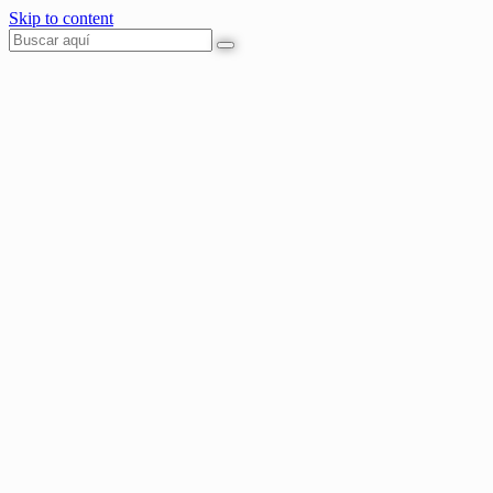
Skip to content