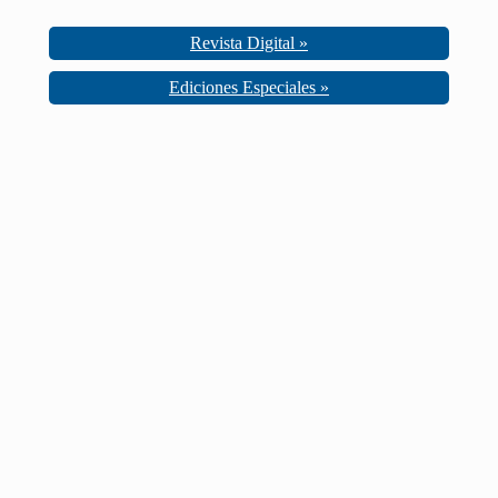
Revista Digital »
Ediciones Especiales »