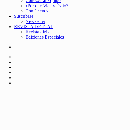
Conozca al Equipo
¿Por qué Vida y Éxito?
Contáctenos
Suscríbase
Newsletter
REVISTA DIGITAL
Revista digital
Ediciones Especiales