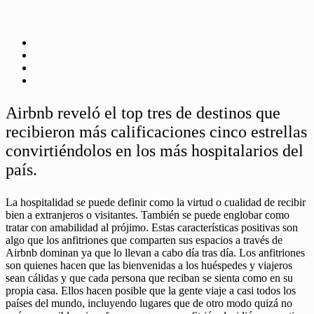
Airbnb reveló el top tres de destinos que
recibieron más calificaciones cinco estrellas
convirtiéndolos en los más hospitalarios del
país.
La hospitalidad se puede definir como la virtud o cualidad de recibir
bien a extranjeros o visitantes. También se puede englobar como
tratar con amabilidad al prójimo. Estas características positivas son
algo que los anfitriones que comparten sus espacios a través de
Airbnb dominan ya que lo llevan a cabo día tras día. Los anfitriones
son quienes hacen que las bienvenidas a los huéspedes y viajeros
sean cálidas y que cada persona que reciban se sienta como en su
propia casa. Ellos hacen posible que la gente viaje a casi todos los
países del mundo, incluyendo lugares que de otro modo quizá no