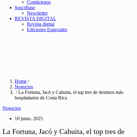
Contáctenos
Suscríbase
Newsletter
REVISTA DIGITAL
Revista digital
Ediciones Especiales
Home
/
Negocios
/ La Fortuna, Jacó y Cahuita, el top tres de destinos más
hospitalarios de Costa Rica
Negocios
10 junio, 2025
La Fortuna, Jacó y Cahuita, el top tres de