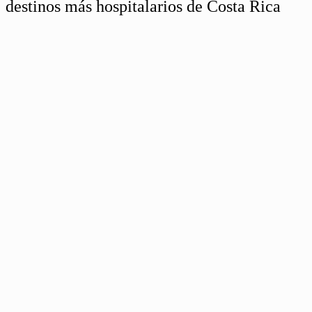
destinos más hospitalarios de Costa Rica