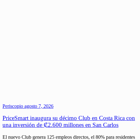
Periscopio
agosto 7, 2026
PriceSmart inaugura su décimo Club en Costa Rica con
una inversión de ₡2.600 millones en San Carlos
El nuevo Club genera 125 empleos directos, el 80% para residentes