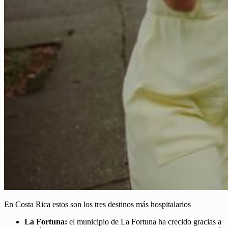
En Costa Rica estos son los tres destinos más hospitalarios
La Fortuna:
el municipio de La Fortuna ha crecido gracias a