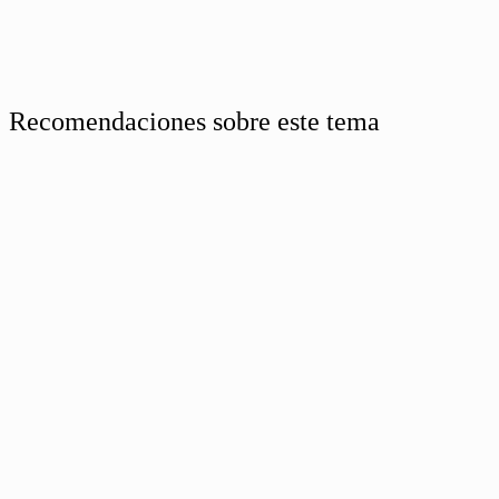
Recomendaciones sobre este tema