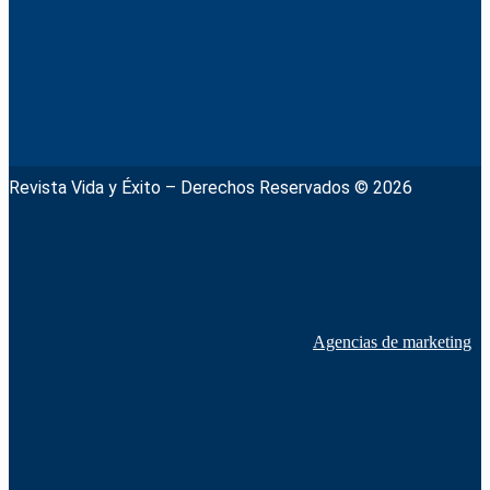
Revista Vida y Éxito – Derechos Reservados © 2026
Agencias de marketing