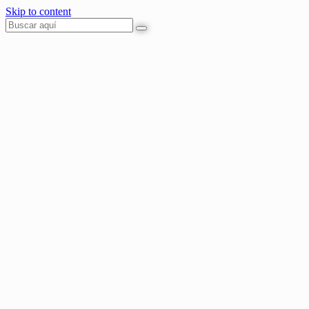
Skip to content