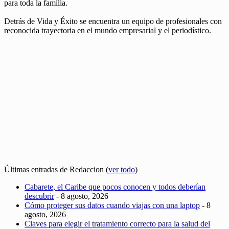
para toda la familia.
Detrás de Vida y Éxito se encuentra un equipo de profesionales con
reconocida trayectoria en el mundo empresarial y el periodístico.
Últimas entradas de Redaccion
(
ver todo
)
Cabarete, el Caribe que pocos conocen y todos deberían
descubrir
- 8 agosto, 2026
Cómo proteger sus datos cuando viajas con una laptop
- 8
agosto, 2026
Claves para elegir el tratamiento correcto para la salud del