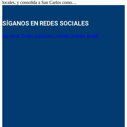
locales, y consolida a San Carlos como…
SÍGANOS EN REDES SOCIALES
Facebook
Twitter
Instagram
Linkedin
Youtube
Reddit