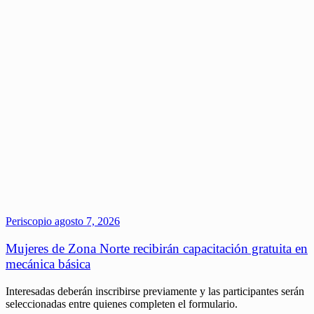
Periscopio
agosto 7, 2026
Mujeres de Zona Norte recibirán capacitación gratuita en
mecánica básica
Interesadas deberán inscribirse previamente y las participantes serán
seleccionadas entre quienes completen el formulario.