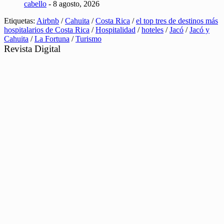
cabello
- 8 agosto, 2026
Etiquetas:
Airbnb
/
Cahuita
/
Costa Rica
/
el top tres de destinos más
hospitalarios de Costa Rica
/
Hospitalidad
/
hoteles
/
Jacó
/
Jacó y
Cahuita
/
La Fortuna
/
Turismo
Revista Digital