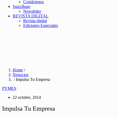
Contáctenos
Suscríbase
Newsletter
REVISTA DIGITAL
Revista digital
Ediciones Especiales
Home
/
Negocios
/ Impulsa Tu Empresa
PYMES
22 octubre, 2014
Impulsa Tu Empresa