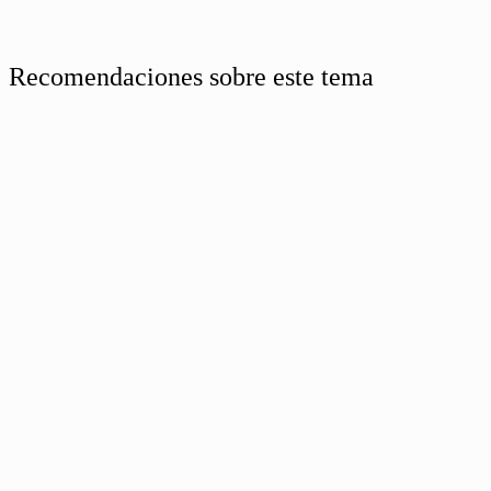
Recomendaciones sobre este tema