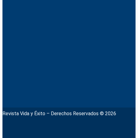
Revista Vida y Éxito – Derechos Reservados © 2026