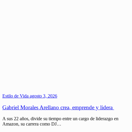
Estilo de Vida
agosto 3, 2026
Gabriel Morales Arellano crea, emprende y lidera
A sus 22 años, divide su tiempo entre un cargo de liderazgo en
Amazon, su carrera como DJ…