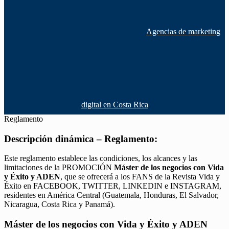
Agencias de marketing
digital en Costa Rica
Reglamento
Descripción dinámica – Reglamento:
Este reglamento establece las condiciones, los alcances y las
limitaciones de la PROMOCIÓN
Máster de los negocios con Vida
y Éxito y ADEN
, que se ofrecerá a los FANS de la Revista Vida y
Éxito en FACEBOOK, TWITTER, LINKEDIN e INSTAGRAM,
residentes en América Central (Guatemala, Honduras, El Salvador,
Nicaragua, Costa Rica y Panamá).
Máster de los negocios con Vida y Éxito y ADEN