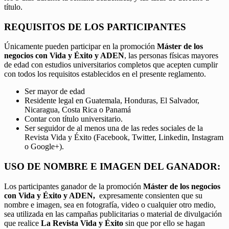
título.
REQUISITOS DE LOS PARTICIPANTES
Únicamente pueden participar en la promoción
Máster de los
negocios con Vida y Éxito y ADEN
, las personas físicas mayores
de edad con estudios universitarios completos que acepten cumplir
con todos los requisitos establecidos en el presente reglamento.
Ser mayor de edad
Residente legal en Guatemala, Honduras, El Salvador,
Nicaragua, Costa Rica o Panamá
Contar con título universitario.
Ser seguidor de al menos una de las redes sociales de la
Revista Vida y Éxito (Facebook, Twitter, Linkedin, Instagram
o Google+).
USO DE NOMBRE E IMAGEN DEL GANADOR:
Los participantes ganador de la promoción
Máster de los negocios
con Vida y Éxito y ADEN,
expresamente consienten que su
nombre e imagen, sea en fotografía, video o cualquier otro medio,
sea utilizada en las campañas publicitarias o material de divulgación
que realice
La Revista Vida y Éxito
sin que por ello se hagan