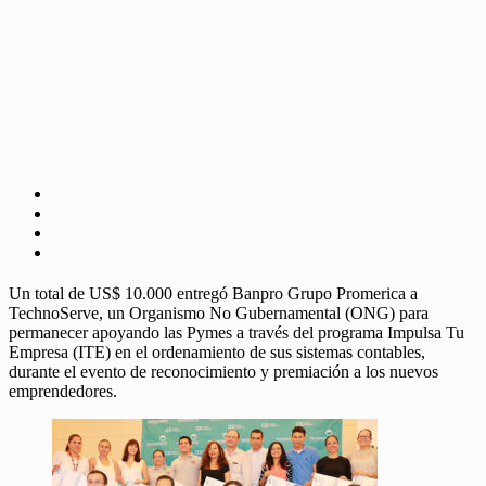
Un total de US$ 10.000 entregó Banpro Grupo Promerica a
TechnoServe, un Organismo No Gubernamental (ONG) para
permanecer apoyando las Pymes a través del programa Impulsa Tu
Empresa (ITE) en el ordenamiento de sus sistemas contables,
durante el evento de reconocimiento y premiación a los nuevos
emprendedores.