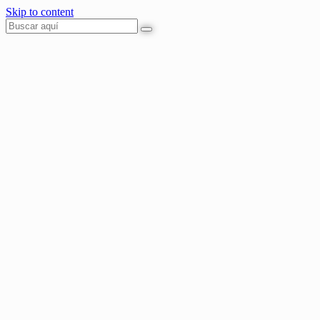
Skip to content