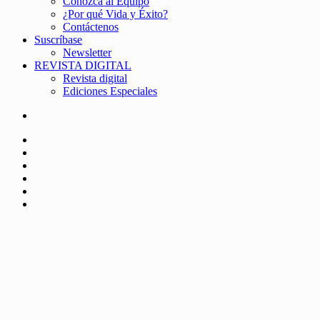
Conozca al Equipo
¿Por qué Vida y Éxito?
Contáctenos
Suscríbase
Newsletter
REVISTA DIGITAL
Revista digital
Ediciones Especiales