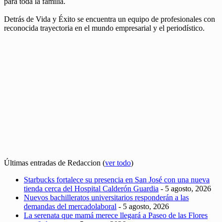
para toda la familia.
Detrás de Vida y Éxito se encuentra un equipo de profesionales con
reconocida trayectoria en el mundo empresarial y el periodístico.
Últimas entradas de Redaccion
(
ver todo
)
Starbucks fortalece su presencia en San José con una nueva
tienda cerca del Hospital Calderón Guardia
- 5 agosto, 2026
Nuevos bachilleratos universitarios responderán a las
demandas del mercadolaboral
- 5 agosto, 2026
La serenata que mamá merece llegará a Paseo de las Flores