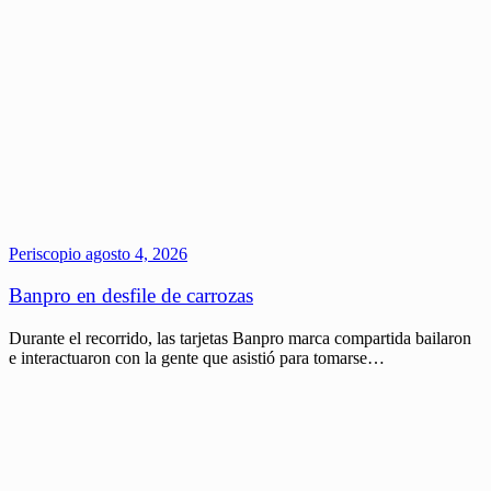
Periscopio
agosto 4, 2026
Banpro en desfile de carrozas
Durante el recorrido, las tarjetas Banpro marca compartida bailaron
e interactuaron con la gente que asistió para tomarse…