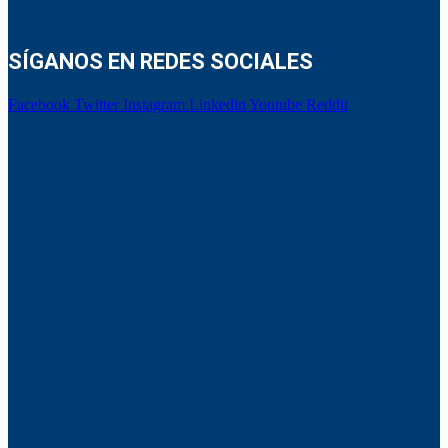
SÍGANOS EN REDES SOCIALES
Facebook
Twitter
Instagram
Linkedin
Youtube
Reddit