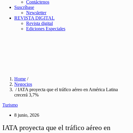
Contáctenos
Suscríbase
Newsletter
REVISTA DIGITAL
Revista digital
Ediciones Especiales
Home
/
Negocios
/ IATA proyecta que el tráfico aéreo en América Latina
crecerá 3,7%
Turismo
8 junio, 2026
IATA proyecta que el tráfico aéreo en