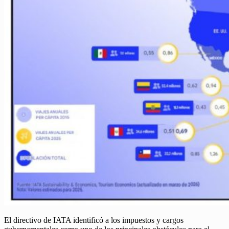
El directivo de IATA identificó a los impuestos y cargos