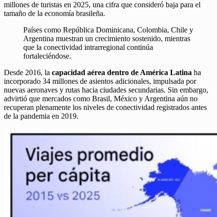
millones de turistas en 2025, una cifra que consideró baja para el
tamaño de la economía brasileña.
Países como República Dominicana, Colombia, Chile y
Argentina muestran un crecimiento sostenido, mientras
que la conectividad intrarregional continúa
fortaleciéndose.
Desde 2016, la
capacidad aérea dentro de América Latina
ha
incorporado 34 millones de asientos adicionales, impulsada por
nuevas aeronaves y rutas hacia ciudades secundarias. Sin embargo,
advirtió que mercados como Brasil, México y Argentina aún no
recuperan plenamente los niveles de conectividad registrados antes
de la pandemia en 2019.