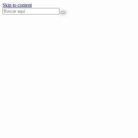
Skip to content