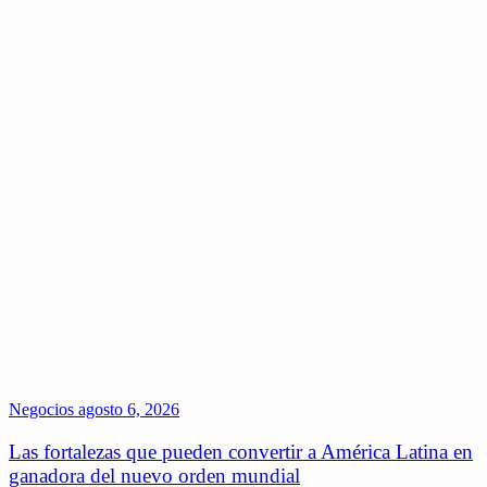
Negocios
agosto 6, 2026
Las fortalezas que pueden convertir a América Latina en
ganadora del nuevo orden mundial