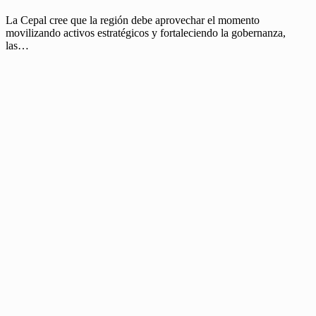
La Cepal cree que la región debe aprovechar el momento
movilizando activos estratégicos y fortaleciendo la gobernanza,
las…