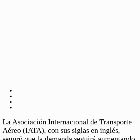
La Asociación Internacional de Transporte
Aéreo (IATA), con sus siglas en inglés,
seguró que la demanda seguirá aumentando