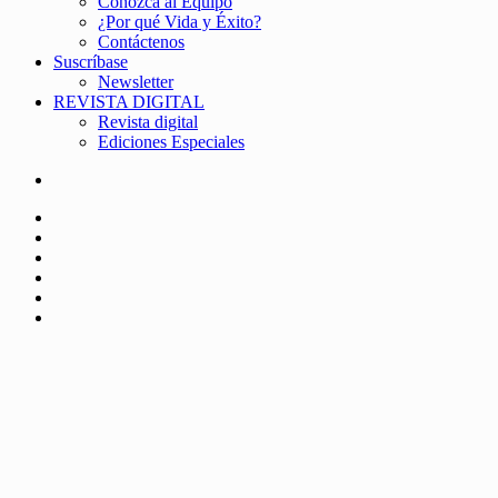
Conozca al Equipo
¿Por qué Vida y Éxito?
Contáctenos
Suscríbase
Newsletter
REVISTA DIGITAL
Revista digital
Ediciones Especiales