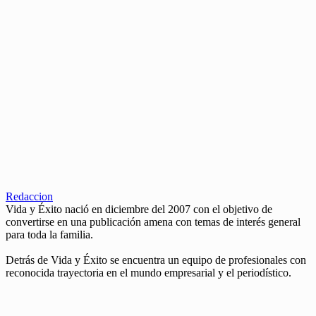
Redaccion
Vida y Éxito nació en diciembre del 2007 con el objetivo de
convertirse en una publicación amena con temas de interés general
para toda la familia.
Detrás de Vida y Éxito se encuentra un equipo de profesionales con
reconocida trayectoria en el mundo empresarial y el periodístico.