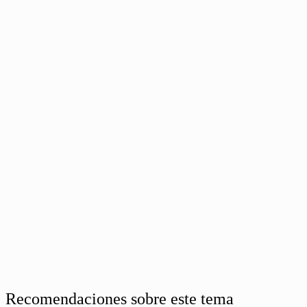
Recomendaciones sobre este tema