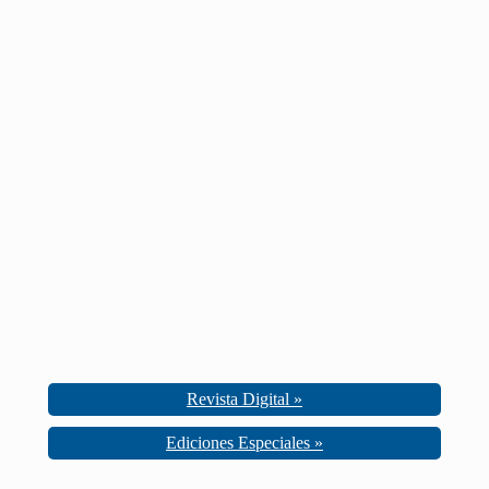
Revista Digital »
Ediciones Especiales »