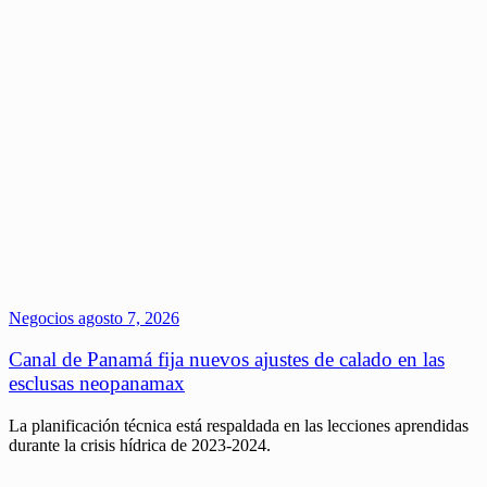
Negocios
agosto 7, 2026
Canal de Panamá fija nuevos ajustes de calado en las
esclusas neopanamax
La planificación técnica está respaldada en las lecciones aprendidas
durante la crisis hídrica de 2023-2024.