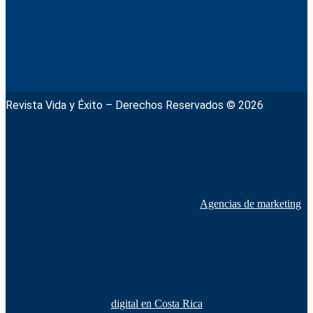
Revista Vida y Éxito – Derechos Reservados © 2026
Agencias de marketing
digital en Costa Rica