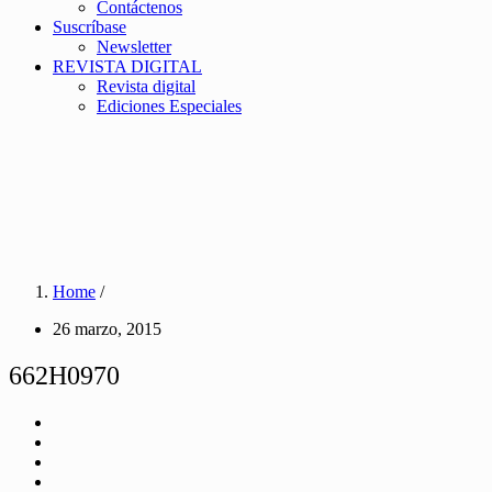
Contáctenos
Suscríbase
Newsletter
REVISTA DIGITAL
Revista digital
Ediciones Especiales
Home
/
26 marzo, 2015
662H0970