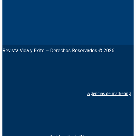
Revista Vida y Éxito – Derechos Reservados © 2026
Agencias de marketing