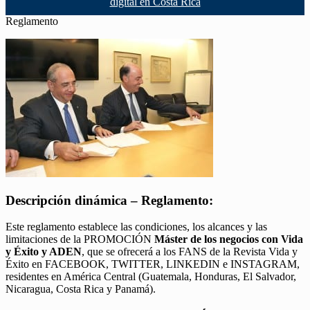
digital en Costa Rica
Reglamento
Descripción dinámica – Reglamento:
Este reglamento establece las condiciones, los alcances y las
limitaciones de la PROMOCIÓN
Máster de los negocios con Vida
y Éxito y ADEN
, que se ofrecerá a los FANS de la Revista Vida y
Éxito en FACEBOOK, TWITTER, LINKEDIN e INSTAGRAM,
residentes en América Central (Guatemala, Honduras, El Salvador,
Nicaragua, Costa Rica y Panamá).