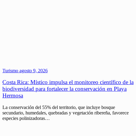
Turismo
agosto 9, 2026
Costa Rica: Místico impulsa el monitoreo científico de la
biodiversidad para fortalecer la conservación en Playa
Hermosa
La conservación del 55% del territorio, que incluye bosque
secundario, humedales, quebradas y vegetación ribereña, favorece
especies polinizadoras…