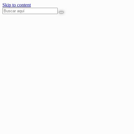
Skip to content