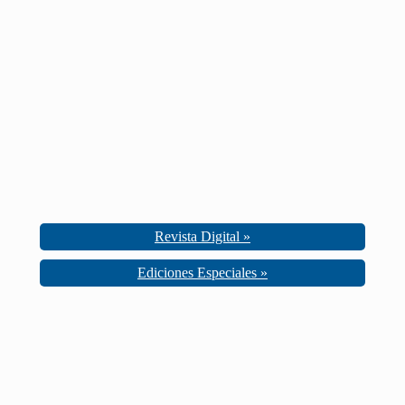
Revista Digital »
Ediciones Especiales »