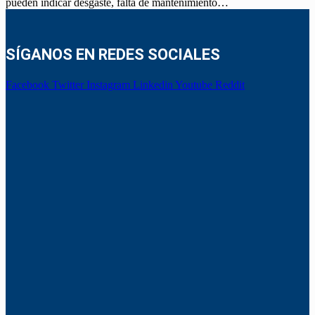
pueden indicar desgaste, falta de mantenimiento…
SÍGANOS EN REDES SOCIALES
Facebook
Twitter
Instagram
Linkedin
Youtube
Reddit