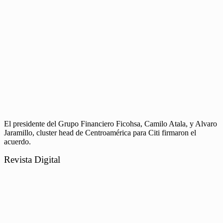
El presidente del Grupo Financiero Ficohsa, Camilo Atala, y Alvaro
Jaramillo, cluster head de Centroamérica para Citi firmaron el
acuerdo.
Revista Digital