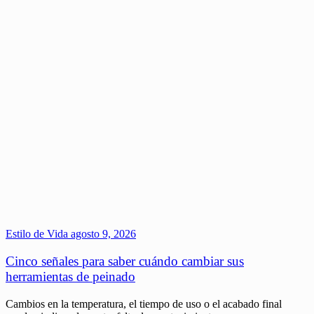
Estilo de Vida
agosto 9, 2026
Cinco señales para saber cuándo cambiar sus
herramientas de peinado
Cambios en la temperatura, el tiempo de uso o el acabado final