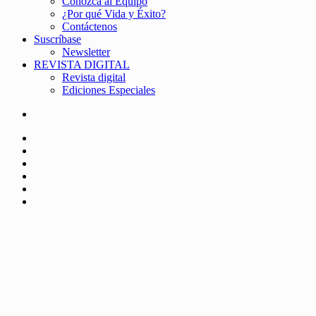
Conozca al Equipo
¿Por qué Vida y Éxito?
Contáctenos
Suscríbase
Newsletter
REVISTA DIGITAL
Revista digital
Ediciones Especiales