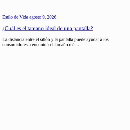
Estilo de Vida
agosto 9, 2026
¿Cuál es el tamaño ideal de una pantalla?
La distancia entre el sillón y la pantalla puede ayudar a los
consumidores a encontrar el tamaño más…