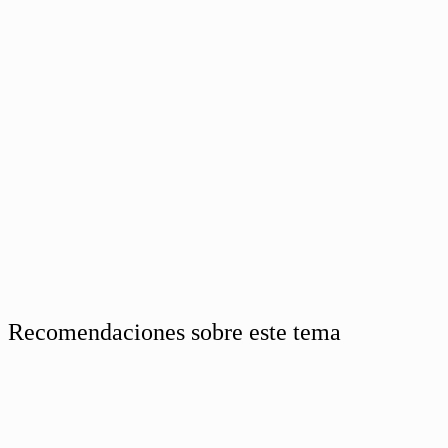
Recomendaciones sobre este tema