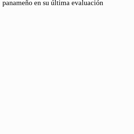
panameño en su última evaluación