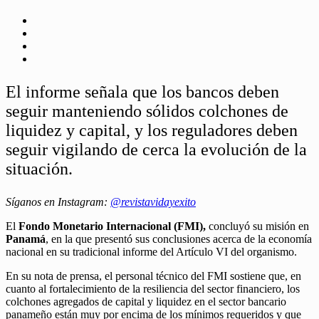
El informe señala que los bancos deben
seguir manteniendo sólidos colchones de
liquidez y capital, y los reguladores deben
seguir vigilando de cerca la evolución de la
situación.
Síganos en Instagram:
@revistavidayexito
El
Fondo Monetario Internacional (FMI),
concluyó su misión en
Panamá
, en la que presentó sus conclusiones acerca de la economía
nacional en su tradicional informe del Artículo VI del organismo.
En su nota de prensa, el personal técnico del FMI sostiene que, en
cuanto al fortalecimiento de la resiliencia del sector financiero, los
colchones agregados de capital y liquidez en el sector bancario
panameño están muy por encima de los mínimos requeridos y que