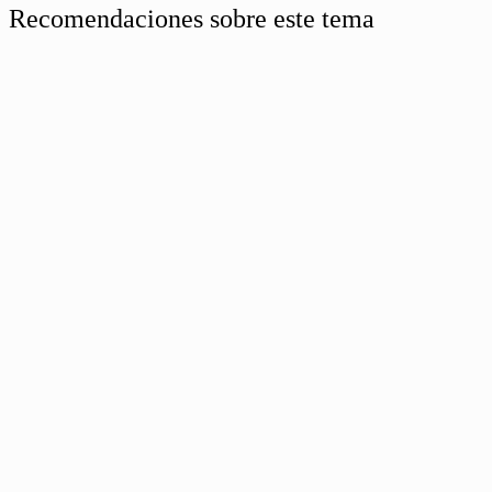
Recomendaciones sobre este tema