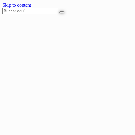
Skip to content