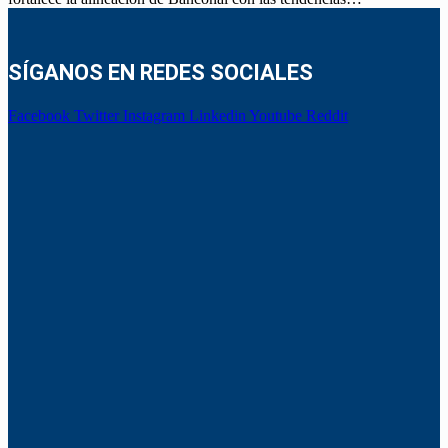
SÍGANOS EN REDES SOCIALES
Facebook
Twitter
Instagram
Linkedin
Youtube
Reddit