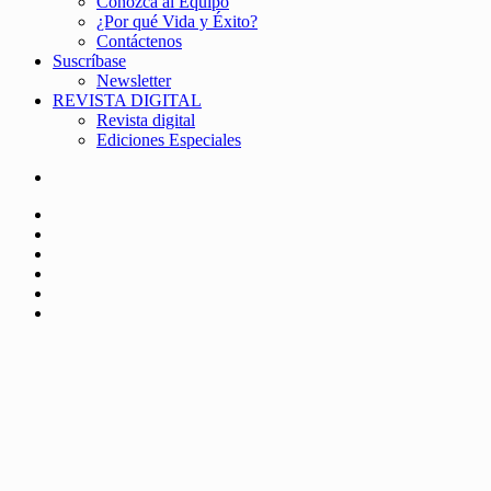
Conozca al Equipo
¿Por qué Vida y Éxito?
Contáctenos
Suscríbase
Newsletter
REVISTA DIGITAL
Revista digital
Ediciones Especiales