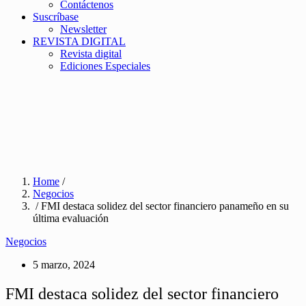
Contáctenos
Suscríbase
Newsletter
REVISTA DIGITAL
Revista digital
Ediciones Especiales
Home
/
Negocios
/ FMI destaca solidez del sector financiero panameño en su
última evaluación
Negocios
5 marzo, 2024
FMI destaca solidez del sector financiero