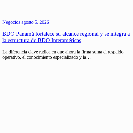
Negocios
agosto 5, 2026
BDO Panamá fortalece su alcance regional y se integra a
la estructura de BDO Interaméricas
La diferencia clave radica en que ahora la firma suma el respaldo
operativo, el conocimiento especializado y la…