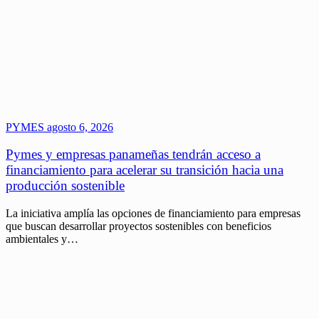
PYMES
agosto 6, 2026
Pymes y empresas panameñas tendrán acceso a
financiamiento para acelerar su transición hacia una
producción sostenible
La iniciativa amplía las opciones de financiamiento para empresas
que buscan desarrollar proyectos sostenibles con beneficios
ambientales y…