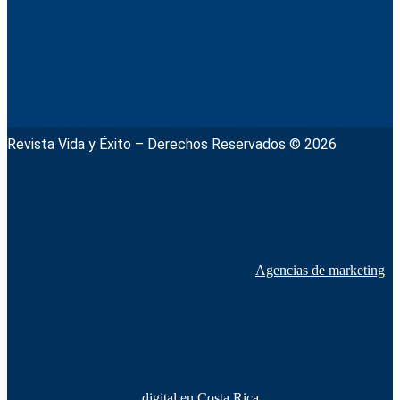
Revista Vida y Éxito – Derechos Reservados © 2026
Agencias de marketing
digital en Costa Rica