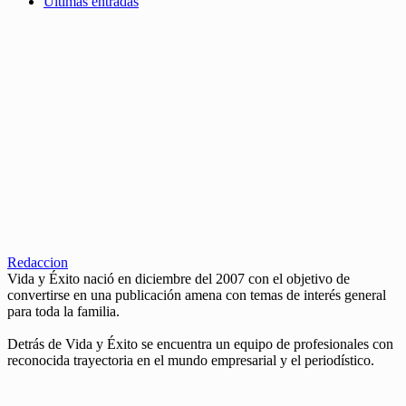
Últimas entradas
Redaccion
Vida y Éxito nació en diciembre del 2007 con el objetivo de
convertirse en una publicación amena con temas de interés general
para toda la familia.
Detrás de Vida y Éxito se encuentra un equipo de profesionales con
reconocida trayectoria en el mundo empresarial y el periodístico.