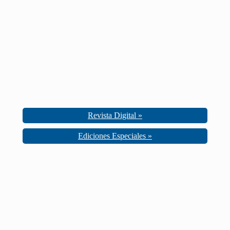
Revista Digital »
Ediciones Especiales »