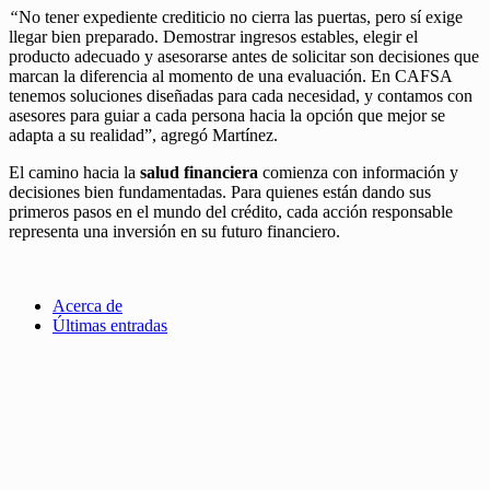
“
No tener expediente crediticio no cierra las puertas, pero sí exige
llegar bien preparado. Demostrar ingresos estables, elegir el
producto adecuado y asesorarse antes de solicitar son decisiones que
marcan la diferencia al momento de una evaluación. En CAFSA
tenemos soluciones diseñadas para cada necesidad, y contamos con
asesores para guiar a cada persona hacia la opción que mejor se
adapta a su realidad”, agregó Martínez.
El camino hacia la
salud financiera
comienza con información y
decisiones bien fundamentadas. Para quienes están dando sus
primeros pasos en el mundo del crédito, cada acción responsable
representa una inversión en su futuro financiero.
Acerca de
Últimas entradas