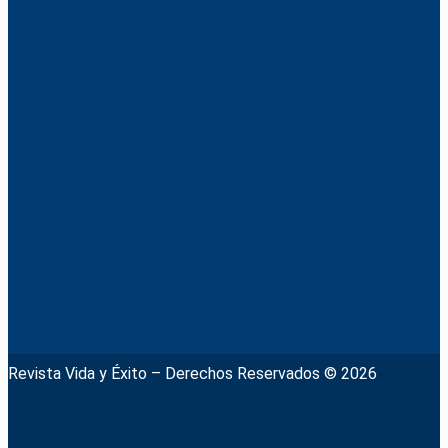
Revista Vida y Éxito – Derechos Reservados © 2026