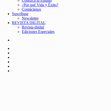
Conozca al Equipo
¿Por qué Vida y Éxito?
Contáctenos
Suscríbase
Newsletter
REVISTA DIGITAL
Revista digital
Ediciones Especiales