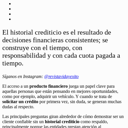
El historial crediticio es el resultado de
decisiones financieras consistentes; se
construye con el tiempo, con
responsabilidad y con cada cuota pagada a
tiempo.
Síganos en Instagram:
@revistavidayexito
El acceso a un
producto financiero
juega un papel clave para
aquellas personas que están pensando en mejores oportunidades,
como por ejemplo, adquirir un vehículo. Y cuando se trata de
solicitar un crédito
por primera vez, sin duda, se generan muchas
dudas al respecto.
Las principales preguntas giran alrededor de cómo demostrar ser un
cliente confiable sin un
historial crediticio
como respaldo,
principalmente porque las entidades prestan atención al