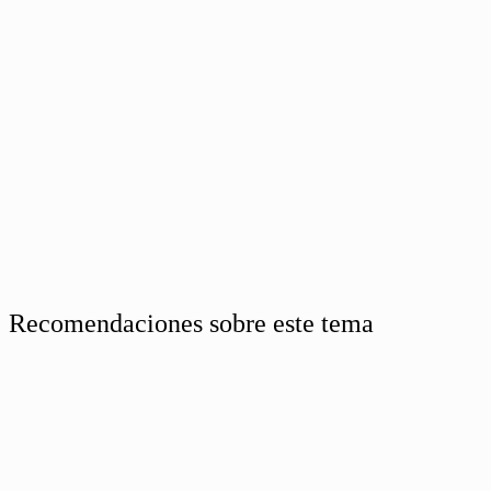
Recomendaciones sobre este tema