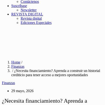
Contáctenos
Suscríbase
Newsletter
REVISTA DIGITAL
Revista digital
Ediciones Especiales
Home
/
Finanzas
/ ¿Necesita financiamiento? Aprenda a construir un historial
crediticio para tener acceso a mejores oportunidades
Finanzas
29 mayo, 2026
¿Necesita financiamiento? Aprenda a