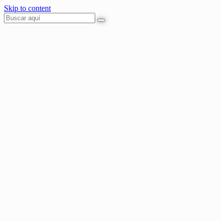
Skip to content