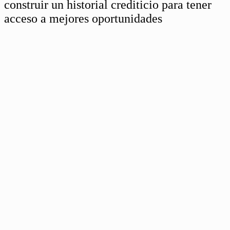
construir un historial crediticio para tener
acceso a mejores oportunidades