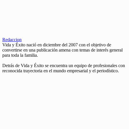
Redaccion
Vida y Éxito nació en diciembre del 2007 con el objetivo de
convertirse en una publicación amena con temas de interés general
para toda la familia.
Detrás de Vida y Éxito se encuentra un equipo de profesionales con
reconocida trayectoria en el mundo empresarial y el periodístico.